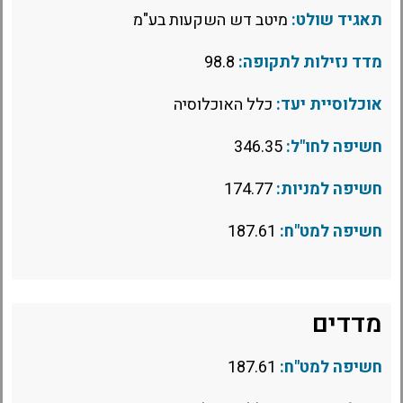
תאגיד שולט:
מיטב דש השקעות בע"מ
מדד נזילות לתקופה:
98.8
אוכלוסיית יעד:
כלל האוכלוסיה
חשיפה לחו"ל:
346.35
חשיפה למניות:
174.77
חשיפה למט"ח:
187.61
מדדים
חשיפה למט"ח:
187.61