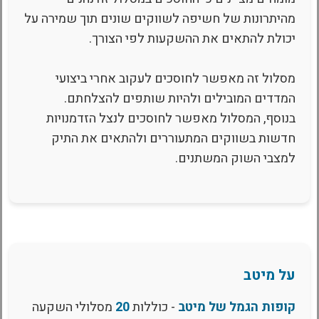
מהיתרונות של חשיפה לשווקים שונים תוך שמירה על
יכולת להתאים את ההשקעות לפי הצורך.
מסלול זה מאפשר לחוסכים לעקוב אחרי ביצועי
המדדים המובילים ולהיות שותפים להצלחתם.
בנוסף, המסלול מאפשר לחוסכים לנצל הזדמנויות
חדשות בשווקים המתעוררים ולהתאים את התיק
למצבי השוק המשתנים.
על מיטב
קופות הגמל של מיטב
- כוללות
20
מסלולי השקעה