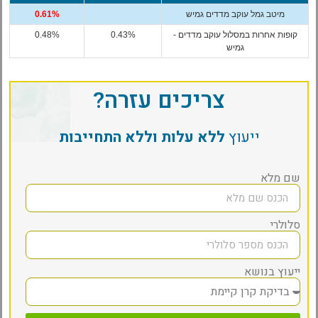
מיטב גמל עוקב מדדים גמיש
0.61%
קופות אחרות במסלול עוקב מדדים -
0.43%
0.48%
גמיש
צריכים עזרה?
ייעוץ
ללא עלות וללא התחייבות
שם מלא
סלולרי
ייעוץ בנושא