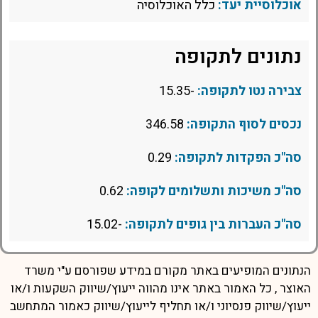
אוכלוסיית יעד:
כלל האוכלוסיה
נתונים לתקופה
צבירה נטו לתקופה:
-15.35
נכסים לסוף התקופה:
346.58
סה"כ הפקדות לתקופה:
0.29
סה"כ משיכות ותשלומים לקופה:
0.62
סה"כ העברות בין גופים לתקופה:
-15.02
הנתונים המופיעים באתר מקורם במידע שפורסם ע"י משרד
האוצר , כל האמור באתר אינו מהווה ייעוץ/שיווק השקעות ו/או
ייעוץ/שיווק פנסיוני ו/או תחליף לייעוץ/שיווק כאמור המתחשב