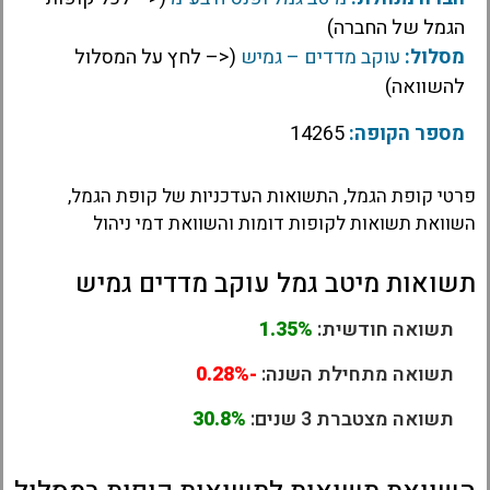
הגמל של החברה)
מסלול:
עוקב מדדים – גמיש
(<– לחץ על המסלול
להשוואה)
מספר הקופה:
14265
פרטי קופת הגמל, התשואות העדכניות של קופת הגמל,
השוואת תשואות לקופות דומות והשוואת דמי ניהול
תשואות מיטב גמל עוקב מדדים גמיש
תשואה חודשית:
1.35%
תשואה מתחילת השנה:
-0.28%
תשואה מצטברת 3 שנים:
30.8%