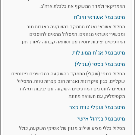
האמריקאי ולמדד המשקף את כלכלת ארה"ב.
מיטב גמל אשראי ואג"ח
מסלול אשראי ואג"ח מתמקד בהשקעה באגרות חוב
ומכשירי אשראי מגוונים. המסלול מתאים לחוסכים
המחפשים יציבות יחסית עם תשואה קבועה לאורך זמן.
מיטב גמל אג"ח ממשלות
מיטב גמל כספי (שקלי)
מסלול כספי (שקלי) מתמקד בהשקעה במכשירים פיננסיים
שקליים, כגון פיקדונות ואגרות חוב קצרות טווח. המסלול
מתאים לחוסכים המחפשים השקעה עם יציבות ונזילות
מקסימלית, עם תשואה מתונה.
מיטב גמל שקלי טווח קצר
מיטב גמל בניהול אישי
מסלול כללי מציע שילוב מגוון של אפיקי השקעה, כולל