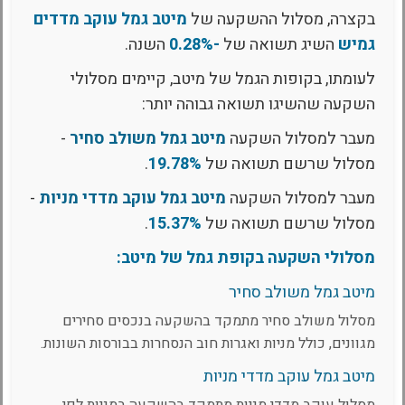
בקצרה, מסלול ההשקעה של
מיטב גמל עוקב מדדים
גמיש
השיג תשואה של
-0.28%
השנה.
לעומתו, בקופות הגמל של מיטב, קיימים מסלולי
השקעה שהשיגו תשואה גבוהה יותר:
מעבר למסלול השקעה
מיטב גמל משולב סחיר
-
מסלול שרשם תשואה של
19.78%
.
מעבר למסלול השקעה
מיטב גמל עוקב מדדי מניות
-
מסלול שרשם תשואה של
15.37%
.
מסלולי השקעה בקופת גמל של מיטב:
מיטב גמל משולב סחיר
מסלול משולב סחיר מתמקד בהשקעה בנכסים סחירים
מגוונים, כולל מניות ואגרות חוב הנסחרות בבורסות השונות.
מיטב גמל עוקב מדדי מניות