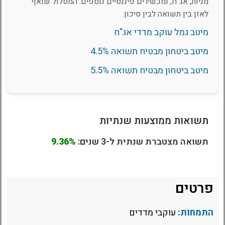
מניות, אג"ח, ומכשירים פיננסיים נוספים. המסלול שואף
לאזן בין תשואה לבין סיכון.
מיטב גמל עוקב מדדי אג"ח
מיטב ביטחון מבטיח תשואה 4.5%
מיטב ביטחון מבטיח תשואה 5.5%
תשואות ממוצעות שנתיות
תשואה מצטברת שנתית ל-3 שנים:
9.36%
פרטים
התמחות:
עוקבי מדדים