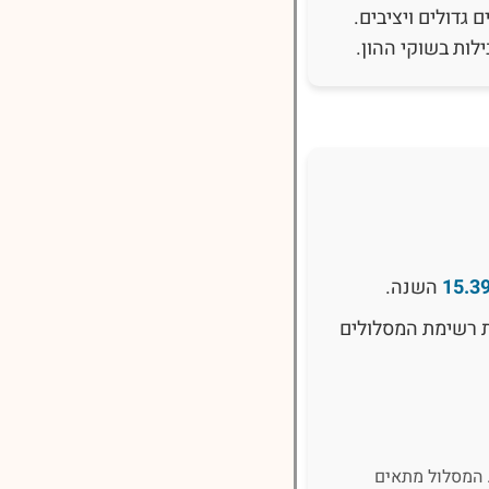
גדולים ויציבים.
ות בשוקי ההון.
15.3
השנה.
 רשימת המסלולים
 המסלול מתאים