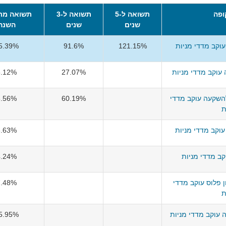
ופה
תשואה ל-5
תשואה ל-3
תשואה מת
שנים
שנים
השנה
וקב מדדי מניות
121.15%
91.6%
5.39%
עוקב מדדי מניות
27.07%
5.12%
השקעה עוקב מדדי
60.19%
6.56%
ת
וקב מדדי מניות
8.63%
קב מדדי מניות
4.24%
 פלוס עוקב מדדי
7.48%
ת
 עוקב מדדי מניות
5.95%