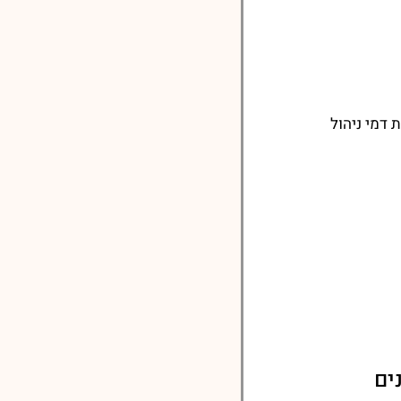
דמי ניהול