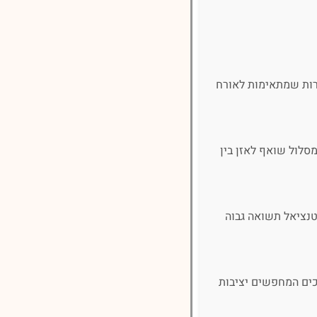
רות שמתאימות לאורח
מסלול שואף לאזן בין
טנציאל תשואה גבוה
כים המחפשים יציבות