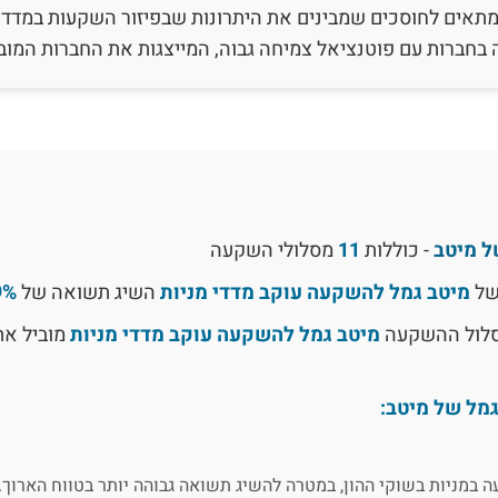
מתאים לחוסכים שמבינים את היתרונות שבפיזור השקעות במדדים 
חברות עם פוטנציאל צמיחה גבוה, המייצגות את החברות המוביל
ל מיטב
- כוללות
11
מסלולי השקעה
של
מיטב גמל להשקעה עוקב מדדי מניות
השיג תשואה של
9%
מסלול ההשקעה
מיטב גמל להשקעה עוקב מדדי מניות
מוביל את
מל של מיטב:
במניות בשוקי ההון, במטרה להשיג תשואה גבוהה יותר בטווח הארוך.