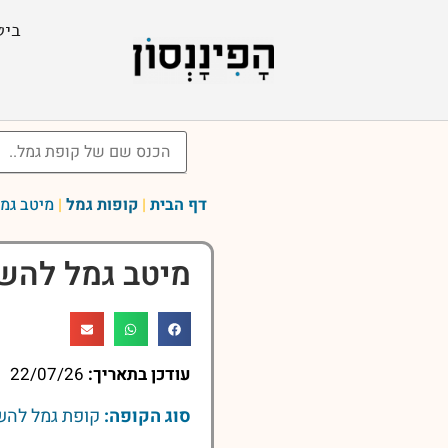
ביט
דף הבית
|
קופות גמל
|
מיטב גמ
מיטב גמל להשק
עודכן בתאריך:
22/07/26
סוג הקופה:
קופת גמל לה