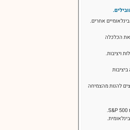
בילים.
 את הכלכלה
 ויציבות.
ביציבות
צים להנות מהצמיחה
ינלאומית.