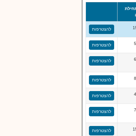
חילת
1
להצטרפות
להצטרפות
להצטרפות
להצטרפות
להצטרפות
להצטרפות
1
להצטרפות