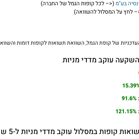
נסיה בע"מ
(<– לכל קופות הגמל של החברה)
– לחץ על המסלול להשוואה)
דכניות של קופת הגמל, השוואת תשואות לקופות דומות והשוואת 
שקעה עוקב מדדי מניות
15.39
91.6%
121.15%
ת קופות במסלול עוקב מדדי מניות ל-5 שנים