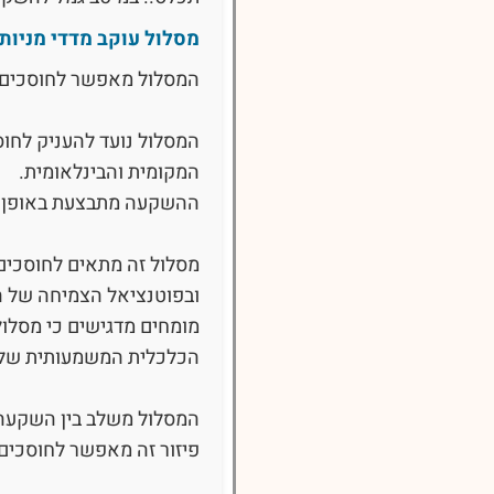
מסלול עוקב מדדי מניות
המסלול מאפשר לחוסכים להשקיע במניות על 
המסלול נועד להעניק לחו
המקומית והבינלאומית.
ההשקעה מתבצעת באופן שמ
מסלול זה מתאים לחוסכים 
ובפוטנציאל הצמיחה של ה
מומחים מדגישים כי מסלול
הכלכלית המשמעותית של 
המסלול משלב בין השקעה במדדי מניות מקומיי
פיזור זה מאפשר לחוסכים 