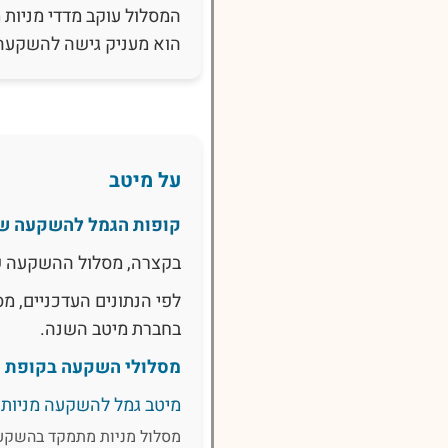
המסלול עוקב מדדי מניות 
הוא מעניק גישה להשקעה ב
על מיטב
קופות הגמל להשקעה ש
בקצרה, מסלול ההשקעה 
לפי הנתונים העדכניים, 
בחברת מיטב השנה.
מסלולי השקעה בקופת ג
מיטב גמל להשקעה מניות
מסלול מניות מתמקד בהשקעה 