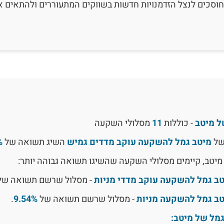
וסכים לנצל הזדמנויות חדשות בשווקים המתעוררים ולהתאים א
ל מיטב
- כוללות
11
מסלולי השקעה
של
מיטב גמל להשקעה עוקב מדדים גמיש
השיג תשואה של
%
מיטב, קיימים מסלולי השקעה שהשיגו תשואה גבוהה יותר:
ב גמל להשקעה עוקב מדדי מניות
- מסלול שרשם תשואה ש
ב גמל להשקעה מניות
- מסלול שרשם תשואה של
9.54%
.
מל של מיטב: