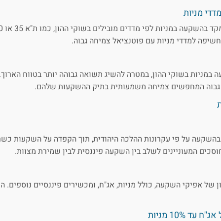
דדי מניות
יפה למדדי מניות עם פוטנציאל צמיחה גבוה.
במניות בשוקי ההון, במטרה להשיג תשואה גבוהה יותר בטווח הארוך.
ן גבוה המחפשים צמיחה משמעותית בתיק ההשקעות שלהם.
בהשקעה על פי עקרונות ההלכה היהודית, תוך הקפדה על השקעות כש
וסכים המעוניינים לשלב בין השקעה פיננסית לבין שמירת מצוות.
ן של אפיקי השקעה, כולל מניות, אג"ח, ומכשירים פיננסיים נוספים. ה
ד 10% מניות