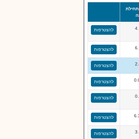
תחילת
ה
4
להצטרפות
6
להצטרפות
2
להצטרפות
להצטרפות
0
להצטרפות
להצטרפות
3
להצטרפות