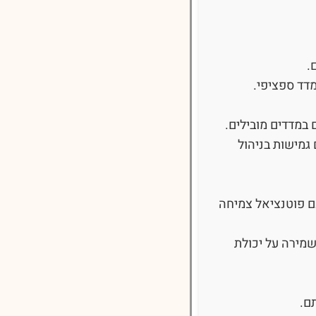
.
דד ספציפי.
במדדים מובילים.
גמישות בניהול
ם פוטנציאל צמיחה
שמירה על יכולת
ם.