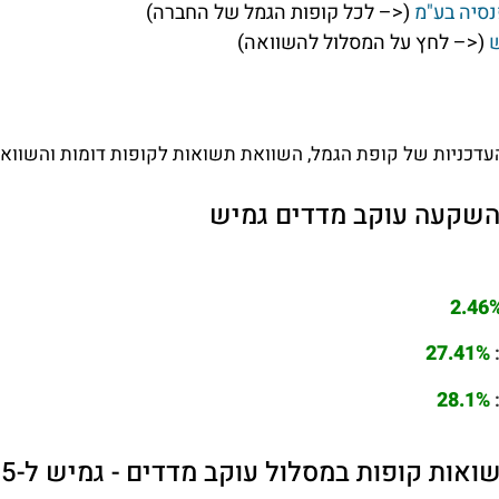
נסיה בע"מ
(<– לכל קופות הגמל של החברה)
ש
(<– לחץ על המסלול להשוואה)
דכניות של קופת הגמל, השוואת תשואות לקופות דומות והשוואת 
השקעה עוקב מדדים גמיש
2.46
27.41%
28.1%
ת קופות במסלול עוקב מדדים - גמיש ל-5 שנים