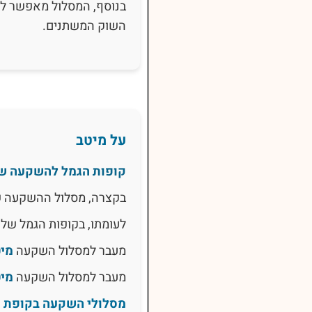
בנוסף, המסלול מאפשר לח
השוק המשתנים.
על מיטב
קופות הגמל להשקעה ש
בקצרה, מסלול ההשקעה 
לעומתו, בקופות הגמל של 
מעבר למסלול השקעה
מיט
מעבר למסלול השקעה
מיט
מסלולי השקעה בקופת ג