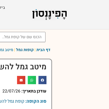
ביט
דף הבית
|
קופות גמל
|
מיטב גמ
מיטב גמל להש
עודכן בתאריך:
22/07/26
סוג הקופה:
קופת גמל לה