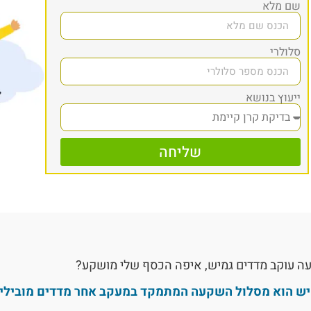
שם מלא
סלולרי
ייעוץ בנושא
שליחה
ה עוקב מדדים גמיש, איפה הכסף שלי מושקע?
יש הוא מסלול השקעה המתמקד במעקב אחר מדדים מובילים