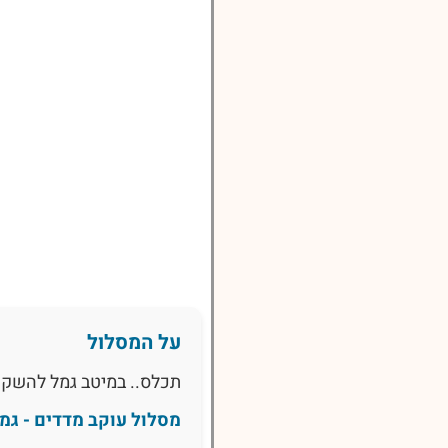
על המסלול
תכלס.. במיטב גמל להשקע
מסלול עוקב מדדים - גמ