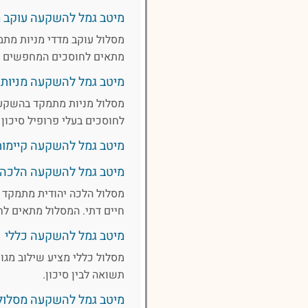
מיטב גמל להשקעה עוקב מ
מתאים לחוסכים המחפשים חש
מיטב גמל להשקעה מניות
מסלול מניות מתמקד בהשקעה 
לחוסכים בעלי פרופיל סיכו
מיטב גמל להשקעה קיימות
מיטב גמל להשקעה הלכה
מסלול הלכה יהודית מתמקד 
חיים דתי. המסלול מתאים לח
מיטב גמל להשקעה כללי
מסלול כללי מציע שילוב מגוו
תשואה לבין סיכון.
מיטב גמל להשקעה מסלול אג''ח ע