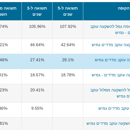
הקופה
תשואה ל-5
תשואה ל-3
תשואה מ
שנים
שנים
השנ
ופת גמל להשקעה עוקב
107.92%
105.96%
.74%
 - גמיש
קעה עוקב מדדים גמיש
42.64%
46.64%
.21%
 עוקב מדדים גמיש
28.1%
27.41%
.46%
 עוקב מדדים - גמיש
18.78%
18.67%
-0.01%
מל להשקעה מסלול עוקב
20.41%
.23%
ם גמיש
עוקב מדדים גמיש
9.55%
-6.36%
שקעה עוקב מדדים גמיש
.81%