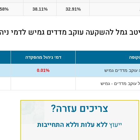
.58%
38.11%
32.91%
יטב גמל להשקעה עוקב מדדים גמיש לדמי ניהו
קופה
דמי ניהול מהפקדה
עוקב מדדים גמיש
0.01%
 עוקב מדדים - גמיש
צריכים עזרה?
ייעוץ
ללא עלות וללא התחייבות