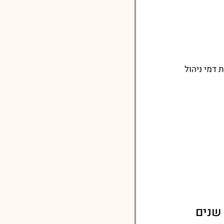
דמי ניהול