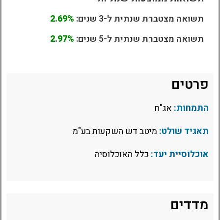
תשואה מצטברת שנתית ל-3 שנים:
2.69%
תשואה מצטברת שנתית ל-5 שנים:
2.97%
פרטים
התמחות:
אג"ח
תאגיד שולט:
מיטב דש השקעות בע"מ
אוכלוסיית יעד:
כלל האוכלוסיה
מדדים