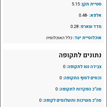
סטיית תקן:
5.15
אלפא:
-0.48
מדד שארפ:
0.28
אוכלוסיית יעד:
כלל האוכלוסיה
נתונים לתקופה
צבירה נטו לתקופה:
0
נכסים לסוף התקופה:
0
סה"כ הפקדות לתקופה:
0
סה"כ משיכות ותשלומים לקופה:
0