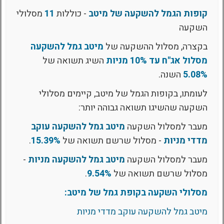
קופות הגמל להשקעה של מיטב
- כוללות
11
מסלולי
השקעה
בקצרה, מסלול ההשקעה של
מיטב גמל להשקעה
מסלול אג''ח עד 10% מניות
השיג תשואה של
5.08%
השנה.
לעומתו, בקופות הגמל של מיטב, קיימים מסלולי
השקעה שהשיגו תשואה גבוהה יותר:
מעבר למסלול השקעה
מיטב גמל להשקעה עוקב
מדדי מניות
- מסלול שרשם תשואה של
15.39%
.
מעבר למסלול השקעה
מיטב גמל להשקעה מניות
-
מסלול שרשם תשואה של
9.54%
.
מסלולי השקעה בקופת גמל של מיטב:
מיטב גמל להשקעה עוקב מדדי מניות