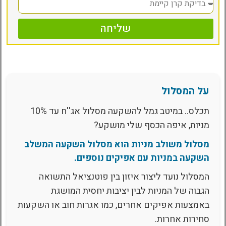
שליחה
על המסלול
תכלס.. במיטב גמל להשקעה מסלול אג''ח עד 10%
מניות, איפה הכסף שלי מושקע?
מסלול משולב מניות הוא מסלול השקעה המשלב
השקעה במניות עם אפיקים נוספים.
המסלול נועד ליצור איזון בין פוטנציאל התשואה
הגבוה של המניות לבין יציבות יחסית המושגת
באמצעות אפיקים אחרים, כמו אגרות חוב או השקעות
סחירות אחרות.