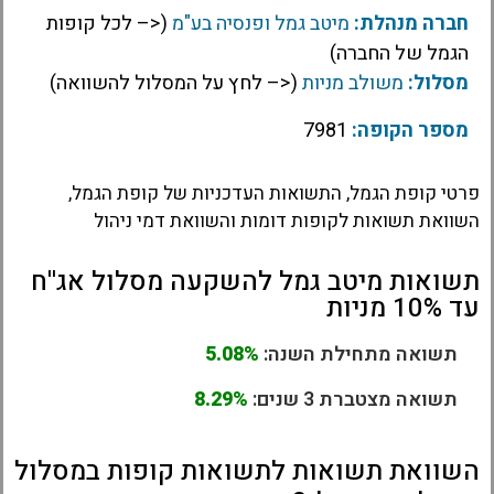
חברה מנהלת:
מיטב גמל ופנסיה בע"מ
(<– לכל קופות
הגמל של החברה)
מסלול:
משולב מניות
(<– לחץ על המסלול להשוואה)
מספר הקופה:
7981
פרטי קופת הגמל, התשואות העדכניות של קופת הגמל,
השוואת תשואות לקופות דומות והשוואת דמי ניהול
תשואות מיטב גמל להשקעה מסלול אג''ח
עד 10% מניות
תשואה מתחילת השנה:
5.08%
תשואה מצטברת 3 שנים:
8.29%
השוואת תשואות לתשואות קופות במסלול