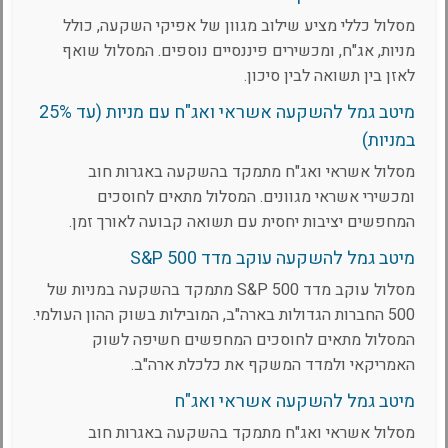
מסלול כללי מציע שילוב מגוון של אפיקי השקעה, כולל
מניות, אג"ח, ומכשירים פיננסיים נוספים. המסלול שואף
לאזן בין תשואה לבין סיכון.
מיטב גמל להשקעה אשראי ואג"ח עם מניות (עד 25%
במניות)
מסלול אשראי ואג"ח מתמקד בהשקעה באגרות חוב
ומכשירי אשראי מגוונים. המסלול מתאים לחוסכים
המחפשים יציבות יחסית עם תשואה קבועה לאורך זמן.
מיטב גמל להשקעה עוקב מדד S&P 500
מסלול עוקב מדד S&P 500 מתמקד בהשקעה במניות של
500 החברות הגדולות בארה"ב, המובילות בשוק ההון העולמי.
המסלול מתאים לחוסכים המחפשים חשיפה לשוק
האמריקאי ולמדד המשקף את כלכלת ארה"ב.
מיטב גמל להשקעה אשראי ואג"ח
מסלול אשראי ואג"ח מתמקד בהשקעה באגרות חוב