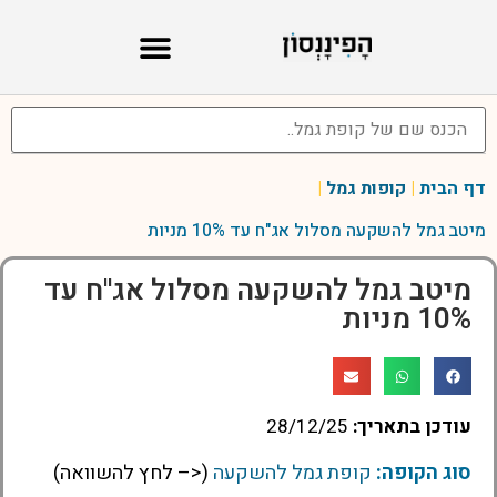
דף הבית
|
קופות גמל
|
מיטב גמל להשקעה מסלול אג"ח עד 10% מניות
מיטב גמל להשקעה מסלול אג''ח עד
10% מניות
עודכן בתאריך:
28/12/25
סוג הקופה:
קופת גמל להשקעה
(<– לחץ להשוואה)