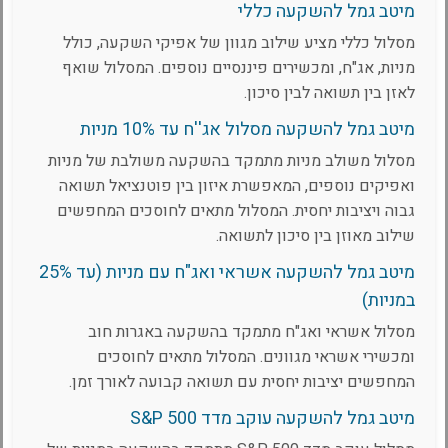
מיטב גמל להשקעה כללי
מסלול כללי מציע שילוב מגוון של אפיקי השקעה, כולל
מניות, אג"ח, ומכשירים פיננסיים נוספים. המסלול שואף
לאזן בין תשואה לבין סיכון.
מיטב גמל להשקעה מסלול אג''ח עד 10% מניות
מסלול משולב מניות מתמקד בהשקעה משולבת של מניות
ואפיקים נוספים, המאפשרת איזון בין פוטנציאל תשואה
גבוה ויציבות יחסית. המסלול מתאים לחוסכים המחפשים
שילוב מאוזן בין סיכון לתשואה.
מיטב גמל להשקעה אשראי ואג"ח עם מניות (עד 25%
במניות)
מסלול אשראי ואג"ח מתמקד בהשקעה באגרות חוב
ומכשירי אשראי מגוונים. המסלול מתאים לחוסכים
המחפשים יציבות יחסית עם תשואה קבועה לאורך זמן.
מיטב גמל להשקעה עוקב מדד S&P 500