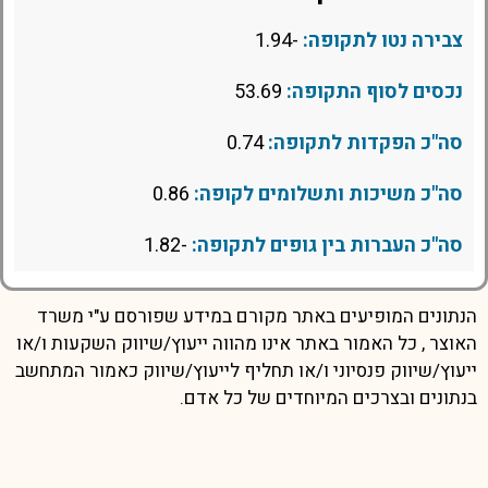
צבירה נטו לתקופה:
-1.94
נכסים לסוף התקופה:
53.69
סה"כ הפקדות לתקופה:
0.74
סה"כ משיכות ותשלומים לקופה:
0.86
סה"כ העברות בין גופים לתקופה:
-1.82
הנתונים המופיעים באתר מקורם במידע שפורסם ע"י משרד
האוצר , כל האמור באתר אינו מהווה ייעוץ/שיווק השקעות ו/או
ייעוץ/שיווק פנסיוני ו/או תחליף לייעוץ/שיווק כאמור המתחשב
בנתונים ובצרכים המיוחדים של כל אדם.