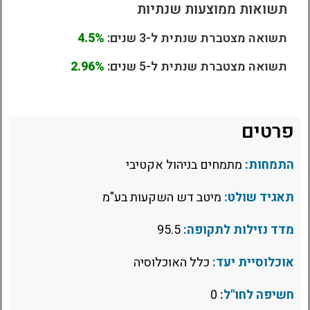
תשואות ממוצעות שנתיות
תשואה מצטברת שנתית ל-3 שנים:
4.5%
תשואה מצטברת שנתית ל-5 שנים:
2.96%
פרטים
התמחות:
מתמחים בניהול אקטיבי
תאגיד שולט:
מיטב דש השקעות בע"מ
מדד נזילות לתקופה:
95.5
אוכלוסיית יעד:
כלל האוכלוסיה
חשיפה לחו"ל:
0