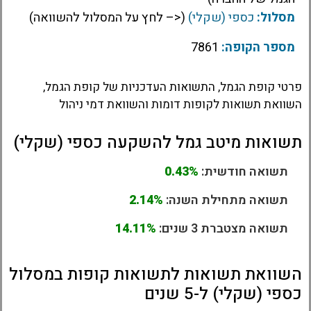
מסלול:
כספי (שקלי)
(<– לחץ על המסלול להשוואה)
מספר הקופה:
7861
פרטי קופת הגמל, התשואות העדכניות של קופת הגמל,
השוואת תשואות לקופות דומות והשוואת דמי ניהול
תשואות מיטב גמל להשקעה כספי (שקלי)
תשואה חודשית:
0.43%
תשואה מתחילת השנה:
2.14%
תשואה מצטברת 3 שנים:
14.11%
השוואת תשואות לתשואות קופות במסלול
כספי (שקלי) ל-5 שנים