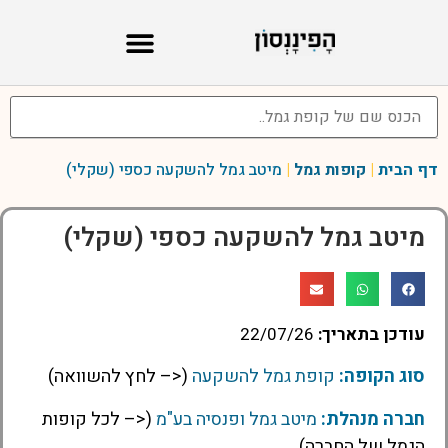
דף הבית
|
קופות גמל
|
מיטב גמל להשקעה כספי (שקלי)
מיטב גמל להשקעה כספי (שקלי)
עודכן בתאריך:
22/07/26
סוג הקופה:
קופת גמל להשקעה
(<– לחץ להשוואה)
חברה מנהלת:
מיטב גמל ופנסיה בע"מ
(<– לכל קופות
הגמל של החברה)