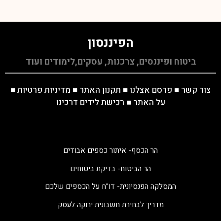
הפיננסון
ביטוח ופיננסים, צרכנות, עסקים,לימודים ועוד
צור קשר
■
פרסם אצלנו
■
תקנון האתר
■
מדיניות פרטיות
■
על האתר
■
רכישת לידים דרכינו
הר הכסף- איתור כספים אבודים
הר הביטוח- בדיקת ביטוחים
המסלקה הפנסיונית- דו"ח על הכספים שלכם
מדריך לבחירת חשבונית ירוקה לעסק