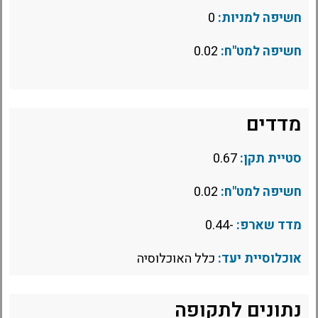
חשיפה למניות:
0
חשיפה למט"ח:
0.02
מדדים
סטיית תקן:
0.67
חשיפה למט"ח:
0.02
מדד שארפ:
-0.44
אוכלוסיית יעד:
כלל האוכלוסיה
נתונים לתקופה