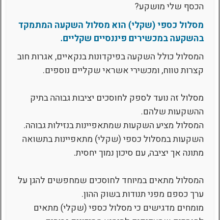
הכסף שלי מושקע?
מסלול כספי (שקלי) הוא מסלול השקעה המתמקד
בהשקעה במכשירים פיננסיים שקליים.
המסלול כולל השקעה בפיקדונות בנקאיים, אגרות חוב
קצרות טווח, ומכשירי אשראי שקליים נוספים.
מסלול זה נועד לספק לחוסכים יציבות גבוהה בתיק
ההשקעות שלהם.
המסלול מציע השקעות שמתאפיינות בנזילות גבוהה.
השקעות במסלול כספי (שקלי) מתאפיינות בתשואה
מתונה אך יציבה, עם סיכון נמוך יחסית.
המסלול מתאים במיוחד לחוסכים שמחפשים להגן על
ערך כספם מפני תנודות בשוק ההון.
מומחים מדגישים כי מסלול כספי (שקלי) מתאים