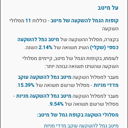
על מיטב
קופות הגמל להשקעה של מיטב
- כוללות
11
מסלולי
השקעה
בקצרה, מסלול ההשקעה של
מיטב גמל להשקעה
כספי (שקלי)
השיג תשואה של
2.14%
השנה.
לעומתו, בקופות הגמל של מיטב, קיימים מסלולי
השקעה שהשיגו תשואה גבוהה יותר:
מעבר למסלול השקעה
מיטב גמל להשקעה עוקב
מדדי מניות
- מסלול שרשם תשואה של
15.39%
.
מעבר למסלול השקעה
מיטב גמל להשקעה מניות
-
מסלול שרשם תשואה של
9.54%
.
מסלולי השקעה בקופת גמל של מיטב:
מיטב גמל להשקעה עוקב מדדי מניות