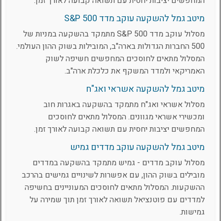
המחפשים יציבות יחסית עם תשואה קבועה לאורך זמן.
מיטב גמל להשקעה עוקב מדד S&P 500
מסלול עוקב מדד S&P 500 מתמקד בהשקעה במניות של
500 החברות הגדולות בארה"ב, המובילות בשוק ההון העולמי.
המסלול מתאים לחוסכים המחפשים חשיפה לשוק
האמריקאי ולמדד המשקף את כלכלת ארה"ב.
מיטב גמל להשקעה אשראי ואג"ח
מסלול אשראי ואג"ח מתמקד בהשקעה באגרות חוב
ומכשירי אשראי מגוונים. המסלול מתאים לחוסכים
המחפשים יציבות יחסית עם תשואה קבועה לאורך זמן.
מיטב גמל להשקעה עוקב מדדים גמיש
מסלול עוקב מדדים - גמיש מתמקד בהשקעה במדדים
מובילים בשוק ההון, עם אפשרות לשינויים גמישים בהרכב
ההשקעות. המסלול מתאים לחוסכים המעוניינים בחשיפה
למדדים עם פוטנציאל תשואה לאורך זמן תוך שמירה על
גמישות.