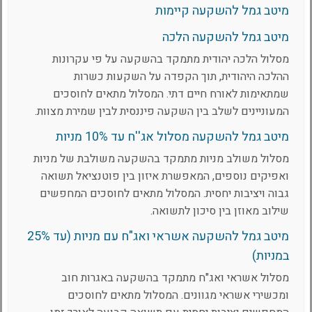
מיטב גמל להשקעה קיימות
מיטב גמל להשקעה הלכה
מסלול הלכה יהודית מתמקד בהשקעה על פי עקרונות
ההלכה היהודית, תוך הקפדה על השקעות כשרות
שמתאימות לאורח חיים דתי. המסלול מתאים לחוסכים
המעוניינים לשלב בין השקעה פיננסית לבין שמירת מצוות.
מיטב גמל להשקעה מסלול אג''ח עד 10% מניות
מסלול משולב מניות מתמקד בהשקעה משולבת של מניות
ואפיקים נוספים, המאפשרת איזון בין פוטנציאל תשואה
גבוה ויציבות יחסית. המסלול מתאים לחוסכים המחפשים
שילוב מאוזן בין סיכון לתשואה.
מיטב גמל להשקעה אשראי ואג"ח עם מניות (עד 25%
במניות)
מסלול אשראי ואג"ח מתמקד בהשקעה באגרות חוב
ומכשירי אשראי מגוונים. המסלול מתאים לחוסכים