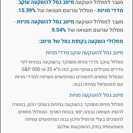
מעבר למסלול השקעה
מיטב גמל להשקעה עוקב
מדדי מניות
- מסלול שרשם תשואה של
15.39%
.
מעבר למסלול השקעה
מיטב גמל להשקעה מניות
-
מסלול שרשם תשואה של
9.54%
.
מסלולי השקעה בקופת גמל של מיטב:
מיטב גמל להשקעה עוקב מדדי מניות
מסלול עוקב מדדי מניות מתמקד בהשקעה במניות לפי
מדדים מובילים בשוקי ההון, כמו ת"א 35 או S&P 500.
המסלול מתאים לחוסכים המחפשים חשיפה למדדי מניות
עם פוטנציאל צמיחה גבוה.
מיטב גמל להשקעה מניות
מסלול מניות מתמקד בהשקעה במניות בשוקי ההון, במטרה
להשיג תשואה גבוהה יותר בטווח הארוך. המסלול מתאים
לחוסכים בעלי פרופיל סיכון גבוה המחפשים צמיחה
משמעותית בתיק ההשקעות שלהם.