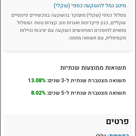
מיטב גמל להשקעה כספי (שקלי)
מסלול כספי (שקלי) מתמקד בהשקעה במכשירים פיננסיים
שקליים, כגון פיקדונות ואגרות חוב קצרות טווח. המסלול
מתאים לחוסכים המחפשים השקעה עם יציבות ונזילות
מקסימלית, עם תשואה מתונה.
תשואות ממוצעות שנתיות
תשואה מצטברת שנתית ל-3 שנים:
13.08%
תשואה מצטברת שנתית ל-5 שנים:
8.02%
פרטים