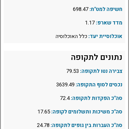
חשיפה למט"ח:
698.47
מדד שארפ:
1.17
אוכלוסיית יעד:
כלל האוכלוסיה
נתונים לתקופה
צבירה נטו לתקופה:
79.53
נכסים לסוף התקופה:
3639.49
סה"כ הפקדות לתקופה:
72.4
סה"כ משיכות ותשלומים לקופה:
17.65
סה"כ העברות בין גופים לתקופה:
24.78