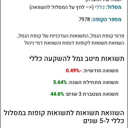
מסלול:
כללי
(<– לחץ על המסלול להשוואה)
מספר הקופה:
7978
פרטי קופת הגמל, התשואות העדכניות של קופת הגמל,
השוואת תשואות לקופות דומות והשוואת דמי ניהול
תשואות מיטב גמל להשקעה כללי
תשואה חודשית:
-0.49%
תשואה מתחילת השנה:
5.64%
תשואה מצטברת 3 שנים:
44.6%
השוואת תשואות לתשואות קופות במסלול
כללי ל-5 שנים