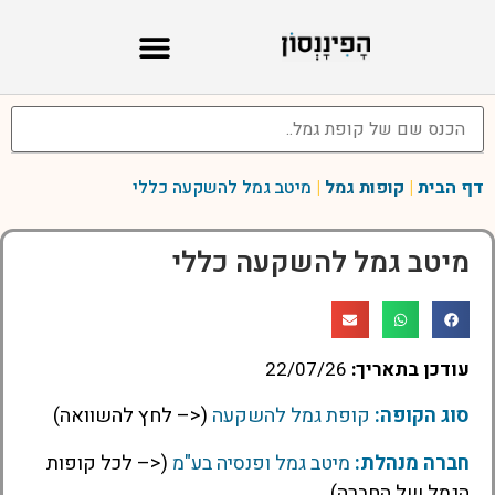
דף הבית
|
קופות גמל
|
מיטב גמל להשקעה כללי
מיטב גמל להשקעה כללי
עודכן בתאריך:
22/07/26
סוג הקופה:
קופת גמל להשקעה
(<– לחץ להשוואה)
חברה מנהלת:
מיטב גמל ופנסיה בע"מ
(<– לכל קופות
הגמל של החברה)