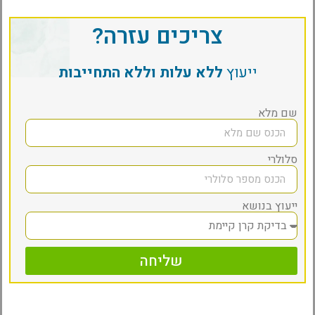
צריכים עזרה?
ייעוץ
ללא עלות וללא התחייבות
שם מלא
סלולרי
ייעוץ בנושא
שליחה