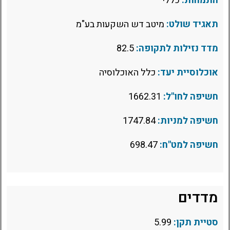
התמחות:
כללי
תאגיד שולט:
מיטב דש השקעות בע"מ
מדד נזילות לתקופה:
82.5
אוכלוסיית יעד:
כלל האוכלוסיה
חשיפה לחו"ל:
1662.31
חשיפה למניות:
1747.84
חשיפה למט"ח:
698.47
מדדים
סטיית תקן:
5.99