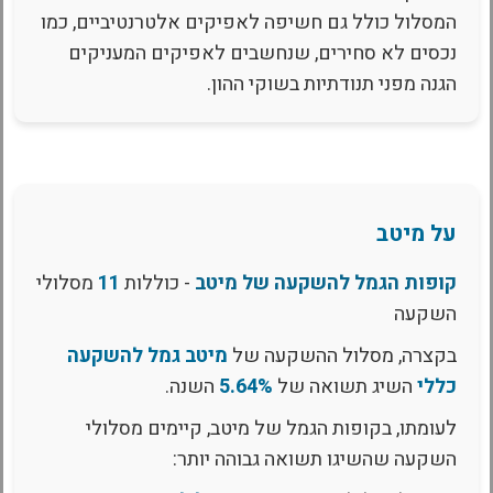
המסלול כולל גם חשיפה לאפיקים אלטרנטיביים, כמו
נכסים לא סחירים, שנחשבים לאפיקים המעניקים
הגנה מפני תנודתיות בשוקי ההון.
על מיטב
קופות הגמל להשקעה של מיטב
- כוללות
11
מסלולי
השקעה
בקצרה, מסלול ההשקעה של
מיטב גמל להשקעה
כללי
השיג תשואה של
5.64%
השנה.
לעומתו, בקופות הגמל של מיטב, קיימים מסלולי
השקעה שהשיגו תשואה גבוהה יותר: