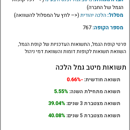
הגמל של החברה)
מסלול:
הלכה יהודית
(<– לחץ על המסלול להשוואה)
מספר הקופה:
767
פרטי קופת הגמל, התשואות העדכניות של קופת הגמל,
השוואת תשואות לקופות דומות והשוואת דמי ניהול
תשואות מיטב גמל הלכה
תשואה חודשית:
-0.66%
תשואה מתחילת השנה:
5.55%
תשואה מצטברת 3 שנים:
39.04%
תשואה מצטברת 5 שנים:
40.08%