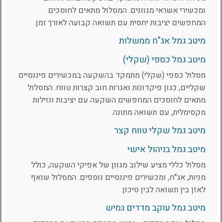
ומכשירי אשראי מגוונים. המסלול מתאים לחוסכים
המחפשים יציבות יחסית עם תשואה קבועה לאורך זמן.
מיטב גמל אג"ח ממשלות
מיטב גמל כספי (שקלי)
מסלול כספי (שקלי) מתמקד בהשקעה במכשירים פיננסיים
שקליים, כגון פיקדונות ואגרות חוב קצרות טווח. המסלול
מתאים לחוסכים המחפשים השקעה עם יציבות ונזילות
מקסימלית, עם תשואה מתונה.
מיטב גמל שקלי טווח קצר
מיטב גמל בניהול אישי
מסלול כללי מציע שילוב מגוון של אפיקי השקעה, כולל
מניות, אג"ח, ומכשירים פיננסיים נוספים. המסלול שואף
לאזן בין תשואה לבין סיכון.
מיטב גמל עוקב מדדים גמיש