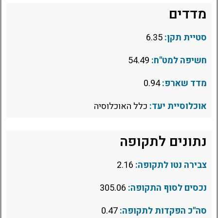
מדדים
סטיית תקן:
6.35
חשיפה למט"ח:
54.49
מדד שארפ:
0.94
אוכלוסיית יעד:
כלל האוכלוסיה
נתונים לתקופה
צבירה נטו לתקופה:
2.16
נכסים לסוף התקופה:
305.06
סה"כ הפקדות לתקופה:
0.47