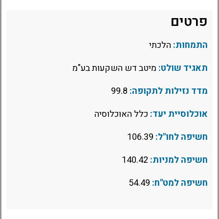
פרטים
התמחות:
הלכתי
תאגיד שולט:
מיטב דש השקעות בע"מ
מדד נזילות לתקופה:
99.8
אוכלוסיית יעד:
כלל האוכלוסיה
חשיפה לחו"ל:
106.39
חשיפה למניות:
140.42
חשיפה למט"ח:
54.49