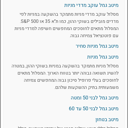
מיטב גמל עוקב מדדי מניות
מסלול עוקב מדדי מניות מתמקד בהשקעה במניות לפי
מדדים מובילים בשוקי ההון, כמו ת"א 35 או S&P 500.
המסלול מתאים לחוסכים המחפשים חשיפה למדדי מניות
עם פוטנציאל צמיחה גבוה.
מיטב גמל מניות סחיר
מיטב גמל מניות
מסלול מניות מתמקד בהשקעה במניות בשוקי ההון, במטרה
להשיג תשואה גבוהה יותר בטווח הארוך. המסלול מתאים
לחוסכים בעלי פרופיל סיכון גבוה המחפשים צמיחה
משמעותית בתיק ההשקעות שלהם.
מיטב גמל לבני 50 ומטה
מיטב גמל לבני 50 עד 60
מיטב בטחון