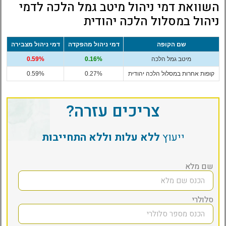
השוואת דמי ניהול מיטב גמל הלכה לדמי
ניהול במסלול הלכה יהודית
שם הקופה
דמי ניהול מהפקדה
דמי ניהול מצבירה
מיטב גמל הלכה
0.16%
0.59%
קופות אחרות במסלול הלכה יהודית
0.27%
0.59%
צריכים עזרה?
ייעוץ
ללא עלות וללא התחייבות
שם מלא
סלולרי