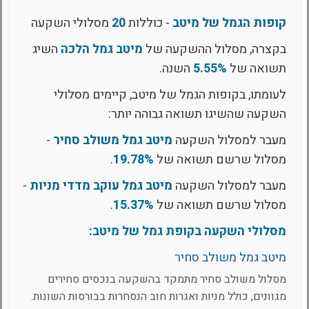
קופות הגמל של מיטב
- כוללות
20
מסלולי השקעה
בקצרה, מסלול ההשקעה של
מיטב גמל הלכה
השיג
תשואה של
5.55%
השנה.
לעומתו, בקופות הגמל של מיטב, קיימים מסלולי
השקעה שהשיגו תשואה גבוהה יותר:
מעבר למסלול השקעה
מיטב גמל משולב סחיר
-
מסלול שרשם תשואה של
19.78%
.
מעבר למסלול השקעה
מיטב גמל עוקב מדדי מניות
-
מסלול שרשם תשואה של
15.37%
.
מסלולי השקעה בקופת גמל של מיטב:
מיטב גמל משולב סחיר
מסלול משולב סחיר מתמקד בהשקעה בנכסים סחירים
מגוונים, כולל מניות ואגרות חוב הנסחרות בבורסות השונות.