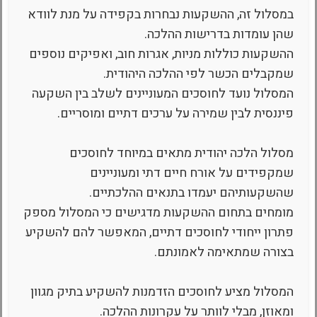
במסלול זה, ההשקעות נבחרות בקפידה על מנת לוודא
שהן עומדות בדרישות ההלכה.
ההשקעות כוללות מניות, אגרות חוב, ואפיקים נוספים
שמקבלים הכשר לפי ההלכה היהודית.
המסלול נועד לחוסכים המעוניינים לשלב בין השקעה
פיננסית לבין שמירה על ערכים דתיים ומוסריים.
מסלול הלכה יהודית מתאים במיוחד לחוסכים
שמקפידים על אורח חיים דתי ומעוניינים
שהשקעותיהם יעמדו בתנאים ההלכתיים.
מומחים בתחום ההשקעות מדגישים כי המסלול מספק
פתרון ייחודי לחוסכים דתיים, המאפשר להם להשקיע
בצורה שמתאימה לאמונתם.
המסלול מציע לחוסכים הזדמנות להשקיע בתיק מגוון
ומאוזן, מבלי לוותר על עקרונות ההלכה.