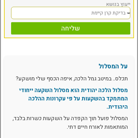
ייעוץ בנושא
שליחה
על המסלול
תכלס.. במיטב גמל הלכה, איפה הכסף שלי מושקע?
מסלול הלכה יהודית הוא מסלול השקעה ייחודי
המתמקד בהשקעות על פי עקרונות ההלכה
היהודית.
המסלול פועל תוך הקפדה על השקעות כשרות בלבד,
המותאמות לאורח חיים דתי.