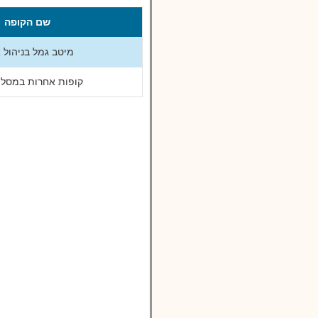
שם הקופה
מיטב גמל בניהול 
קופות אחרות במסלול