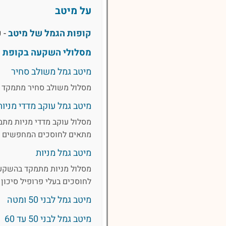
על מיטב
קופות הגמל של מיטב
- 
מסלולי השקעה בקופת ג
מיטב גמל משולב סחיר
מסלול משולב סחיר מתמקד בה
מיטב גמל עוקב מדדי מניות
מתאים לחוסכים המחפשים חש
מיטב גמל מניות
מסלול מניות מתמקד בהשקעה 
לחוסכים בעלי פרופיל סיכו
מיטב גמל לבני 50 ומטה
מיטב גמל לבני 50 עד 60