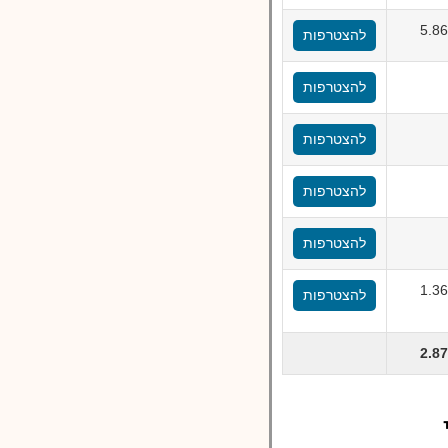
5.8
להצטרפות
להצטרפות
להצטרפות
להצטרפות
להצטרפות
1.3
להצטרפות
2.8