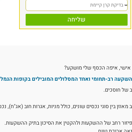
שליחה
 אישי, איפה הכסף שלי מושקע?
השקעה רב-תחומי ואחד המסלולים המובילים בקופות הגמל.
 של חוסכים.
אוזן בין סוגי נכסים שונים, כולל מניות, אגרות חוב (אג"ח), נכ
פיזור רחב של ההשקעות ולהקטין את הסיכון בתיק ההשקעות.
ה ארוכת טווח.