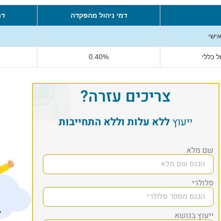
דמי ניהול מהפקדה
דמ
אישי
 כללי
0.40%
צריכים עזרה?
ייעוץ
ללא עלות וללא התחייבות
שם מלא
סלולרי
ייעוץ בנושא