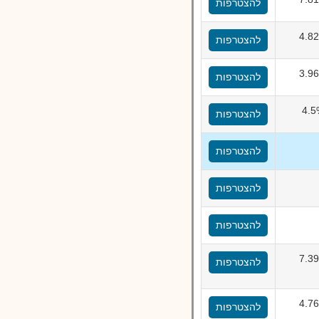
להצטרפות
4.8
להצטרפות
3.9
להצטרפות
4.5
להצטרפות
להצטרפות
להצטרפות
להצטרפות
7.3
להצטרפות
4.7
להצטרפות