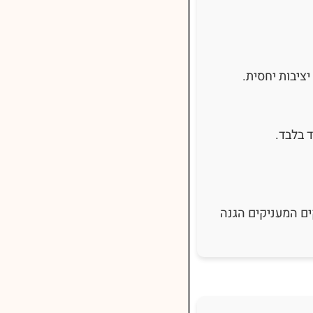
יציבות יחסית.
 בלבד.
ים המעניקים הגנה