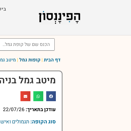
ביט
דף הבית
|
קופות גמל
|
מיטב גמל
מיטב גמל בניה
עודכן בתאריך:
22/07/26
סוג הקופה:
תגמולים ואישי