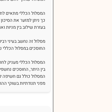
המסלול הכללי מתאים לחוס
כך ניתן למזער את הסיכון 
בעזרת שילוב בין מניות ואג
מסלול זה נחשב בעיני רבים
החוסכים במסלול הכללי 
המסלול הכללי מעניק לחוס
בין היתר, החוסכים נחשפי
המסלול כולל גם חשיפה ל
מפני תנודתיות בשוקי ההון