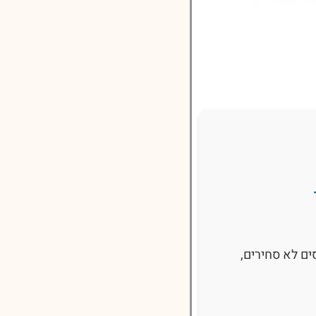
סים לא סחירים,