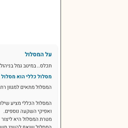
על המסלול
תכלס.. במיטב גמל בניהול
מסלול כללי הוא מסלול 
המסלול מתאים למגוון רחב
המסלול הכללי מציע שילוב מ
ואפיקי השקעה נוספים.
מטרת המסלול היא ליצור 
המסלול שואף להשיג תשוא