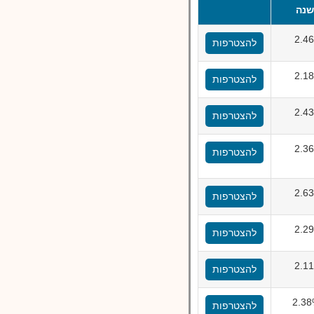
נה
2.4
להצטרפות
2.1
להצטרפות
2.4
להצטרפות
2.3
להצטרפות
2.6
להצטרפות
2.2
להצטרפות
2.1
להצטרפות
להצטרפות