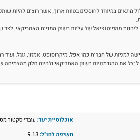
ול מתאים במיוחד לחוסכים בטווח ארוך, אשר רוצים להיות שות
.
יהנות מהפוטנציאל של עליות בשוק המניות האמריקאי, לצד 
ה למניות של חברות כמו אפל, מיקרוסופט, אמזון, גוגל, ועוד רב
ם לנצל את ההזדמנויות בשוק האמריקאי ולהיות חלק מהצמיחה ש
אוכלוסיית יעד:
עובדי סקטור מסו
חשיפה לחו"ל:
9.13