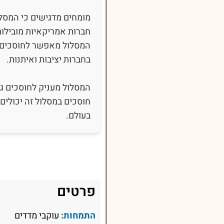
מומחים מדגישים כי המסל
חברות אמריקאיות מובילות
המסלול מאפשר לחוסכים ל
בחברות יציבות ואיתנות.
המסלול מעניק לחוסכים גיש
חוסכים במסלול זה יכולי
בעולם.
פרטים
התמחות:
עוקבי מדדים