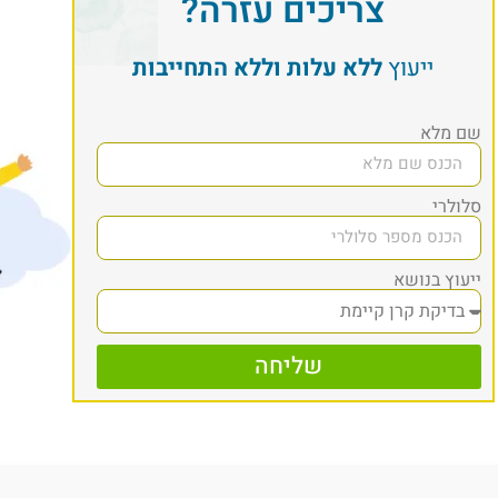
צריכים עזרה?
ייעוץ
ללא עלות וללא התחייבות
שם מלא
סלולרי
ייעוץ בנושא
שליחה