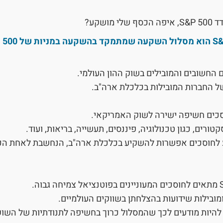
ושקע?
מסלו
החשובים והמובילים בשוק ההון העולמי.
ל החברות המובילות בכלכלת ארה"ב.
סכים חשיפה ישירה לשוק האמריקאי.
ורים, כגון טכנולוגיה, פיננסים, תעשייה, בריאות, ועוד.
 לחוסכים אפשרות להשקיע בכלכלת ארה"ב, הנחשבת לאחת הכ
מובילות שידועות בהצלחתן בשווקים העולמיים.
 להיות מודעים לכך שהמסלול כרוך בחשיפה לתנודתיות של השו