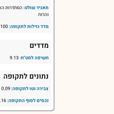
תאגיד שולט:
הסתדרות הא
והרוח
מדד נזילות לתקופה:
100
מדדים
חשיפה למט"ח:
9.13
נתונים לתקופה
צבירה נטו לתקופה:
0.09
נכסים לסוף התקופה:
9.16