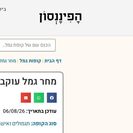
ביט
דף הבית
|
קופות גמל
|
מחר גמל עו
מחר גמל עוקב מדד 0
עודכן בתאריך:
06/08/26
סוג הקופה:
תגמולים ואישי