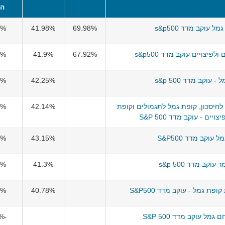
הש
ל עוקב מדד s&p500
69.98%
41.98%
6%
פיצויים עוקב מדד s&p500
67.92%
41.9%
8%
 עוקב מדד s&p 500
42.25%
3%
לחיסכון, קופת גמל לתגמולים וקופת
42.14%
6%
יים - עוקב מדד S&P 500
 עוקב מדד S&P500
43.15%
3%
עוקב מדד s&p 500
41.3%
9%
פת גמל - עוקב מדד S&P500
40.78%
1%
מל עוקב מדד S&P 500
-2.38%