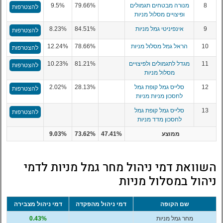
8
מנורה מבטחים תגמולים
79.66%
9.5%
להצטרפות
ופיצויים מסלול מניות
9
אינפיניטי גמל מניות
84.51%
8.23%
להצטרפות
10
הראל גמל מסלול מניות
78.66%
12.24%
להצטרפות
11
מגדל לתגמולים ולפיצויים
81.21%
10.23%
להצטרפות
מסלול מניות
12
סלייס גמל קופת גמל
28.13%
2.02%
להצטרפות
לחסכון מניות מניות
13
סלייס גמל קופת גמל
להצטרפות
לחסכון מדד מניות
ממוצע
47.41%
73.62%
9.03%
השוואת דמי ניהול מחר גמל מניות לדמי
ניהול במסלול מניות
שם הקופה
דמי ניהול מהפקדה
דמי ניהול מצבירה
מחר גמל מניות
0.43%