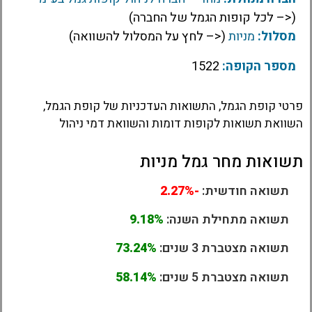
(<– לכל קופות הגמל של החברה)
מסלול:
מניות
(<– לחץ על המסלול להשוואה)
מספר הקופה:
1522
פרטי קופת הגמל, התשואות העדכניות של קופת הגמל,
השוואת תשואות לקופות דומות והשוואת דמי ניהול
תשואות מחר גמל מניות
תשואה חודשית:
-2.27%
תשואה מתחילת השנה:
9.18%
תשואה מצטברת 3 שנים:
73.24%
תשואה מצטברת 5 שנים:
58.14%