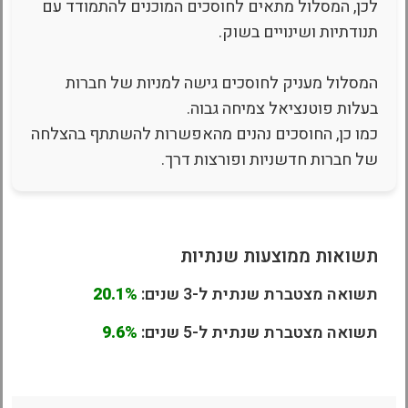
לכן, המסלול מתאים לחוסכים המוכנים להתמודד עם
תנודתיות ושינויים בשוק.
המסלול מעניק לחוסכים גישה למניות של חברות
בעלות פוטנציאל צמיחה גבוה.
כמו כן, החוסכים נהנים מהאפשרות להשתתף בהצלחה
של חברות חדשניות ופורצות דרך.
תשואות ממוצעות שנתיות
תשואה מצטברת שנתית ל-3 שנים:
20.1%
תשואה מצטברת שנתית ל-5 שנים:
9.6%