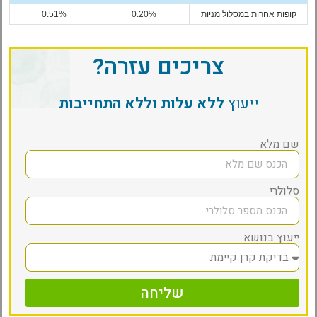
קופות אחרות במסלול מניות
0.20%
0.51%
צריכים עזרה?
ייעוץ
ללא עלות וללא התחייבות
שם מלא
סלולרי
ייעוץ בנושא
שליחה