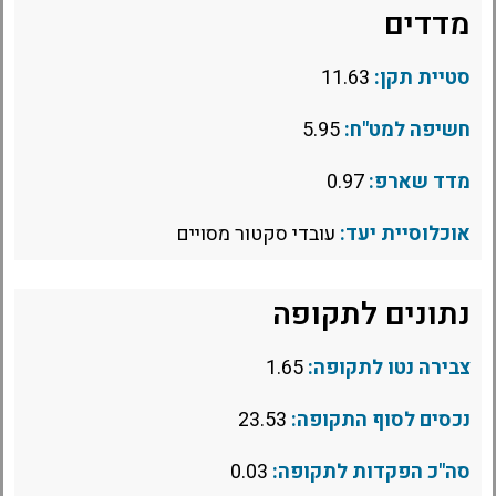
מדדים
סטיית תקן:
11.63
חשיפה למט"ח:
5.95
מדד שארפ:
0.97
אוכלוסיית יעד:
עובדי סקטור מסויים
נתונים לתקופה
צבירה נטו לתקופה:
1.65
נכסים לסוף התקופה:
23.53
סה"כ הפקדות לתקופה:
0.03