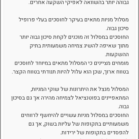
גבוהה יותר בהשוואה לאפיקי השקעה אחרים.
מסלול מניות מתאים בעיקר לחוסכים בעלי פרופיל
סיכון גבוה.
החוסכים במסלול זה מוכנים לקחת סיכון גבוה יותר
מתוך שאיפה להשיג צמיחה משמעותית בתיק
ההשקעות.
מומחים מציינים כי המסלול מתאים במיוחד לחוסכים
בטווח ארוך, שכן הוא עלול להיות תנודתי בטווח הקצר.
המסלול מנצל את היתרונות של שוקי המניות,
המתאפיינים בפוטנציאל לצמיחה מהירה אך גם בסיכון
גבוה.
החוסכים במסלול מניות עשויים להיחשף לרווחים
משמעותיים בתקופות של עליות בשוק, אך גם
להפסדים בתקופות של ירידות.