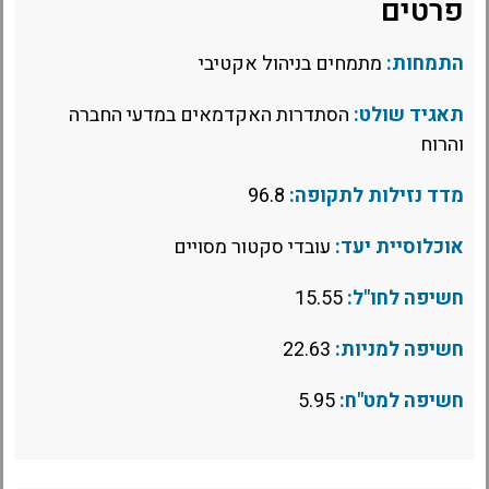
פרטים
התמחות:
מתמחים בניהול אקטיבי
תאגיד שולט:
הסתדרות האקדמאים במדעי החברה
והרוח
מדד נזילות לתקופה:
96.8
אוכלוסיית יעד:
עובדי סקטור מסויים
חשיפה לחו"ל:
15.55
חשיפה למניות:
22.63
חשיפה למט"ח:
5.95