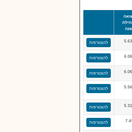
ואה
ילת
נה
5.6
להצטרפות
6.0
להצטרפות
6.0
להצטרפות
5.5
להצטרפות
5.3
להצטרפות
7.
להצטרפות