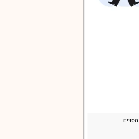
מסויים