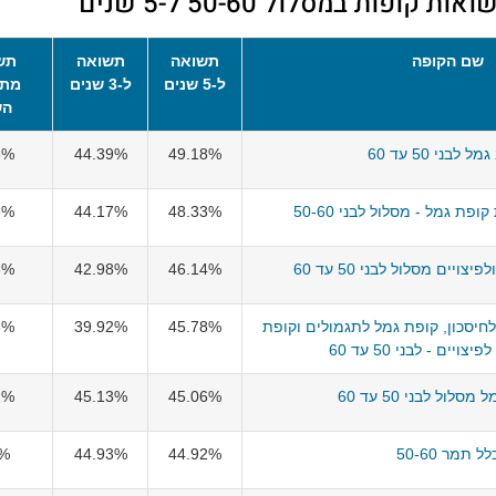
פות במסלול 50-60 ל-5 שנים
שם הקופה
תשואה
תשואה
תש
ל-5 שנים
ל-3 שנים
מתח
הש
 לבני 50 עד 60
49.18%
44.39%
3%
פת גמל - מסלול לבני 50-60
48.33%
44.17%
6%
ויים מסלול לבני 50 עד 60
46.14%
42.98%
6%
חיסכון, קופת גמל לתגמולים וקופת
45.78%
39.92%
6%
ויים - לבני 50 עד 60
סלול לבני 50 עד 60
45.06%
45.13%
1%
לל תמר 50-60
44.92%
44.93%
4%