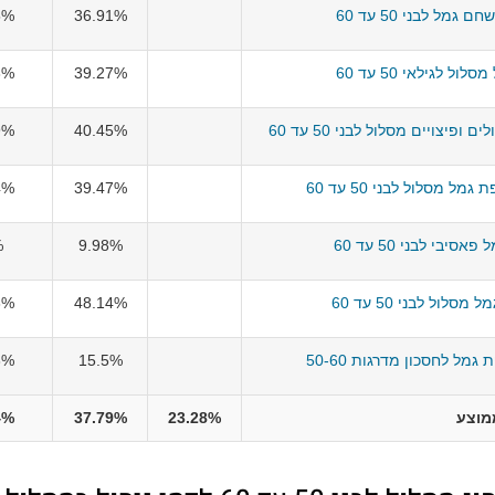
גמל לבני 50 עד 60
36.91%
5%
ול לגילאי 50 עד 60
39.27%
3%
פיצויים מסלול לבני 50 עד 60
40.45%
9%
גמל מסלול לבני 50 עד 60
39.47%
4%
סיבי לבני 50 עד 60
9.98%
%
מסלול לבני 50 עד 60
48.14%
3%
גמל לחסכון מדרגות 50-60
15.5%
3%
מוצע
23.28%
37.79%
4%