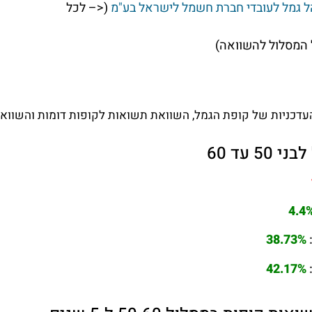
ל גמל לעובדי חברת חשמל לישראל בע"מ
(<– לכל
המסלול להשוואה)
דכניות של קופת הגמל, השוואת תשואות לקופות דומות והשוואת 
 עד 60
4.4
38.73%
42.17%