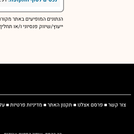
הנתונים המופיעים באתר מקורם 
ייעוץ/שיווק פנסיוני ו/או תחל
צור קשר
■
פרסם אצלנו
■
תקנון האתר
■
מדיניות פרטיות
■
על