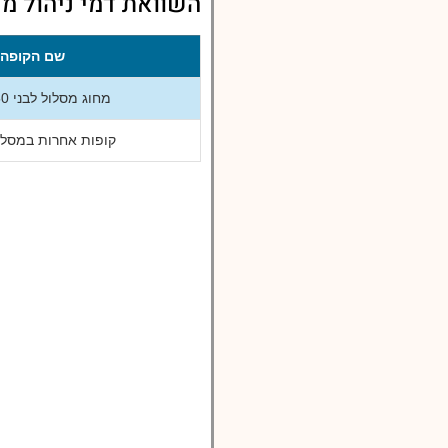
השוואת דמי ניהול מחוג מסלול לבני 50 ע
שם הקופה
מחוג מסלול לבני 50 עד 60
קופות אחרות במסלול -60