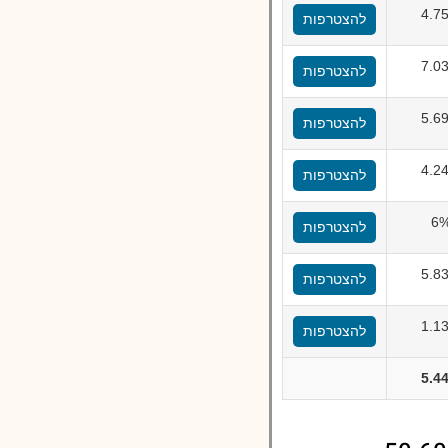
4.7
להצטרפות
7.0
להצטרפות
5.6
להצטרפות
4.2
להצטרפות
6
להצטרפות
5.8
להצטרפות
1.1
להצטרפות
5.4