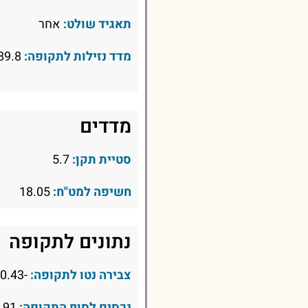
תאגיד שולט:
אחר
מדד נזילות לתקופה:
89.8
מדדים
סטיית תקן:
5.7
חשיפה למט"ח:
18.05
נתונים לתקופה
צבירה נטו לתקופה:
-0.43
נכסים לסוף התקופה:
94.91