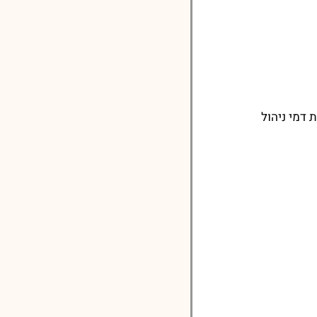
דמי ניהול