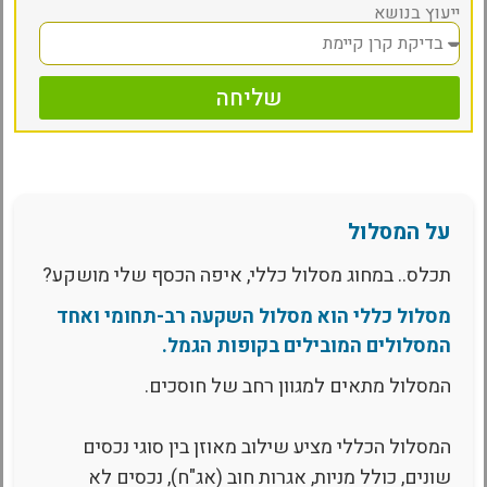
ייעוץ בנושא
שליחה
על המסלול
תכלס.. במחוג מסלול כללי, איפה הכסף שלי מושקע?
מסלול כללי הוא מסלול השקעה רב-תחומי ואחד
המסלולים המובילים בקופות הגמל.
המסלול מתאים למגוון רחב של חוסכים.
המסלול הכללי מציע שילוב מאוזן בין סוגי נכסים
שונים, כולל מניות, אגרות חוב (אג"ח), נכסים לא