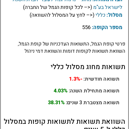
לישראל בע"מ
(<– לכל קופות הגמל של החברה)
מסלול:
כללי
(<– לחץ על המסלול להשוואה)
מספר הקופה:
556
פרטי קופת הגמל, התשואות העדכניות של קופת הגמל,
השוואת תשואות לקופות דומות והשוואת דמי ניהול
תשואות מחוג מסלול כללי
תשואה חודשית:
-1.3%
תשואה מתחילת השנה:
4.03%
תשואה מצטברת 3 שנים:
38.31%
השוואת תשואות לתשואות קופות במסלול