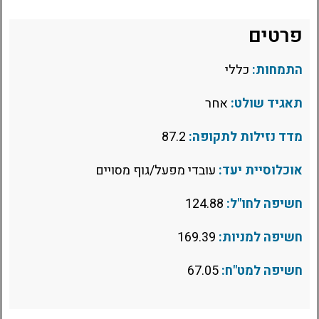
פרטים
התמחות:
כללי
תאגיד שולט:
אחר
מדד נזילות לתקופה:
87.2
אוכלוסיית יעד:
עובדי מפעל/גוף מסויים
חשיפה לחו"ל:
124.88
חשיפה למניות:
169.39
חשיפה למט"ח:
67.05