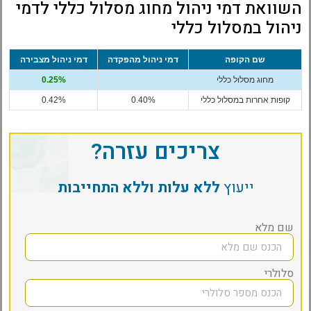
השוואת דמי ניהול מחוג מסלול כללי לדמי
ניהול במסלול כללי
שם הקופה
דמי ניהול מהפקדה
דמי ניהול מצבירה
מחוג מסלול כללי
0.25%
קופות אחרות במסלול כללי
0.40%
0.42%
צריכים עזרה?
ייעוץ
ללא עלות וללא התחייבות
שם מלא
סלולרי