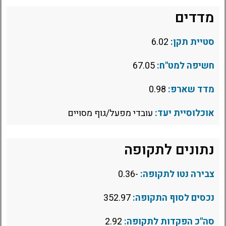
מדדים
סטיית תקן:
6.02
חשיפה למט"ח:
67.05
מדד שארפ:
0.98
אוכלוסיית יעד:
עובדי מפעל/גוף מסויים
נתונים לתקופה
צבירה נטו לתקופה:
-0.36
נכסים לסוף התקופה:
352.97
סה"כ הפקדות לתקופה:
2.92