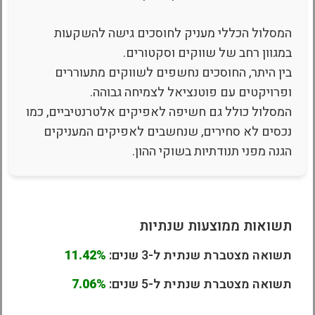
המסלול הכללי מעניק לחוסכים גישה להשקעות
במגוון רחב של שווקים וסקטורים.
בין היתר, החוסכים נחשפים לשווקים מתעוררים
ופרויקטים עם פוטנציאל לצמיחה גבוהה.
המסלול כולל גם חשיפה לאפיקים אלטרנטיביים, כמו
נכסים לא סחירים, שנחשבים לאפיקים המעניקים
הגנה מפני תנודתיות בשוקי ההון.
תשואות ממוצעות שנתיות
תשואה מצטברת שנתית ל-3 שנים:
11.42%
תשואה מצטברת שנתית ל-5 שנים:
7.06%