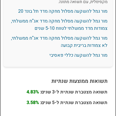
מקסימלית, עם תשואה מתונה.
מור גמל להשקעה מסלול מחקה מדד תל בונד 20
מור גמל להשקעה מסלול מחקה מדד אג"ח ממשלתי,
צמודות מדד ממשלתי לטווח 5-10 שנים
מור גמל להשקעה מסלול מחקה מדד אג"ח ממשלתי,
לא צמודות בריבית קבועה
מור גמל להשקעה כללי פאסיבי
תשואות ממוצעות שנתיות
תשואה מצטברת שנתית ל-3 שנים:
4.83%
תשואה מצטברת שנתית ל-5 שנים:
3.58%