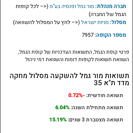
חברה מנהלת:
מור גמל ופנסיה בע"מ
(<– לכל קופות
הגמל של החברה)
מסלול:
מניות ישראל
(<– לחץ על המסלול להשוואה)
מספר הקופה:
7957
פרטי קופת הגמל, התשואות העדכניות של קופת הגמל,
השוואת תשואות לקופות דומות והשוואת דמי ניהול
תשואות מור גמל להשקעה מסלול מחקה
מדד ת"א 35
תשואה חודשית:
-0.72%
תשואה מתחילת השנה:
6.04%
תשואה מצטברת 3 שנים:
15.19%