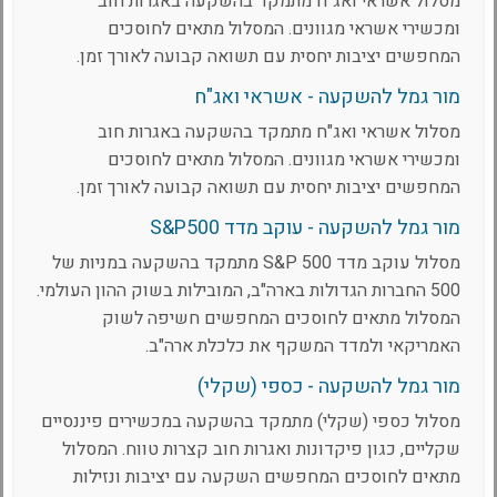
מסלול אשראי ואג"ח מתמקד בהשקעה באגרות חוב
ומכשירי אשראי מגוונים. המסלול מתאים לחוסכים
המחפשים יציבות יחסית עם תשואה קבועה לאורך זמן.
מור גמל להשקעה - אשראי ואג"ח
מסלול אשראי ואג"ח מתמקד בהשקעה באגרות חוב
ומכשירי אשראי מגוונים. המסלול מתאים לחוסכים
המחפשים יציבות יחסית עם תשואה קבועה לאורך זמן.
מור גמל להשקעה - עוקב מדד S&P500
מסלול עוקב מדד S&P 500 מתמקד בהשקעה במניות של
500 החברות הגדולות בארה"ב, המובילות בשוק ההון העולמי.
המסלול מתאים לחוסכים המחפשים חשיפה לשוק
האמריקאי ולמדד המשקף את כלכלת ארה"ב.
מור גמל להשקעה - כספי (שקלי)
מסלול כספי (שקלי) מתמקד בהשקעה במכשירים פיננסיים
שקליים, כגון פיקדונות ואגרות חוב קצרות טווח. המסלול
מתאים לחוסכים המחפשים השקעה עם יציבות ונזילות