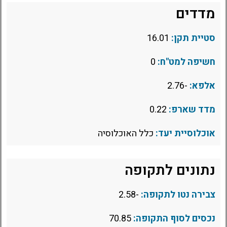
מדדים
סטיית תקן:
16.01
חשיפה למט"ח:
0
אלפא:
-2.76
מדד שארפ:
0.22
אוכלוסיית יעד:
כלל האוכלוסיה
נתונים לתקופה
צבירה נטו לתקופה:
-2.58
נכסים לסוף התקופה:
70.85