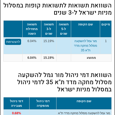
השוואת תשואות לתשואות קופות במסלול
מניות ישראל ל-3 שנים
מיקום
שם הקופה
תשואה
תשואה
תשואה
ל-5
ל-3
מתחילת
שנים
שנים
השנה
1
מור גמל להשקעה
15.19%
6.04%
להצטרפות
מסלול מחקה מדד
ת"א 35
ממוצע
15.19%
6.04%
השוואת דמי ניהול מור גמל להשקעה
מסלול מחקה מדד ת"א 35 לדמי ניהול
במסלול מניות ישראל
שם הקופה
דמי ניהול
דמי ניהול
מהפקדה
מצבירה
מור גמל להשקעה מסלול מחקה מדד ת"א
0.68%