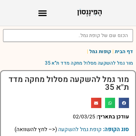
דף הבית
|
קופות גמל
|
מור גמל להשקעה מסלול מחקה מדד ת"א 35
מור גמל להשקעה מסלול מחקה מדד
ת"א 35
עודכן בתאריך:
02/03/25
סוג הקופה:
קופת גמל להשקעה
(<– לחץ להשוואה)