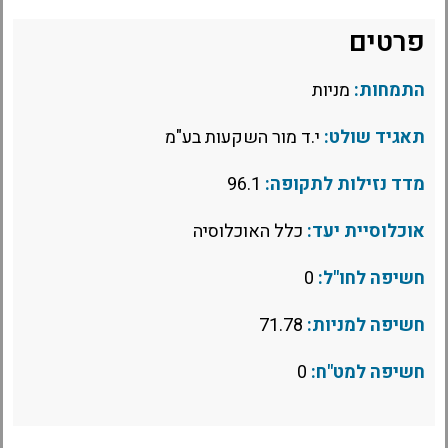
פרטים
התמחות:
מניות
תאגיד שולט:
י.ד מור השקעות בע"מ
מדד נזילות לתקופה:
96.1
אוכלוסיית יעד:
כלל האוכלוסיה
חשיפה לחו"ל:
0
חשיפה למניות:
71.78
חשיפה למט"ח:
0