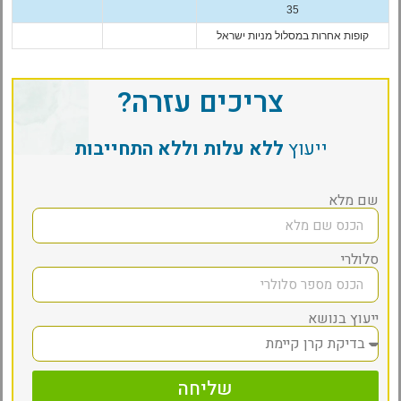
35
קופות אחרות במסלול מניות ישראל
צריכים עזרה?
ייעוץ
ללא עלות וללא התחייבות
שם מלא
סלולרי
ייעוץ בנושא
שליחה