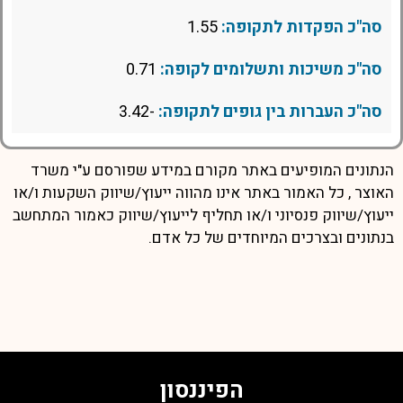
סה"כ הפקדות לתקופה:
1.55
סה"כ משיכות ותשלומים לקופה:
0.71
סה"כ העברות בין גופים לתקופה:
-3.42
הנתונים המופיעים באתר מקורם במידע שפורסם ע"י משרד
האוצר , כל האמור באתר אינו מהווה ייעוץ/שיווק השקעות ו/או
ייעוץ/שיווק פנסיוני ו/או תחליף לייעוץ/שיווק כאמור המתחשב
בנתונים ובצרכים המיוחדים של כל אדם.
הפיננסון