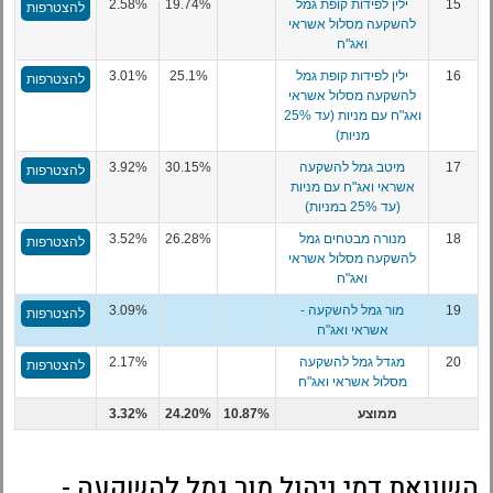
15
ילין לפידות קופת גמל
19.74%
2.58%
להצטרפות
להשקעה מסלול אשראי
ואג"ח
16
ילין לפידות קופת גמל
25.1%
3.01%
להצטרפות
להשקעה מסלול אשראי
ואג"ח עם מניות (עד 25%
מניות)
17
מיטב גמל להשקעה
30.15%
3.92%
להצטרפות
אשראי ואג"ח עם מניות
(עד 25% במניות)
18
מנורה מבטחים גמל
26.28%
3.52%
להצטרפות
להשקעה מסלול אשראי
ואג"ח
19
מור גמל להשקעה -
3.09%
להצטרפות
אשראי ואג"ח
20
מגדל גמל להשקעה
2.17%
להצטרפות
מסלול אשראי ואג"ח
ממוצע
10.87%
24.20%
3.32%
השוואת דמי ניהול מור גמל להשקעה -