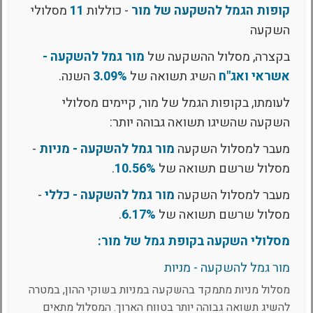
קופות הגמל להשקעה של מור
- כוללות
11
מסלולי
השקעה
בקצרה, מסלול ההשקעה של
מור גמל להשקעה -
אשראי ואג"ח
השיג תשואה של
3.09%
השנה.
לעומתו, בקופות הגמל של מור, קיימים מסלולי
השקעה שהשיגו תשואה גבוהה יותר:
מעבר למסלול השקעה
מור גמל להשקעה - מניות
-
מסלול שרשם תשואה של
10.56%
.
מעבר למסלול השקעה
מור גמל להשקעה - כללי
-
מסלול שרשם תשואה של
6.17%
.
מסלולי השקעה בקופת גמל של מור:
מור גמל להשקעה - מניות
מסלול מניות מתמקד בהשקעה במניות בשוקי ההון, במטרה
להשיג תשואה גבוהה יותר בטווח הארוך. המסלול מתאים