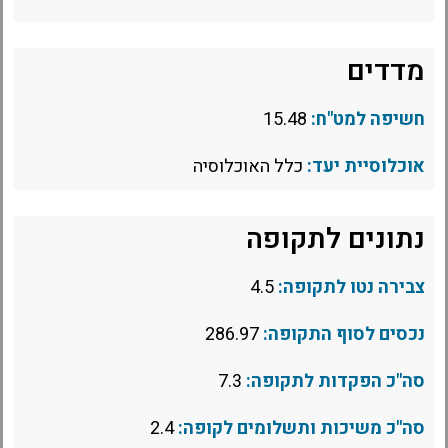
מדדים
חשיפה למט"ח:
15.48
אוכלוסיית יעד:
כלל האוכלוסיה
נתונים לתקופה
צבירה נטו לתקופה:
4.5
נכסים לסוף התקופה:
286.97
סה"כ הפקדות לתקופה:
7.3
סה"כ משיכות ותשלומים לקופה:
2.4