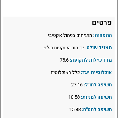
פרטים
התמחות:
מתמחים בניהול אקטיבי
תאגיד שולט:
י.ד מור השקעות בע"מ
מדד נזילות לתקופה:
75.6
אוכלוסיית יעד:
כלל האוכלוסיה
חשיפה לחו"ל:
27.16
חשיפה למניות:
10.58
חשיפה למט"ח:
15.48