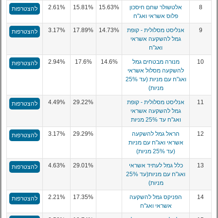
8
אלטשולר שחם חיסכון
15.63%
15.81%
2.61%
להצטרפות
פלוס אשראי ואג"ח
9
אנליסט מסלולית - קופת
14.73%
17.89%
3.17%
להצטרפות
גמל להשקעה אשראי
ואג"ח
10
מנורה מבטחים גמל
14.6%
17.6%
2.94%
להצטרפות
להשקעה מסלול אשראי
ואג"ח עם מניות (עד 25%
מניות)
11
אנליסט מסלולית - קופת
29.22%
4.49%
להצטרפות
גמל להשקעה אשראי
ואג"ח עד 25% מניות
12
הראל גמל להשקעה
29.29%
3.17%
להצטרפות
אשראי ואג"ח עם מניות
(עד 25% מניות)
13
כלל גמל לעתיד אשראי
29.01%
4.63%
להצטרפות
ואג"ח עם מניות(עד 25%
מניות)
14
הפניקס גמל להשקעה
17.35%
2.21%
להצטרפות
אשראי ואג"ח