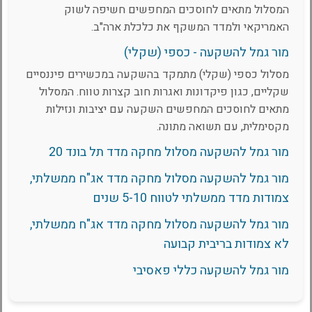
המסלול מתאים לחוסכים המחפשים חשיפה לשוק
האמריקאי ולמדד המשקף את כלכלת ארה"ב.
מור גמל להשקעה - כספי (שקלי)
מסלול כספי (שקלי) מתמקד בהשקעה במכשירים פיננסיים
שקליים, כגון פיקדונות ואגרות חוב קצרות טווח. המסלול
מתאים לחוסכים המחפשים השקעה עם יציבות ונזילות
מקסימלית, עם תשואה מתונה.
מור גמל להשקעה מסלול מחקה מדד תל בונד 20
מור גמל להשקעה מסלול מחקה מדד אג"ח ממשלתי,
צמודות מדד ממשלתי לטווח 5-10 שנים
מור גמל להשקעה מסלול מחקה מדד אג"ח ממשלתי,
לא צמודות בריבית קבועה
מור גמל להשקעה כללי פאסיבי