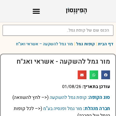
דף הבית
|
קופות גמל
|
מור גמל להשקעה – אשראי ואג"ח
מור גמל להשקעה - אשראי ואג"ח
עודכן בתאריך:
01/08/26
סוג הקופה:
קופת גמל להשקעה
(<– לחץ להשוואה)
חברה מנהלת:
מור גמל ופנסיה בע"מ
(<– לכל קופות
הגמל של החברה)