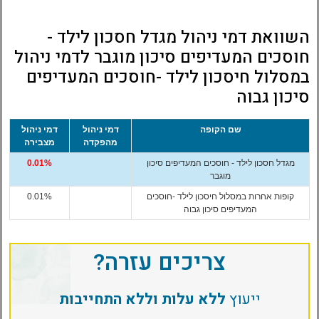
השוואת דמי ניהול מגדל חסכון לילד -
חוסכים המעדיפים סיכון מוגבר לדמי ניהול
במסלול חיסכון לילד -חוסכים המעדיפים
סיכון גבוה
שם הקופה
דמי ניהול
דמי ניהול
מהפקדה
מצבירה
מגדל חסכון לילד - חוסכים המעדיפים סיכון
0.01%
מוגבר
קופות אחרות במסלול חיסכון לילד -חוסכים
0.01%
המעדיפים סיכון גבוה
צריכים עזרה?
ייעוץ
ללא עלות וללא התחייבות