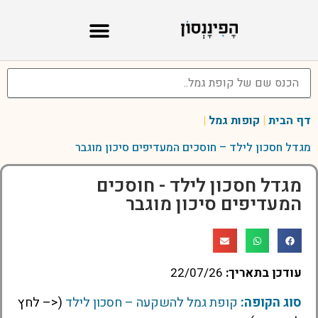
דף הבית
|
קופות גמל
|
מגדל חסכון לילד – חוסכים המעדיפים סיכון מוגבר
מגדל חסכון לילד - חוסכים
המעדיפים סיכון מוגבר
עודכן בתאריך:
22/07/26
סוג הקופה:
קופת גמל להשקעה – חסכון לילד
(<– לחץ