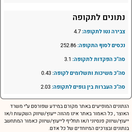
נתונים לתקופה
צבירה נטו לתקופה:
4.7
נכסים לסוף התקופה:
252.86
סה"כ הפקדות לתקופה:
3.1
סה"כ משיכות ותשלומים לקופה:
0.43
סה"כ העברות בין גופים לתקופה:
2.03
הנתונים המופיעים באתר מקורם במידע שפורסם ע"י משרד
האוצר , כל האמור באתר אינו מהווה ייעוץ/שיווק השקעות ו/או
ייעוץ/שיווק פנסיוני ו/או תחליף לייעוץ/שיווק כאמור המתחשב
בנתונים ובצרכים המיוחדים של כל אדם.