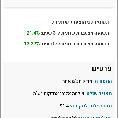
תשואות ממוצעות שנתיות
תשואה מצטברת שנתית ל-3 שנים:
21.4%
תשואה מצטברת שנתית ל-5 שנים:
12.37%
פרטים
התמחות:
מודל חכ"מ אחר
תאגיד שולט:
שלמה אליהו אחזקות בע"מ
מדד נזילות לתקופה:
91.4