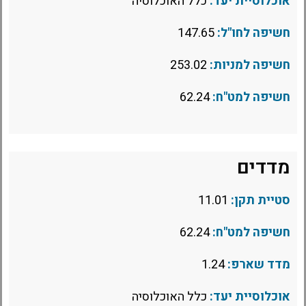
אוכלוסיית יעד:
כלל האוכלוסיה
חשיפה לחו"ל:
147.65
חשיפה למניות:
253.02
חשיפה למט"ח:
62.24
מדדים
סטיית תקן:
11.01
חשיפה למט"ח:
62.24
מדד שארפ:
1.24
אוכלוסיית יעד:
כלל האוכלוסיה