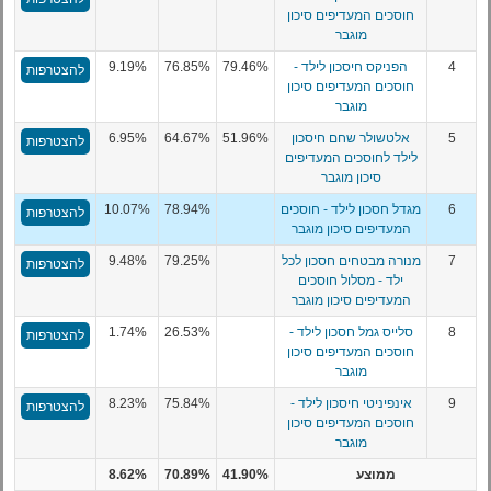
חוסכים המעדיפים סיכון
מוגבר
4
הפניקס חיסכון לילד -
79.46%
76.85%
9.19%
להצטרפות
חוסכים המעדיפים סיכון
מוגבר
5
אלטשולר שחם חיסכון
51.96%
64.67%
6.95%
להצטרפות
לילד לחוסכים המעדיפים
סיכון מוגבר
6
מגדל חסכון לילד - חוסכים
78.94%
10.07%
להצטרפות
המעדיפים סיכון מוגבר
7
מנורה מבטחים חסכון לכל
79.25%
9.48%
להצטרפות
ילד - מסלול חוסכים
המעדיפים סיכון מוגבר
8
סלייס גמל חסכון לילד -
26.53%
1.74%
להצטרפות
חוסכים המעדיפים סיכון
מוגבר
9
אינפיניטי חיסכון לילד -
75.84%
8.23%
להצטרפות
חוסכים המעדיפים סיכון
מוגבר
ממוצע
41.90%
70.89%
8.62%