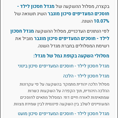
בקצרה, מסלול ההשקעה של
מגדל חסכון לילד -
חוסכים המעדיפים סיכון מוגבר
השיג תשואה של
10.07%
השנה.
לפי הנתונים העדכניים, מסלול ההשקעה
מגדל חסכון
לילד - חוסכים המעדיפים סיכון מוגבר
מוביל את
רשימת המסלולים בחברת מגדל השנה.
מסלולי השקעה בקופת גמל של מגדל:
מגדל חסכון לילד - חוסכים המעדיפים סיכון בינוני
מגדל חסכון לילד - הלכה
מסלול הלכה יהודית מתמקד בהשקעה על פי עקרונות
ההלכה היהודית, תוך הקפדה על השקעות כשרות
שמתאימות לאורח חיים דתי. המסלול מתאים לחוסכים
המעוניינים לשלב בין השקעה פיננסית לבין שמירת מצוות.
מגדל חסכון לילד - חוסכים המעדיפים סיכון מועט