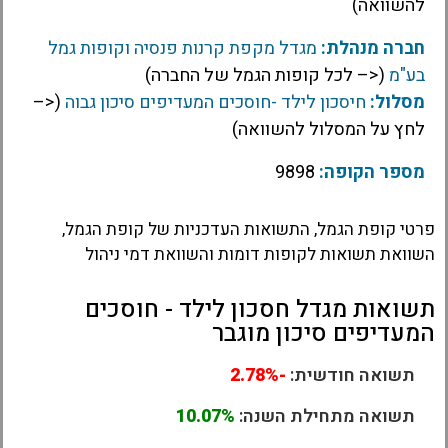
להשוואה)
חברה מנהלת:
מגדל מקפת קרנות פנסיה וקופות גמל
בע"מ
(<– לכל קופות הגמל של החברה)
מסלול:
חיסכון לילד -חוסכים המעדיפים סיכון גבוה
(<–
לחץ על המסלול להשוואה)
מספר הקופה:
9898
פרטי קופת הגמל, התשואות העדכניות של קופת הגמל,
השוואת תשואות לקופות דומות והשוואת דמי ניהול
תשואות מגדל חסכון לילד - חוסכים
המעדיפים סיכון מוגבר
תשואה חודשית:
-2.78%
תשואה מתחילת השנה:
10.07%