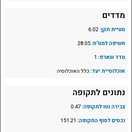
מדדים
סטיית תקן:
6.02
חשיפה למט"ח:
28.05
מדד שארפ:
1
אוכלוסיית יעד:
כלל האוכלוסיה
נתונים לתקופה
צבירה נטו לתקופה:
0.47
נכסים לסוף התקופה:
151.21