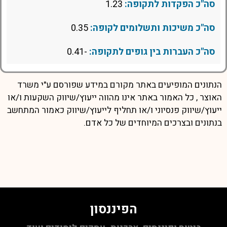
סה"כ הפקדות לתקופה:
1.23
סה"כ משיכות ותשלומים לקופה:
0.35
סה"כ העברות בין גופים לתקופה:
-0.41
הנתונים המופיעים באתר מקורם במידע שפורסם ע"י משרד
האוצר , כל האמור באתר אינו מהווה ייעוץ/שיווק השקעות ו/או
ייעוץ/שיווק פנסיוני ו/או תחליף לייעוץ/שיווק כאמור המתחשב
בנתונים ובצרכים המיוחדים של כל אדם.
הפיננסון