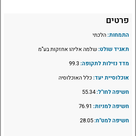
פרטים
התמחות:
הלכתי
תאגיד שולט:
שלמה אליהו אחזקות בע"מ
מדד נזילות לתקופה:
99.3
אוכלוסיית יעד:
כלל האוכלוסיה
חשיפה לחו"ל:
55.34
חשיפה למניות:
76.91
חשיפה למט"ח:
28.05