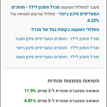
מעבר למסלול השקעה
מגדל חסכון לילד - חוסכים
המעדיפים סיכון בינוני
- מסלול שרשם תשואה של
.
6.22%
מסלולי השקעה בקופת גמל של מגדל:
מגדל חסכון לילד - חוסכים המעדיפים סיכון מוגבר
מגדל חסכון לילד - חוסכים המעדיפים סיכון בינוני
מגדל חסכון לילד - חוסכים המעדיפים סיכון מועט
תשואות ממוצעות שנתיות
תשואה מצטברת שנתית ל-3 שנים:
11.9%
תשואה מצטברת שנתית ל-5 שנים:
6.81%