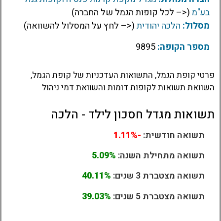
בע"מ
(<– לכל קופות הגמל של החברה)
מסלול:
הלכה יהודית
(<– לחץ על המסלול להשוואה)
מספר הקופה:
9895
פרטי קופת הגמל, התשואות העדכניות של קופת הגמל,
השוואת תשואות לקופות דומות והשוואת דמי ניהול
תשואות מגדל חסכון לילד - הלכה
תשואה חודשית:
-1.11%
תשואה מתחילת השנה:
5.09%
תשואה מצטברת 3 שנים:
40.11%
תשואה מצטברת 5 שנים:
39.03%