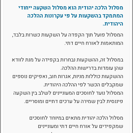
מסלול הלכה יהודית הוא מסלול השקעה ייחודי
המתמקד בהשקעות על פי עקרונות ההלכה
היהודית.
המסלול פועל תוך הקפדה על השקעות כשרות בלבד,
המותאמות לאורח חיים דתי.
במסלול זה, ההשקעות נבחרות בקפידה על מנת לוודא
שהן עומדות בדרישות ההלכה.
ההשקעות כוללות מניות, אגרות חוב, ואפיקים נוספים
שמקבלים הכשר לפי ההלכה היהודית.
המסלול נועד לחוסכים המעוניינים לשלב בין השקעה
פיננסית לבין שמירה על ערכים דתיים ומוסריים.
מסלול הלכה יהודית מתאים במיוחד לחוסכים
שמקפידים על אורח חיים דתי ומעוניינים