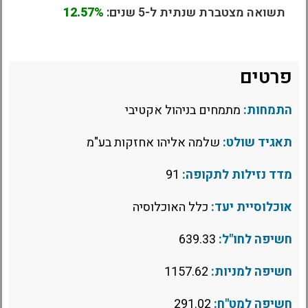
תשואה מצטברת שנתית ל-5 שנים:
12.57%
פרטים
התמחות:
מתמחים בניהול אקטיבי
תאגיד שולט:
שלמה אליהו אחזקות בע"מ
מדד נזילות לתקופה:
91
אוכלוסיית יעד:
כלל האוכלוסיה
חשיפה לחו"ל:
639.33
חשיפה למניות:
1157.62
חשיפה למט"ח:
291.02