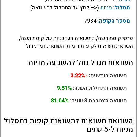
מסלול:
מניות
(<– לחץ על המסלול להשוואה)
מספר הקופה:
7934
פרטי קופת הגמל, התשואות העדכניות של קופת הגמל,
השוואת תשואות לקופות דומות והשוואת דמי ניהול
תשואות מגדל גמל להשקעה מניות
תשואה חודשית:
-3.22%
תשואה מתחילת השנה:
9.51%
תשואה מצטברת 3 שנים:
81.04%
השוואת תשואות לתשואות קופות במסלול
מניות ל-5 שנים