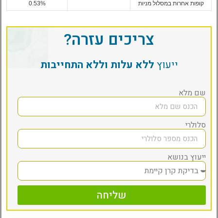
קופות אחרות במסלול מניות
0.53%
צריכים עזרה?
ייעוץ
ללא עלות וללא התחייבות
שם מלא
סלולרי
ייעוץ בנושא
שליחה