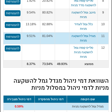
8
סלייס קופת גמל
20.82%
1.92%
להצטרפות
להשקעה מדד מניות
9
מיטב גמל להשקעה
80.82%
9.54%
להצטרפות
מניות
10
כלל גמל לעתיד
82.88%
13.18%
להצטרפות
מניות
11
מגדל גמל להשקעה
81.04%
9.51%
להצטרפות
מניות
12
סלייס קופת גמל
להצטרפות
להשקעה מניות
מניות
ממוצע
49.93%
73.54%
8.37%
השוואת דמי ניהול מגדל גמל להשקעה
מניות לדמי ניהול במסלול מניות
שם הקופה
דמי ניהול מהפקדה
דמי ניהול מצבירה
מגדל גמל להשקעה מניות
0.59%