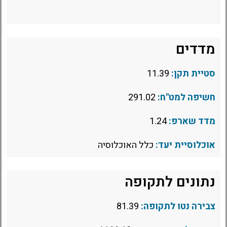
מדדים
סטיית תקן:
11.39
חשיפה למט"ח:
291.02
מדד שארפ:
1.24
אוכלוסיית יעד:
כלל האוכלוסיה
נתונים לתקופה
צבירה נטו לתקופה:
81.39