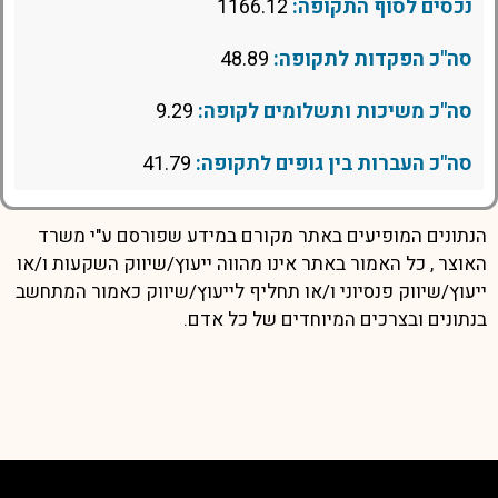
נכסים לסוף התקופה:
1166.12
סה"כ הפקדות לתקופה:
48.89
סה"כ משיכות ותשלומים לקופה:
9.29
סה"כ העברות בין גופים לתקופה:
41.79
הנתונים המופיעים באתר מקורם במידע שפורסם ע"י משרד
האוצר , כל האמור באתר אינו מהווה ייעוץ/שיווק השקעות ו/או
ייעוץ/שיווק פנסיוני ו/או תחליף לייעוץ/שיווק כאמור המתחשב
בנתונים ובצרכים המיוחדים של כל אדם.