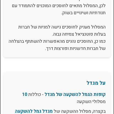
לכן, המסלול מתאים לחוסכים המוכנים להתמודד עם
תנודתיות ושינויים בשוק.
המסלול מעניק לחוסכים גישה למניות של חברות
בעלות פוטנציאל צמיחה גבוה.
כמו כן, החוסכים נהנים מהאפשרות להשתתף בהצלחה
של חברות חדשניות ופורצות דרך.
על מגדל
קופות הגמל להשקעה של מגדל
- כוללות
10
מסלולי השקעה
בקצרה, מסלול ההשקעה של
מגדל גמל להשקעה