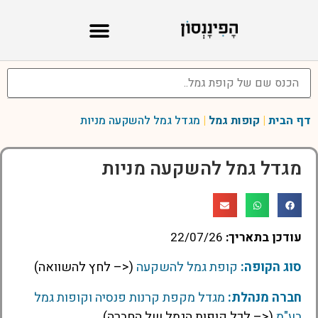
דף הבית
|
קופות גמל
|
מגדל גמל להשקעה מניות
מגדל גמל להשקעה מניות
עודכן בתאריך:
22/07/26
סוג הקופה:
קופת גמל להשקעה
(<– לחץ להשוואה)
חברה מנהלת:
מגדל מקפת קרנות פנסיה וקופות גמל
בע"מ
(<– לכל קופות הגמל של החברה)