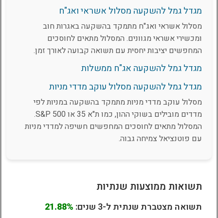
מגדל גמל להשקעה מסלול אשראי ואג"ח
מסלול אשראי ואג"ח מתמקד בהשקעה באגרות חוב
ומכשירי אשראי מגוונים. המסלול מתאים לחוסכים
המחפשים יציבות יחסית עם תשואה קבועה לאורך זמן.
מגדל גמל להשקעה אג"ח ממשלות
מגדל גמל להשקעה מסלול עוקב מדדי מניות
מסלול עוקב מדדי מניות מתמקד בהשקעה במניות לפי
מדדים מובילים בשוקי ההון, כמו ת"א 35 או S&P 500.
המסלול מתאים לחוסכים המחפשים חשיפה למדדי מניות
עם פוטנציאל צמיחה גבוה.
תשואות ממוצעות שנתיות
תשואה מצטברת שנתית ל-3 שנים:
21.88%