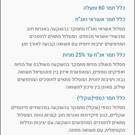
כלל תמר 60 ומעלה
כלל תמר אשראי ואג"ח
מסלול אשראי ואג"ח מתמקד בהשקעה באגרות חוב
ומכשירי אשראי מגוונים. המסלול מתאים לחוסכים
המחפשים יציבות יחסית עם תשואה קבועה לאורך זמן.
כלל תמר אג"ח עד 25% מניות
מסלול משולב מניות מתמקד בהשקעה משולבת של מניות
ואפיקים נוספים, המאפשרת איזון בין פוטנציאל תשואה
גבוה ויציבות יחסית. המסלול מתאים לחוסכים המחפשים
שילוב מאוזן בין סיכון לתשואה.
כלל תמר כספי(שקלי)
מסלול כספי (שקלי) מתמקד בהשקעה במכשירים פיננסיים
שקליים, כגון פיקדונות ואגרות חוב קצרות טווח. המסלול
מתאים לחוסכים המחפשים השקעה עם יציבות ונזילות
מקסימלית, עם תשואה מתונה.