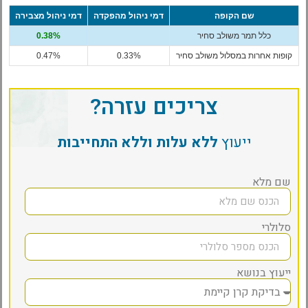
שם הקופה
דמי ניהול מהפקדה
דמי ניהול מצבירה
כלל תמר משולב סחיר
0.38%
קופות אחרות במסלול משולב סחיר
0.33%
0.47%
צריכים עזרה?
ייעוץ
ללא עלות וללא התחייבות
שם מלא
סלולרי
ייעוץ בנושא