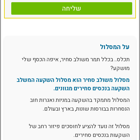
שליחה
על המסלול
תכלס.. בכלל תמר משולב סחיר, איפה הכסף שלי
מושקע?
מסלול משולב סחיר הוא מסלול השקעה המשלב
השקעה בנכסים סחירים מגוונים.
המסלול מתמקד בהשקעה במניות ואגרות חוב
הנסחרות בבורסות שונות, בארץ ובעולם.
מסלול זה נועד להציע לחוסכים פיזור רחב של
השקעות בנכסים סחירים.