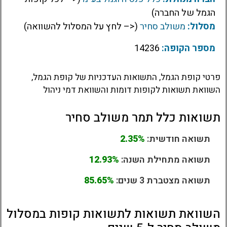
הגמל של החברה)
מסלול:
משולב סחיר
(<– לחץ על המסלול להשוואה)
מספר הקופה:
14236
פרטי קופת הגמל, התשואות העדכניות של קופת הגמל,
השוואת תשואות לקופות דומות והשוואת דמי ניהול
תשואות כלל תמר משולב סחיר
תשואה חודשית:
2.35%
תשואה מתחילת השנה:
12.93%
תשואה מצטברת 3 שנים:
85.65%
השוואת תשואות לתשואות קופות במסלול