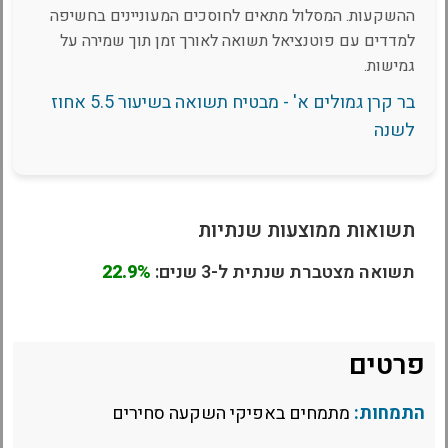
ההשקעות. המסלול מתאים לחוסכים המעוניינים בחשיפה
למדדים עם פוטנציאל תשואה לאורך זמן תוך שמירה על
גמישות.
בר קרן גמולים א' - מבטיח תשואה בשיעור 5.5 אחוז
לשנה
תשואות ממוצעות שנתיות
תשואה מצטברת שנתית ל-3 שנים:
22.9%
פרטים
התמחות:
מתמחים באפיקי השקעה סחירים