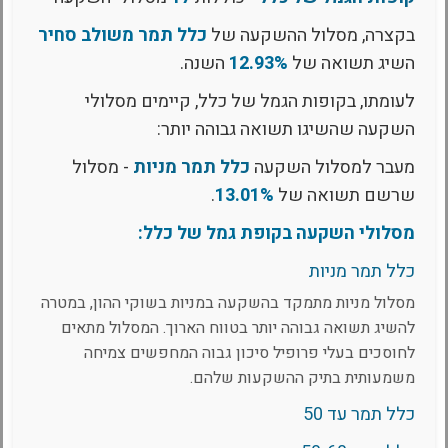
בקצרה, מסלול ההשקעה של
כלל תמר משולב סחיר
השיג תשואה של
12.93%
השנה.
לעומתו, בקופות הגמל של כלל, קיימים מסלולי
השקעה שהשיגו תשואה גבוהה יותר:
מעבר למסלול השקעה
כלל תמר מניות
- מסלול
שרשם תשואה של
13.01%
.
מסלולי השקעה בקופת גמל של כלל:
כלל תמר מניות
מסלול מניות מתמקד בהשקעה במניות בשוקי ההון, במטרה
להשיג תשואה גבוהה יותר בטווח הארוך. המסלול מתאים
לחוסכים בעלי פרופיל סיכון גבוה המחפשים צמיחה
משמעותית בתיק ההשקעות שלהם.
כלל תמר עד 50