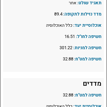
תאגיד שולט:
אחר
מדד נזילות לתקופה:
89.4
אוכלוסיית יעד:
כלל האוכלוסיה
חשיפה לחו"ל:
16.51
חשיפה למניות:
301.22
חשיפה למט"ח:
32.88
מדדים
חשיפה למט"ח:
32.88
אוכלוסיית יעד:
כלל האוכלוסיה