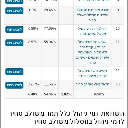
להצטרפות
9
מנורה מבטחים תגמולים
29.46%
-1.2%
להצטרפות
ופיצויים מסלול משולב
סחיר
10
ילין לפידות קופת גמל
77.69%
6.89%
להצטרפות
מסלול משולב סחיר
11
אלפא מור קופת גמל
55.94%
8.57%
להצטרפות
לחיסכון, קופת גמל
לתגמולים וקופת גמל
אישית לפיצויים - משולב
סחיר
12
סלייס גמל קופת גמל
להצטרפות
לחסכון משולב סחיר
13
הראל גמל- משולב סחיר
11.56%
-0.93%
להצטרפות
ממוצע
1.82%
54.46%
6.48%
השוואת דמי ניהול כלל תמר משולב סחיר
לדמי ניהול במסלול משולב סחיר