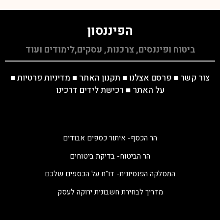
הפיננסון
ביטוח ופיננסים, צרכנות, עסקים,לימודים ועוד
צור קשר
■
פרסם אצלנו
■
תקנון האתר
■
מדיניות פרטיות
■
על האתר
■
רכישת לידים דרכינו
הר הכסף- איתור כספים אבודים
הר הביטוח- בדיקת ביטוחים
המסלקה הפנסיונית- דו"ח על הכספים שלכם
מדריך לבחירת חשבונית ירוקה לעסק