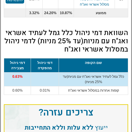
מסלול אשראי ואג"ח
ממוצע
10.87%
24.20%
3.32%
השוואת דמי ניהול כלל גמל לעתיד אשראי
ואג"ח עם מניות(עד 25% מניות) לדמי ניהול
במסלול אשראי ואג"ח
שם הקופה
דמי ניהול
דמי ניהול
מהפקדה
מצבירה
כלל גמל לעתיד אשראי ואג"ח עם מניות(עד
0.63%
25% מניות)
קופות אחרות במסלול אשראי ואג"ח
0.01%
0.60%
צריכים עזרה?
ייעוץ
ללא עלות וללא התחייבות