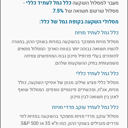
מעבר למסלול השקעה
כלל גמל לעתיד כללי
-
מסלול שרשם תשואה של
7.5%
.
מסלולי השקעה בקופת גמל של כלל:
כלל גמל לעתיד מניות
מסלול מניות מתמקד בהשקעה במניות בשוקי ההון, במטרה
להשיג תשואה גבוהה יותר בטווח הארוך. המסלול מתאים
לחוסכים בעלי פרופיל סיכון גבוה המחפשים צמיחה
משמעותית בתיק ההשקעות שלהם.
כלל גמל לעתיד כללי
מסלול כללי מציע שילוב מגוון של אפיקי השקעה, כולל
מניות, אג"ח, ומכשירים פיננסיים נוספים. המסלול שואף
לאזן בין תשואה לבין סיכון.
כלל גמל לעתיד עוקב מדדי מניות
מסלול עוקב מדדי מניות מתמקד בהשקעה במניות לפי
מדדים מובילים בשוקי ההון, כמו ת"א 35 או S&P 500.