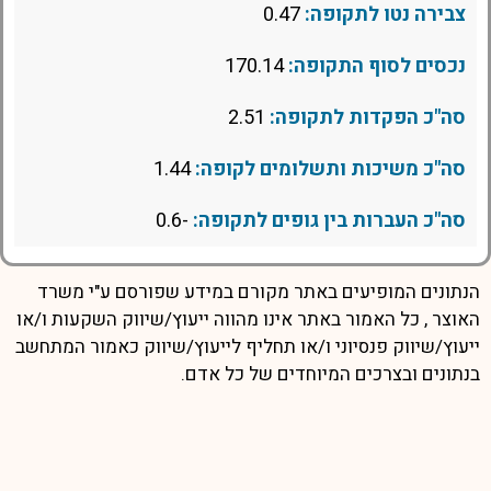
צבירה נטו לתקופה:
0.47
נכסים לסוף התקופה:
170.14
סה"כ הפקדות לתקופה:
2.51
סה"כ משיכות ותשלומים לקופה:
1.44
סה"כ העברות בין גופים לתקופה:
-0.6
הנתונים המופיעים באתר מקורם במידע שפורסם ע"י משרד
האוצר , כל האמור באתר אינו מהווה ייעוץ/שיווק השקעות ו/או
ייעוץ/שיווק פנסיוני ו/או תחליף לייעוץ/שיווק כאמור המתחשב
בנתונים ובצרכים המיוחדים של כל אדם.