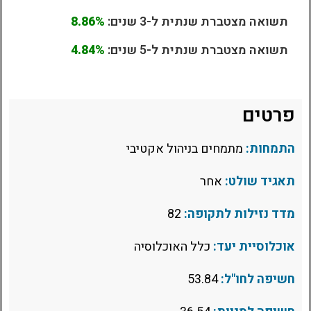
תשואה מצטברת שנתית ל-3 שנים:
8.86%
תשואה מצטברת שנתית ל-5 שנים:
4.84%
פרטים
התמחות:
מתמחים בניהול אקטיבי
תאגיד שולט:
אחר
מדד נזילות לתקופה:
82
אוכלוסיית יעד:
כלל האוכלוסיה
חשיפה לחו"ל:
53.84