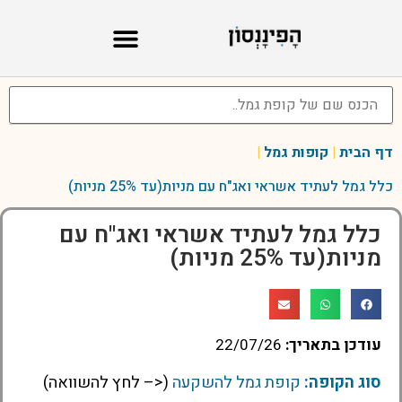
דף הבית
|
קופות גמל
|
כלל גמל לעתיד אשראי ואג"ח עם מניות(עד 25% מניות)
כלל גמל לעתיד אשראי ואג"ח עם
מניות(עד 25% מניות)
עודכן בתאריך:
22/07/26
סוג הקופה:
קופת גמל להשקעה
(<– לחץ להשוואה)