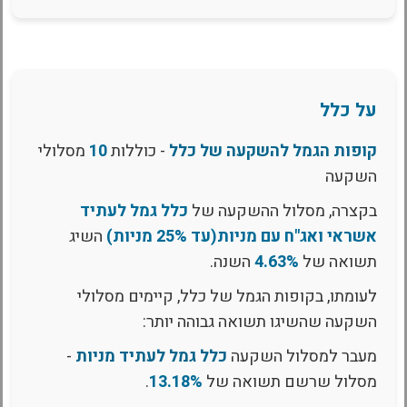
על כלל
קופות הגמל להשקעה של כלל
- כוללות
10
מסלולי
השקעה
בקצרה, מסלול ההשקעה של
כלל גמל לעתיד
אשראי ואג"ח עם מניות(עד 25% מניות)
השיג
תשואה של
4.63%
השנה.
לעומתו, בקופות הגמל של כלל, קיימים מסלולי
השקעה שהשיגו תשואה גבוהה יותר:
מעבר למסלול השקעה
כלל גמל לעתיד מניות
-
מסלול שרשם תשואה של
13.18%
.