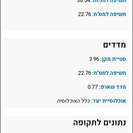
חשיפה למניות:
36.54
חשיפה למט"ח:
22.76
מדדים
סטיית תקן:
3.96
חשיפה למט"ח:
22.76
מדד שארפ:
0.77
אוכלוסיית יעד:
כלל האוכלוסיה
נתונים לתקופה