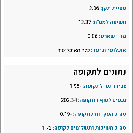
סטיית תקן:
3.06
חשיפה למט"ח:
13.37
מדד שארפ:
0.06
אוכלוסיית יעד:
כלל האוכלוסיה
נתונים לתקופה
צבירה נטו לתקופה:
-1.98
נכסים לסוף התקופה:
202.34
סה"כ הפקדות לתקופה:
-0.19
סה"כ משיכות ותשלומים לקופה:
1.72