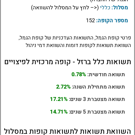
מסלול:
כללי
(<– לחץ על המסלול להשוואה)
מספר הקופה:
152
פרטי קופת הגמל, התשואות העדכניות של קופת הגמל,
השוואת תשואות לקופות דומות והשוואת דמי ניהול
תשואות כלל ברזל - קופה מרכזית לפיצויים
תשואה חודשית:
0.78%
תשואה מתחילת השנה:
2.72%
תשואה מצטברת 3 שנים:
17.21%
תשואה מצטברת 5 שנים:
14.71%
השוואת תשואות לתשואות קופות במסלול