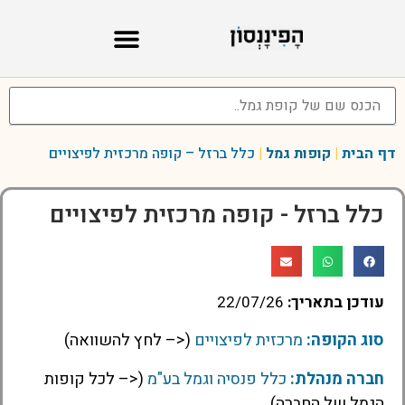
דף הבית
|
קופות גמל
|
כלל ברזל – קופה מרכזית לפיצויים
כלל ברזל - קופה מרכזית לפיצויים
עודכן בתאריך:
22/07/26
סוג הקופה:
מרכזית לפיצויים
(<– לחץ להשוואה)
חברה מנהלת:
כלל פנסיה וגמל בע"מ
(<– לכל קופות
הגמל של החברה)