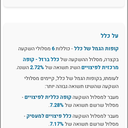
על כלל
קופות הגמל של כלל
- כוללות
6
מסלולי השקעה
בקצרה, מסלול ההשקעה של
כלל ברזל - קופה
מרכזית לפיצויים
השיג תשואה של
2.72%
השנה.
לעומתו, בקופות הגמל של כלל, קיימים מסלולי
השקעה שהשיגו תשואה גבוהה יותר:
מעבר למסלול השקעה
קופה כללית לפיצויים
-
מסלול שרשם תשואה של
7.28%
.
מעבר למסלול השקעה
כלל פיצויים למעסיק
-
מסלול שרשם תשואה של
7.17%
.