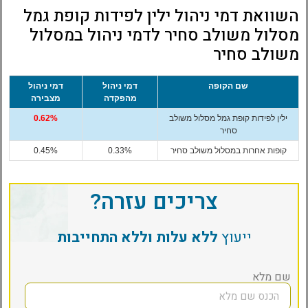
השוואת דמי ניהול ילין לפידות קופת גמל
מסלול משולב סחיר לדמי ניהול במסלול
משולב סחיר
שם הקופה
דמי ניהול
דמי ניהול
מהפקדה
מצבירה
ילין לפידות קופת גמל מסלול משולב
0.62%
סחיר
קופות אחרות במסלול משולב סחיר
0.33%
0.45%
צריכים עזרה?
ייעוץ
ללא עלות וללא התחייבות
שם מלא