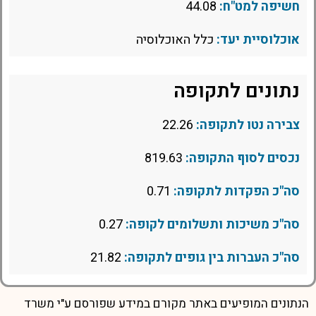
חשיפה למט"ח:
44.08
אוכלוסיית יעד:
כלל האוכלוסיה
נתונים לתקופה
צבירה נטו לתקופה:
22.26
נכסים לסוף התקופה:
819.63
סה"כ הפקדות לתקופה:
0.71
סה"כ משיכות ותשלומים לקופה:
0.27
סה"כ העברות בין גופים לתקופה:
21.82
הנתונים המופיעים באתר מקורם במידע שפורסם ע"י משרד