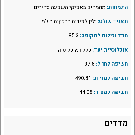
התמחות:
מתמחים באפיקי השקעה סחירים
תאגיד שולט:
ילין לפידות החזקות בע"מ
מדד נזילות לתקופה:
85.3
אוכלוסיית יעד:
כלל האוכלוסיה
חשיפה לחו"ל:
37.8
חשיפה למניות:
490.81
חשיפה למט"ח:
44.08
מדדים