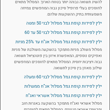
להשיג תשואה גבוהה יותר בטווח הארוך. המסלול מתאים
לחוסכים בעלי פרופיל סיכון גבוה המחפשים צמיחה
משמעותית בתיק ההשקעות שלהם.
ילין לפידות קופת גמל מסלול לבני 50 ומטה
ילין לפידות קופת גמל מסלול לבני 50 עד 60
ילין לפידות קופת גמל מסלול אג"ח עד 25% מניות
מסלול משולב מניות מתמקד בהשקעה משולבת של מניות
ואפיקים נוספים, המאפשרת איזון בין פוטנציאל תשואה
גבוה ויציבות יחסית. המסלול מתאים לחוסכים המחפשים
שילוב מאוזן בין סיכון לתשואה.
ילין לפידות קופת גמל מסלול לבני 60 ומעלה
ילין לפידות קופת גמל מסלול אג"ח ממשלות
ילין לפידות קופת גמל מסלול אשראי ואג"ח
מסלול אשראי ואג"ח מתמקד בהשקעה באגרות חוב
ומכשירי אשראי מגוונים. המסלול מתאים לחוסכים