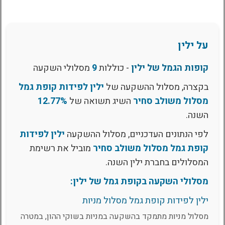
על ילין
קופות הגמל של ילין
- כוללות
9
מסלולי השקעה
בקצרה, מסלול ההשקעה של
ילין לפידות קופת גמל
מסלול משולב סחיר
השיג תשואה של
12.77%
השנה.
לפי הנתונים העדכניים, מסלול ההשקעה
ילין לפידות
קופת גמל מסלול משולב סחיר
מוביל את רשימת
המסלולים בחברת ילין השנה.
מסלולי השקעה בקופת גמל של ילין:
ילין לפידות קופת גמל מסלול מניות
מסלול מניות מתמקד בהשקעה במניות בשוקי ההון, במטרה