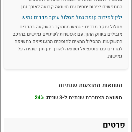
המחפשים יציבות יחסית עם תשואה קבועה לאורך זמן.
ילין לפידות קופת גמל מסלול עוקב מדדים גמיש
מסלול עוקב מדדים - גמיש מתמקד בהשקעה במדדים
מובילים בשוק ההון, עם אפשרות לשינויים גמישים בהרכב
ההשקעות. המסלול מתאים לחוסכים המעוניינים בחשיפה
למדדים עם פוטנציאל תשואה לאורך זמן תוך שמירה על
גמישות.
תשואות ממוצעות שנתיות
תשואה מצטברת שנתית ל-3 שנים:
24%
פרטים