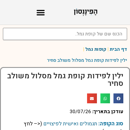
קופת גמל להשקעה
קרנות השתלמות
דף הבית
|
קופות גמל
|
ילין לפידות קופת גמל מסלול משולב סחיר
ילין לפידות קופת גמל מסלול משולב
סחיר
עודכן בתאריך:
30/07/26
סוג הקופה:
תגמולים ואישית לפיצויים
(<– לחץ