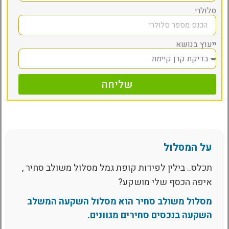
סלולרי
ייעוץ בנושא
שליחה
על המסלול
תכלס.. בילין לפידות קופת גמל מסלול משולב סחיר ,
איפה הכסף שלי מושקע?
מסלול משולב סחיר הוא מסלול השקעה המשלב
השקעה בנכסים סחירים מגוונים.