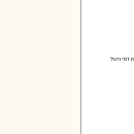
דמי ניהול