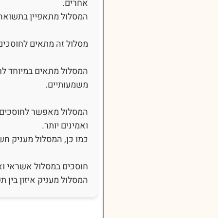
אחרים.
המסלול מתאפיין בתשואה 
מסלול זה מתאים לחוסכים
המסלול מתאים במיוחד לח
משמעותיים.
המסלול מאפשר לחוסכים ל
ואמינים יותר.
כמו כן, המסלול מעניק ח
חוסכים במסלול אשראי ואג
המסלול מעניק איזון בין תש