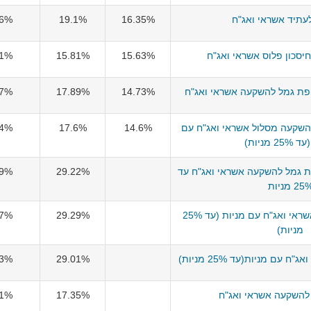
עתיד אשראי ואג"ח
16.35%
19.1%
36%
סכון פלוס אשראי ואג"ח
15.63%
15.81%
61%
ופת גמל להשקעה אשראי ואג"ח
14.73%
17.89%
17%
השקעה מסלול אשראי ואג"ח עם
14.6%
17.6%
94%
2 מניות)
ת גמל להשקעה אשראי ואג"ח עד
29.22%
49%
25 מניות
הראל גמל להשקעה אשראי ואג"ח עם מניות (עד 25%
29.29%
17%
מניות)
עם מניות(עד 25% מניות)
29.01%
63%
להשקעה אשראי ואג"ח
17.35%
21%