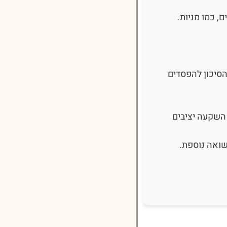
 כמו מניות.
סיכון להפסדים
השקעה יציבים
שואה נוספת.