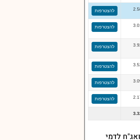
2.
להצטרפות
3.
להצטרפות
3.
להצטרפות
3.
להצטרפות
3.
להצטרפות
2.
להצטרפות
3.
אג"ח לדמי