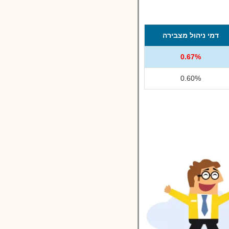
דמי ניהול מצבירה
0.67%
0.60%