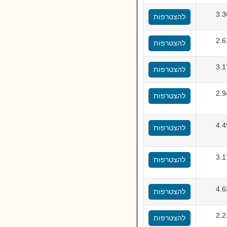
3.
להצטרפות
2.
להצטרפות
3.
להצטרפות
2.
להצטרפות
4.
להצטרפות
3.
להצטרפות
4.
להצטרפות
2.
להצטרפות