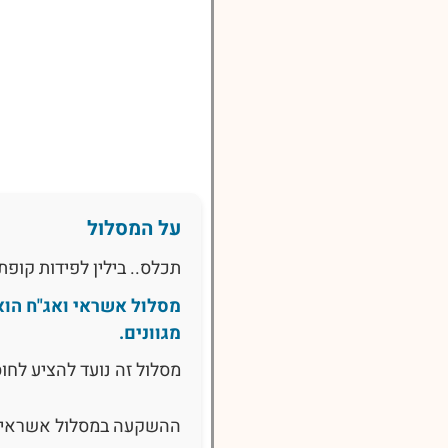
על המסלול
תכלס.. בילין לפידות קו
מסלול אשראי ואג"ח הו
מגוונים.
מסלול זה נועד להציע לחו
ההשקעה במסלול אשראי וא