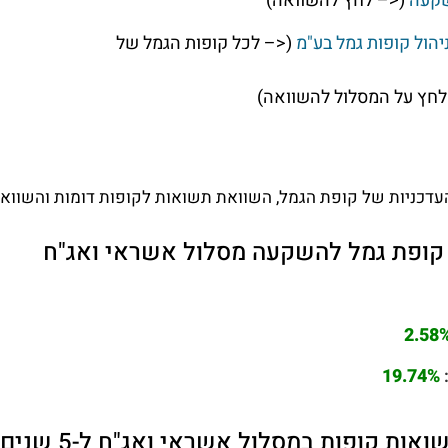
שקעה
(<– לחץ להשוואה)
ניהול קופות גמל בע"מ
(<– לכל קופות הגמל של
חץ על המסלול להשוואה)
דכניות של קופת הגמל, השוואת תשואות לקופות דומות והשוואת 
 קופת גמל להשקעה מסלול אשראי ואג"ח
2.58
19.74%
ת קופות במסלול אשראי ואג"ח ל-5 שנים