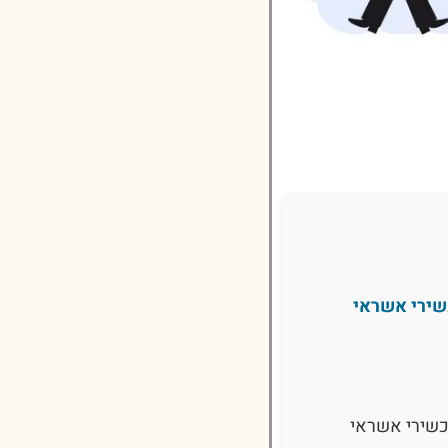
שירי אשראי
כשירי אשראי