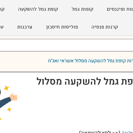
וח ופיננסים
קופות גמל
קופת גמל להשקעה
קר
קרנות פנסיה
פוליסות חיסכון
צרכנות
עס
דות קופת גמל להשקעה מסלול אשראי ואג"ח
ופת גמל להשקעה מסלול