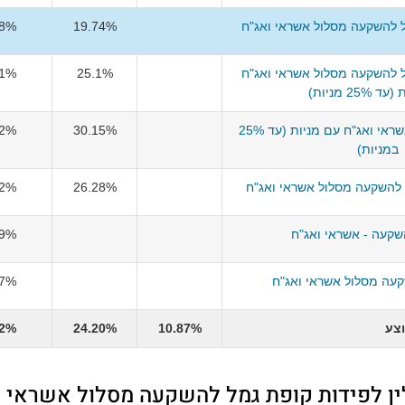
ל להשקעה מסלול אשראי ואג"ח
19.74%
58%
ל להשקעה מסלול אשראי ואג"ח
25.1%
01%
25% מניות)
מיטב גמל להשקעה אשראי ואג"ח עם מניות (עד 25%
30.15%
92%
במניות)
להשקעה מסלול אשראי ואג"ח
26.28%
52%
שקעה - אשראי ואג"ח
09%
עה מסלול אשראי ואג"ח
17%
צע
10.87%
24.20%
32%
לין לפידות קופת גמל להשקעה מסלול אשראי ו