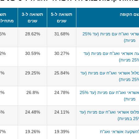
ם הקופה
תשואה ל-5
תשואה ל-3
תשו
שנים
שנים
מתחילת
מור גמל להשקעה -אשראי ואג"ח עם מניות (עד 25%
31.68%
28.62%
65%
מניות)
ה אשראי ואג"ח עם מניות (עד
30.27%
30.59%
82%
2 מניות)
ול אשראי ואג"ח עם מניות (עד
25.84%
29.25%
7%
2 מניות)
הפניקס גמל להשקעה אשראי ואג"ח עם מניות (עד 25%
24.78%
26.8%
2%
מניות)
לוס אשראי ואג"ח עם מניות (עד
24.11%
24.48%
5%
במניות)
השקעה אשראי ואג"ח
19.39%
19.26%
57%