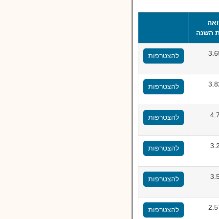
אה
 השנה
3.
להצטרפות
3.
להצטרפות
4.
להצטרפות
3.
להצטרפות
3.
להצטרפות
2.
להצטרפות