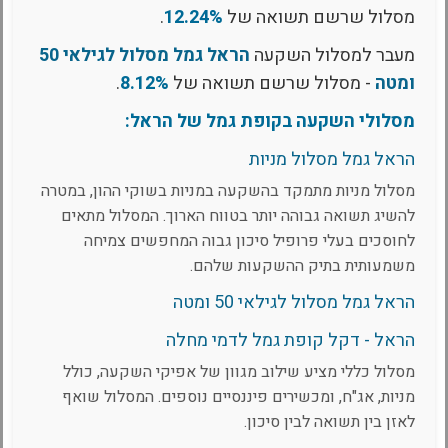
מסלול שרשם תשואה של
12.24%
.
מעבר למסלול השקעה
הראל גמל מסלול לגילאי 50
ומטה
- מסלול שרשם תשואה של
8.12%
.
מסלולי השקעה בקופת גמל של הראל:
הראל גמל מסלול מניות
מסלול מניות מתמקד בהשקעה במניות בשוקי ההון, במטרה
להשיג תשואה גבוהה יותר בטווח הארוך. המסלול מתאים
לחוסכים בעלי פרופיל סיכון גבוה המחפשים צמיחה
משמעותית בתיק ההשקעות שלהם.
הראל גמל מסלול לגילאי 50 ומטה
הראל - דקל קופת גמל לדמי מחלה
מסלול כללי מציע שילוב מגוון של אפיקי השקעה, כולל
מניות, אג"ח, ומכשירים פיננסיים נוספים. המסלול שואף
לאזן בין תשואה לבין סיכון.