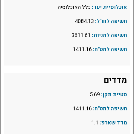
אוכלוסיית יעד:
כלל האוכלוסיה
חשיפה לחו"ל:
4084.13
חשיפה למניות:
3611.61
חשיפה למט"ח:
1411.16
מדדים
סטיית תקן:
5.69
חשיפה למט"ח:
1411.16
מדד שארפ:
1.1