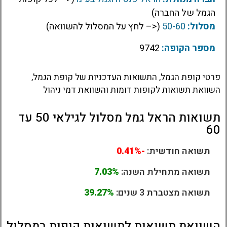
הגמל של החברה)
מסלול:
50-60
(<– לחץ על המסלול להשוואה)
מספר הקופה:
9742
פרטי קופת הגמל, התשואות העדכניות של קופת הגמל,
השוואת תשואות לקופות דומות והשוואת דמי ניהול
תשואות הראל גמל מסלול לגילאי 50 עד
60
תשואה חודשית:
-0.41%
תשואה מתחילת השנה:
7.03%
תשואה מצטברת 3 שנים:
39.27%
השוואת תשואות לתשואות קופות במסלול