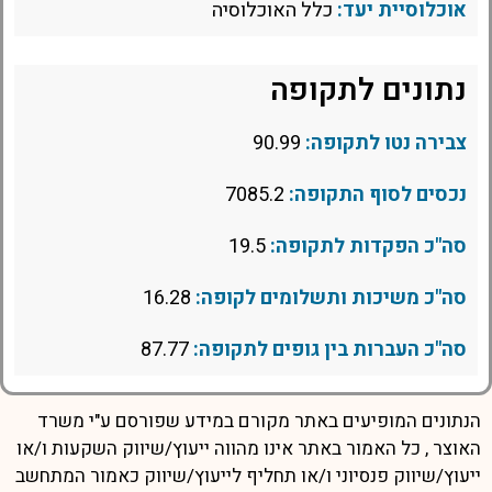
אוכלוסיית יעד:
כלל האוכלוסיה
נתונים לתקופה
צבירה נטו לתקופה:
90.99
נכסים לסוף התקופה:
7085.2
סה"כ הפקדות לתקופה:
19.5
סה"כ משיכות ותשלומים לקופה:
16.28
סה"כ העברות בין גופים לתקופה:
87.77
הנתונים המופיעים באתר מקורם במידע שפורסם ע"י משרד
האוצר , כל האמור באתר אינו מהווה ייעוץ/שיווק השקעות ו/או
ייעוץ/שיווק פנסיוני ו/או תחליף לייעוץ/שיווק כאמור המתחשב