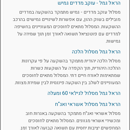
הראל גמל - עוקב מדדים גמיש
מסלול עוקב מדדים - גמיש מתמקד בהשקעה במדדים
מובילים בשוק ההון, עם אפשרות לשינויים גמישים בהרכב
ההשקעות. המסלול מתאים לחוסכים המעוניינים בחשיפה
למדדים עם פוטנציאל תשואה לאורך זמן תוך שמירה על
גמישות.
הראל גמל מסלול הלכה
מסלול הלכה יהודית מתמקד בהשקעה על פי עקרונות
ההלכה היהודית, תוך הקפדה על השקעות כשרות
שמתאימות לאורח חיים דתי. המסלול מתאים לחוסכים
המעוניינים לשלב בין השקעה פיננסית לבין שמירת מצוות.
הראל גמל מסלול לגילאי 60 ומעלה
הראל גמל מסלול אשראי ואג"ח
מסלול אשראי ואג"ח מתמקד בהשקעה באגרות חוב
ומכשירי אשראי מגוונים. המסלול מתאים לחוסכים
המחפשים יציבות יחסית עם תשואה קבועה לאורך זמן.