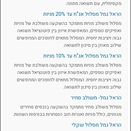
מקסימלית, עם תשואה מתונה.
הראל גמל מסלול אג"ח עד 20% מניות
מסלול משולב מניות מתמקד בהשקעה משולבת של מניות
ואפיקים נוספים, המאפשרת איזון בין פוטנציאל תשואה
גבוה ויציבות יחסית. המסלול מתאים לחוסכים המחפשים
שילוב מאוזן בין סיכון לתשואה.
הראל גמל מסלול אג"ח עד 10% מניות
מסלול משולב מניות מתמקד בהשקעה משולבת של מניות
ואפיקים נוספים, המאפשרת איזון בין פוטנציאל תשואה
גבוה ויציבות יחסית. המסלול מתאים לחוסכים המחפשים
שילוב מאוזן בין סיכון לתשואה.
הראל גמל- משולב סחיר
מסלול משולב סחיר מתמקד בהשקעה בנכסים סחירים
מגוונים, כולל מניות ואגרות חוב הנסחרות בבורסות השונות.
הראל גמל מסלול שקלי