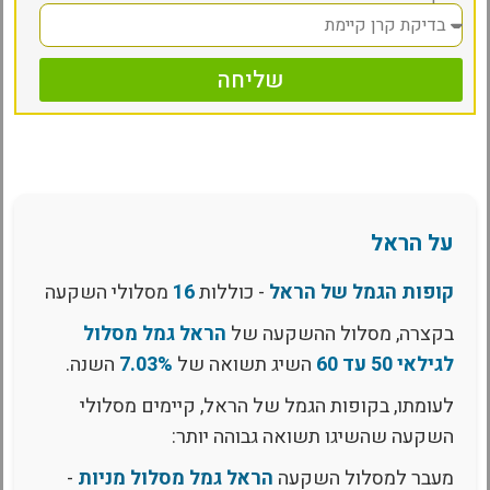
שליחה
על הראל
קופות הגמל של הראל
- כוללות
16
מסלולי השקעה
בקצרה, מסלול ההשקעה של
הראל גמל מסלול
לגילאי 50 עד 60
השיג תשואה של
7.03%
השנה.
לעומתו, בקופות הגמל של הראל, קיימים מסלולי
השקעה שהשיגו תשואה גבוהה יותר:
מעבר למסלול השקעה
הראל גמל מסלול מניות
-