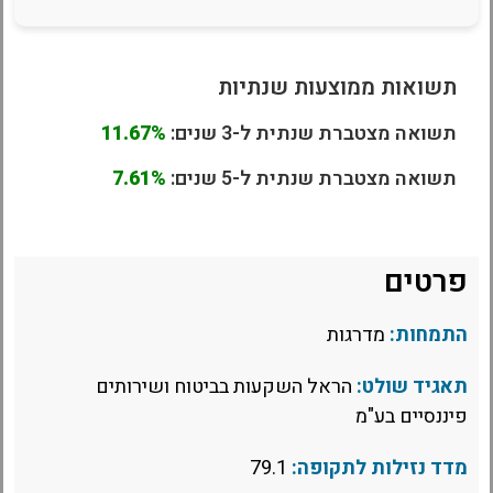
תשואות ממוצעות שנתיות
תשואה מצטברת שנתית ל-3 שנים:
11.67%
תשואה מצטברת שנתית ל-5 שנים:
7.61%
פרטים
התמחות:
מדרגות
תאגיד שולט:
הראל השקעות בביטוח ושירותים
פיננסיים בע"מ
מדד נזילות לתקופה:
79.1