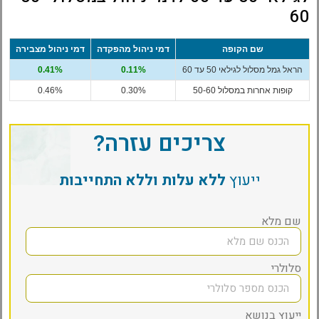
60
שם הקופה
דמי ניהול מהפקדה
דמי ניהול מצבירה
הראל גמל מסלול לגילאי 50 עד 60
0.11%
0.41%
קופות אחרות במסלול 50-60
0.30%
0.46%
צריכים עזרה?
ייעוץ
ללא עלות וללא התחייבות
שם מלא
סלולרי
ייעוץ בנושא