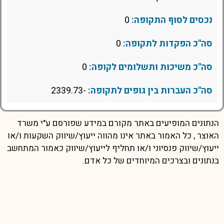
נכסים לסוף התקופה:
0
סה"כ הפקדות לתקופה:
0
סה"כ משיכות ותשלומים לקופה:
0
סה"כ העברות בין גופים לתקופה:
-2339.73
הנתונים המופיעים באתר מקורם במידע שפורסם ע"י משרד
האוצר , כל האמור באתר אינו מהווה ייעוץ/שיווק השקעות ו/או
ייעוץ/שיווק פנסיוני ו/או תחליף לייעוץ/שיווק כאמור המתחשב
בנתונים ובצרכים המיוחדים של כל אדם.