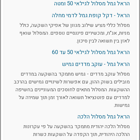
הראל גמל מסלול לגילאי 50 ומטה
הראל - דקל קופת גמל לדמי מחלה
מסלול כללי מציע שילוב מגוון של אפיקי השקעה, כולל
מניות, אג"ח, ומכשירים פיננסיים נוספים. המסלול שואף
לאזן בין תשואה לבין סיכון.
הראל גמל מסלול לגילאי 50 עד 60
הראל גמל - עוקב מדדים גמיש
מסלול עוקב מדדים - גמיש מתמקד בהשקעה במדדים
מובילים בשוק ההון, עם אפשרות לשינויים גמישים בהרכב
ההשקעות. המסלול מתאים לחוסכים המעוניינים בחשיפה
למדדים עם פוטנציאל תשואה לאורך זמן תוך שמירה על
גמישות.
הראל גמל מסלול הלכה
מסלול הלכה יהודית מתמקד בהשקעה על פי עקרונות
ההלכה היהודית, תוך הקפדה על השקעות כשרות