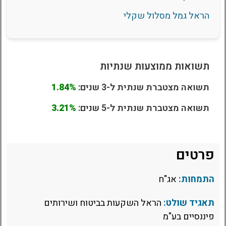
הראל גמל מסלול שקלי
תשואות ממוצעות שנתיות
תשואה מצטברת שנתית ל-3 שנים:
1.84%
תשואה מצטברת שנתית ל-5 שנים:
3.21%
פרטים
התמחות:
אג"ח
תאגיד שולט:
הראל השקעות בביטוח ושירותים
פיננסיים בע"מ