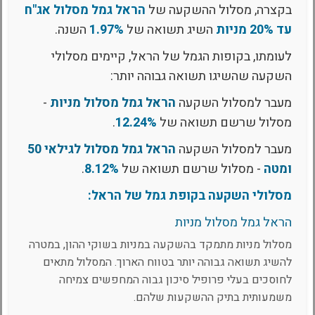
בקצרה, מסלול ההשקעה של
הראל גמל מסלול אג"ח
עד 20% מניות
השיג תשואה של
1.97%
השנה.
לעומתו, בקופות הגמל של הראל, קיימים מסלולי
השקעה שהשיגו תשואה גבוהה יותר:
מעבר למסלול השקעה
הראל גמל מסלול מניות
-
מסלול שרשם תשואה של
12.24%
.
מעבר למסלול השקעה
הראל גמל מסלול לגילאי 50
ומטה
- מסלול שרשם תשואה של
8.12%
.
מסלולי השקעה בקופת גמל של הראל:
הראל גמל מסלול מניות
מסלול מניות מתמקד בהשקעה במניות בשוקי ההון, במטרה
להשיג תשואה גבוהה יותר בטווח הארוך. המסלול מתאים
לחוסכים בעלי פרופיל סיכון גבוה המחפשים צמיחה
משמעותית בתיק ההשקעות שלהם.