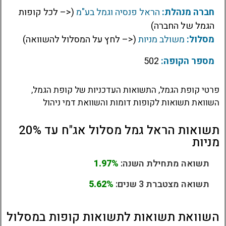
חברה מנהלת:
הראל פנסיה וגמל בע"מ
(<– לכל קופות
הגמל של החברה)
מסלול:
משולב מניות
(<– לחץ על המסלול להשוואה)
מספר הקופה:
502
פרטי קופת הגמל, התשואות העדכניות של קופת הגמל,
השוואת תשואות לקופות דומות והשוואת דמי ניהול
תשואות הראל גמל מסלול אג"ח עד 20%
מניות
תשואה מתחילת השנה:
1.97%
תשואה מצטברת 3 שנים:
5.62%
השוואת תשואות לתשואות קופות במסלול