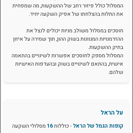
המסלול כולל פיזור רחב של ההשקעות, מה שמפחית
את התלות בהצלחתו של אפיק השקעה יחיד.
חוסכים במסלול משולב מניות יכולים לנצל את
ההזדמנויות המגוונות בשוק ההון, תוך שמירה על איזון
בתיק ההשקעות.
המסלול מספק לחוסכים אפשרות לשינויים בהתאמה
אישית, בהתאם לשינויים בשוק ובהעדפות האישיות
שלהם.
על הראל
קופות הגמל של הראל
- כוללות
16
מסלולי השקעה