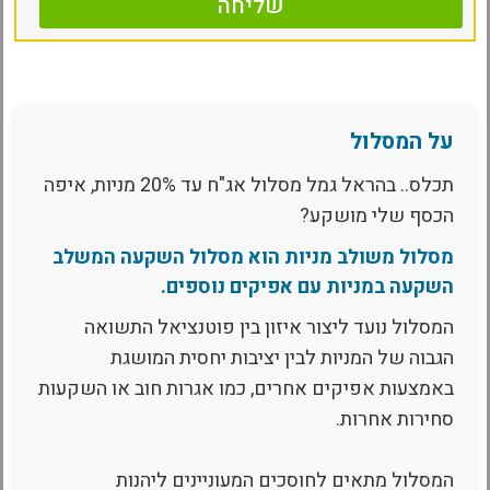
שליחה
על המסלול
תכלס.. בהראל גמל מסלול אג"ח עד 20% מניות, איפה
הכסף שלי מושקע?
מסלול משולב מניות הוא מסלול השקעה המשלב
השקעה במניות עם אפיקים נוספים.
המסלול נועד ליצור איזון בין פוטנציאל התשואה
הגבוה של המניות לבין יציבות יחסית המושגת
באמצעות אפיקים אחרים, כמו אגרות חוב או השקעות
סחירות אחרות.
המסלול מתאים לחוסכים המעוניינים ליהנות