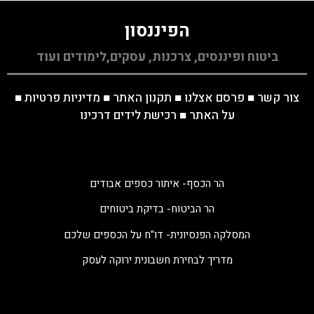
הפיננסון
ביטוח ופיננסים, צרכנות, עסקים,לימודים ועוד
צור קשר
■
פרסם אצלנו
■
תקנון האתר
■
מדיניות פרטיות
■
על האתר
■
רכישת לידים דרכינו
הר הכסף- איתור כספים אבודים
הר הביטוח- בדיקת ביטוחים
המסלקה הפנסיונית- דו"ח על הכספים שלכם
מדריך לבחירת חשבונית ירוקה לעסק