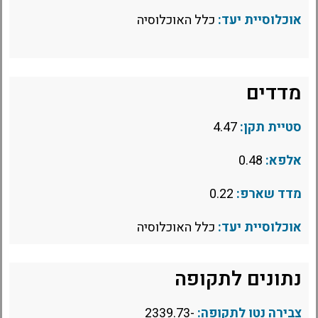
אוכלוסיית יעד:
כלל האוכלוסיה
מדדים
סטיית תקן:
4.47
אלפא:
0.48
מדד שארפ:
0.22
אוכלוסיית יעד:
כלל האוכלוסיה
נתונים לתקופה
צבירה נטו לתקופה:
-2339.73