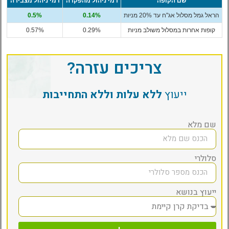
שם הקופה
דמי ניהול מהפקדה
דמי ניהול מצבירה
הראל גמל מסלול אג"ח עד 20% מניות
0.14%
0.5%
קופות אחרות במסלול משולב מניות
0.29%
0.57%
צריכים עזרה?
ייעוץ
ללא עלות וללא התחייבות
שם מלא
סלולרי
ייעוץ בנושא