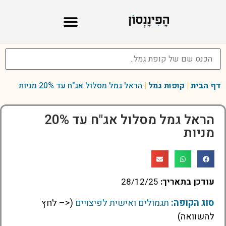
דף הבית
|
קופות גמל
|
הראל גמל מסלול אג"ח עד 20% מניות
הראל גמל מסלול אג"ח עד 20%
מניות
עודכן בתאריך:
28/12/25
סוג הקופה:
תגמולים ואישית לפיצויים
(<– לחץ
להשוואה)