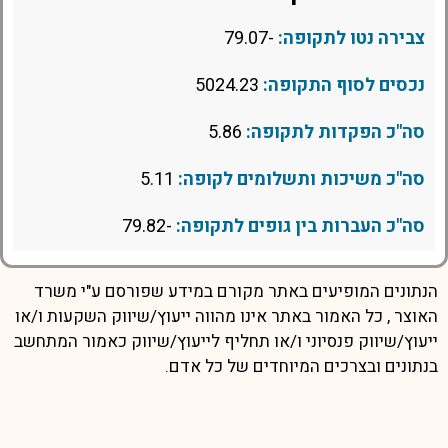
צבירה נטו לתקופה:
-79.07
נכסים לסוף התקופה:
5024.23
סה"כ הפקדות לתקופה:
5.86
סה"כ משיכות ותשלומים לקופה:
5.11
סה"כ העברות בין גופים לתקופה:
-79.82
הנתונים המופיעים באתר מקורם במידע שפורסם ע"י משרד
האוצר , כל האמור באתר אינו מהווה ייעוץ/שיווק השקעות ו/או
ייעוץ/שיווק פנסיוני ו/או תחליף לייעוץ/שיווק כאמור המתחשב
בנתונים ובצרכים המיוחדים של כל אדם.