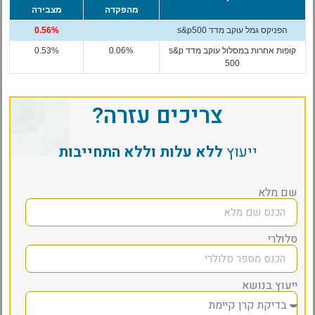
מהפקדה
מצבירה
הפניקס גמל עוקב מדד s&p500
0.56%
קופות אחרות במסלול עוקב מדד s&p
0.06%
0.53%
500
צריכים עזרה?
ייעוץ
ללא עלות וללא התחייבות
שם מלא
סלולרי
ייעוץ בנושא