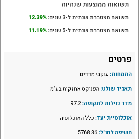
תשואות ממוצעות שנתיות
תשואה מצטברת שנתית ל-3 שנים:
12.39%
תשואה מצטברת שנתית ל-5 שנים:
11.19%
פרטים
התמחות:
עוקבי מדדים
תאגיד שולט:
הפניקס אחזקות בע"מ
מדד נזילות לתקופה:
97.2
אוכלוסיית יעד:
כלל האוכלוסיה
חשיפה לחו"ל:
5768.36