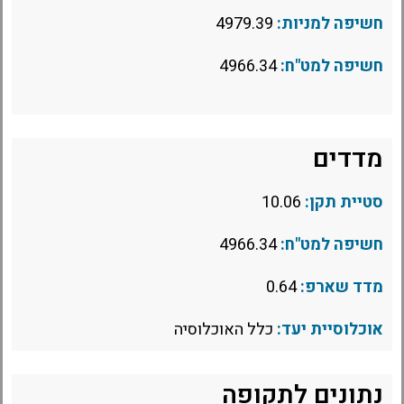
חשיפה למניות:
4979.39
חשיפה למט"ח:
4966.34
מדדים
סטיית תקן:
10.06
חשיפה למט"ח:
4966.34
מדד שארפ:
0.64
אוכלוסיית יעד:
כלל האוכלוסיה
נתונים לתקופה