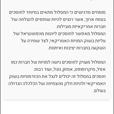
מומחים מדגישים כי המסלול מתאים במיוחד לחוסכים
בטווח ארוך, אשר רוצים להיות שותפים להצלחה של
חברות אמריקאיות מובילות.
המסלול מאפשר לחוסכים ליהנות מהפוטנציאל של
עליות בשוק המניות האמריקאי, לצד שמירה על
השקעה בחברות יציבות ואיתנות.
המסלול מעניק לחוסכים גישה למניות של חברות כמו
אפל, מיקרוסופט, אמזון, גוגל, ועוד רבות.
חוסכים במסלול זה יכולים לנצל את ההזדמנויות בשוק
האמריקאי ולהיות חלק מהצמיחה של הכלכלה הגדולה
בעולם.