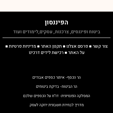
הפיננסון
ביטוח ופיננסים, צרכנות, עסקים,לימודים ועוד
צור קשר
■
פרסם אצלנו
■
תקנון האתר
■
מדיניות פרטיות
■
על האתר
■
רכישת לידים דרכינו
הר הכסף- איתור כספים אבודים
הר הביטוח- בדיקת ביטוחים
המסלקה הפנסיונית- דו"ח על הכספים שלכם
מדריך לבחירת חשבונית ירוקה לעסק