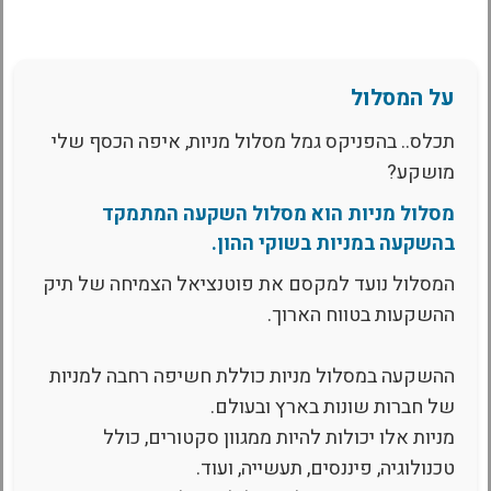
על המסלול
תכלס.. בהפניקס גמל מסלול מניות, איפה הכסף שלי
מושקע?
מסלול מניות הוא מסלול השקעה המתמקד
בהשקעה במניות בשוקי ההון.
המסלול נועד למקסם את פוטנציאל הצמיחה של תיק
ההשקעות בטווח הארוך.
ההשקעה במסלול מניות כוללת חשיפה רחבה למניות
של חברות שונות בארץ ובעולם.
מניות אלו יכולות להיות ממגוון סקטורים, כולל
טכנולוגיה, פיננסים, תעשייה, ועוד.