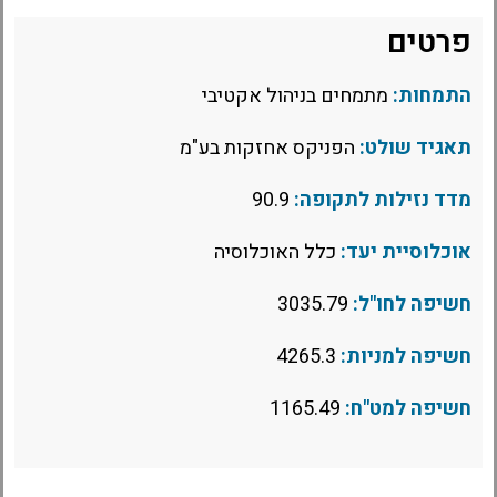
פרטים
התמחות:
מתמחים בניהול אקטיבי
תאגיד שולט:
הפניקס אחזקות בע"מ
מדד נזילות לתקופה:
90.9
אוכלוסיית יעד:
כלל האוכלוסיה
חשיפה לחו"ל:
3035.79
חשיפה למניות:
4265.3
חשיפה למט"ח:
1165.49