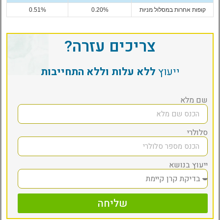
קופות אחרות במסלול מניות
0.20%
0.51%
צריכים עזרה?
ייעוץ
ללא עלות וללא התחייבות
שם מלא
סלולרי
ייעוץ בנושא
שליחה