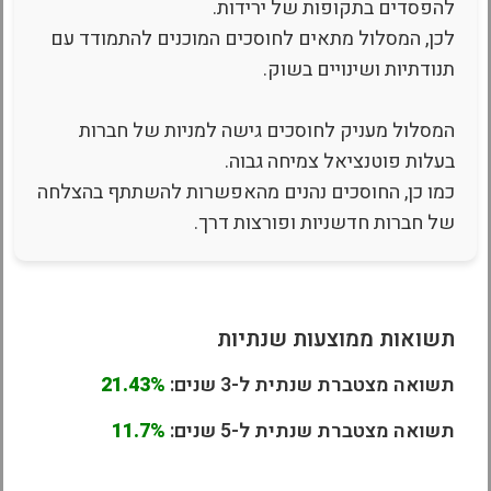
להפסדים בתקופות של ירידות.
לכן, המסלול מתאים לחוסכים המוכנים להתמודד עם
תנודתיות ושינויים בשוק.
המסלול מעניק לחוסכים גישה למניות של חברות
בעלות פוטנציאל צמיחה גבוה.
כמו כן, החוסכים נהנים מהאפשרות להשתתף בהצלחה
של חברות חדשניות ופורצות דרך.
תשואות ממוצעות שנתיות
תשואה מצטברת שנתית ל-3 שנים:
21.43%
תשואה מצטברת שנתית ל-5 שנים:
11.7%