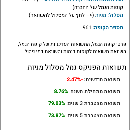
קופות הגמל של החברה)
מסלול:
מניות
(<– לחץ על המסלול להשוואה)
מספר הקופה:
961
פרטי קופת הגמל, התשואות העדכניות של קופת הגמל,
השוואת תשואות לקופות דומות והשוואת דמי ניהול
תשואות הפניקס גמל מסלול מניות
תשואה חודשית:
-2.47%
תשואה מתחילת השנה:
8.76%
תשואה מצטברת 3 שנים:
79.03%
תשואה מצטברת 5 שנים:
73.87%