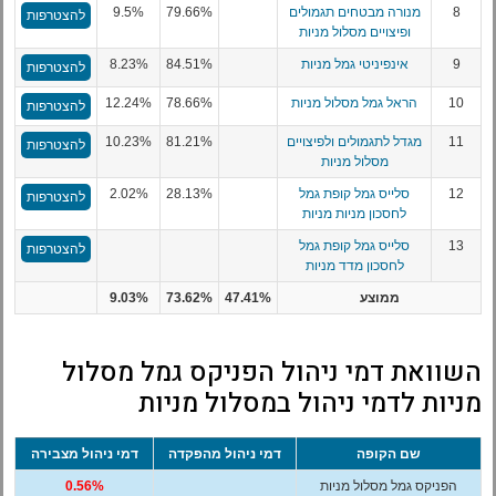
8
מנורה מבטחים תגמולים
79.66%
9.5%
להצטרפות
ופיצויים מסלול מניות
9
אינפיניטי גמל מניות
84.51%
8.23%
להצטרפות
10
הראל גמל מסלול מניות
78.66%
12.24%
להצטרפות
11
מגדל לתגמולים ולפיצויים
81.21%
10.23%
להצטרפות
מסלול מניות
12
סלייס גמל קופת גמל
28.13%
2.02%
להצטרפות
לחסכון מניות מניות
13
סלייס גמל קופת גמל
להצטרפות
לחסכון מדד מניות
ממוצע
47.41%
73.62%
9.03%
השוואת דמי ניהול הפניקס גמל מסלול
מניות לדמי ניהול במסלול מניות
שם הקופה
דמי ניהול מהפקדה
דמי ניהול מצבירה
הפניקס גמל מסלול מניות
0.56%