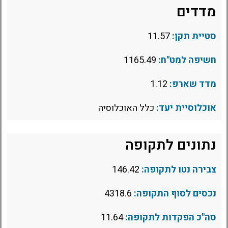
מדדים
סטיית תקן:
11.57
חשיפה למט"ח:
1165.49
מדד שארפ:
1.12
אוכלוסיית יעד:
כלל האוכלוסיה
נתונים לתקופה
צבירה נטו לתקופה:
146.42
נכסים לסוף התקופה:
4318.6
סה"כ הפקדות לתקופה:
11.64