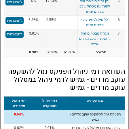
5
ילין לפידות קופת גמל
17.24%
-4%
להצטרפות
להשקעה מסלול עוקב
מדדים גמיש
6
כלל גמל לעתיד עוקב
9.55%
-6.36%
להצטרפות
מדדים גמיש
7
מנורה מבטחים גמל
3.81%
להצטרפות
להשקעה עוקב מדדים
גמיש
ממוצע
32.91%
37.58%
0.98%
השוואת דמי ניהול הפניקס גמל להשקעה
עוקב מדדים - גמיש לדמי ניהול במסלול
עוקב מדדים - גמיש
שם הקופה
דמי ניהול
דמי ניהול
מהפקדה
מצבירה
הפניקס גמל להשקעה עוקב מדדים -
0.64%
גמיש
קופות אחרות במסלול עוקב מדדים -
0.01%
0.62%