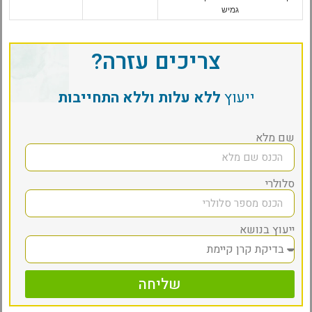
גמיש
צריכים עזרה?
ייעוץ
ללא עלות וללא התחייבות
שם מלא
סלולרי
ייעוץ בנושא
שליחה