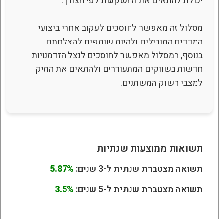
יכולת להתאים את ההשקעות לפי הצורך.
מסלול זה מאפשר לחוסכים לעקוב אחרי ביצועי
המדדים המובילים ולהיות שותפים להצלחתם.
בנוסף, המסלול מאפשר לחוסכים לנצל הזדמנויות
חדשות בשווקים המתעוררים ולהתאים את התיק
למצבי השוק המשתנים.
תשואות ממוצעות שנתיות
תשואה מצטברת שנתית ל-3 שנים:
5.87%
תשואה מצטברת שנתית ל-5 שנים:
3.5%