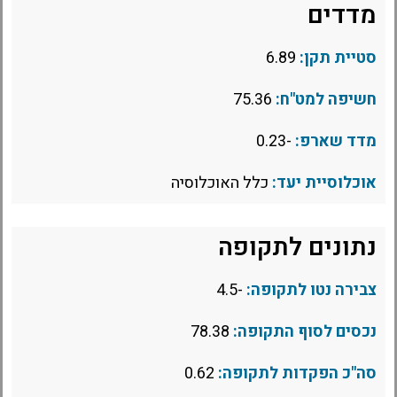
מדדים
סטיית תקן:
6.89
חשיפה למט"ח:
75.36
מדד שארפ:
-0.23
אוכלוסיית יעד:
כלל האוכלוסיה
נתונים לתקופה
צבירה נטו לתקופה:
-4.5
נכסים לסוף התקופה:
78.38
סה"כ הפקדות לתקופה:
0.62