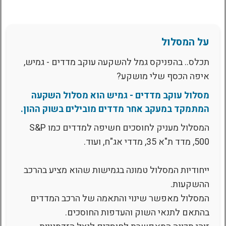
על המסלול
תכלס.. בהפניקס גמל להשקעה עוקב מדדים - גמיש,
איפה הכסף שלי מושקע?
מסלול עוקב מדדים - גמיש הוא מסלול השקעה
המתמקד במעקב אחר מדדים מובילים בשוק ההון.
המסלול מעניק לחוסכים חשיפה למדדים כמו S&P
500, מדד ת"א 35, מדדי אג"ח, ועוד.
ייחודיות המסלול טמונה בגמישות שהוא מציע בהרכב
ההשקעות.
המסלול מאפשר שינוי והתאמה של הרכב המדדים
בהתאם לתנאי השוק והעדפות החוסכים.