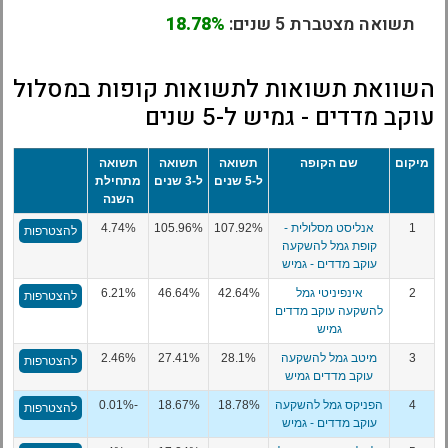
תשואה מצטברת 5 שנים:
18.78%
השוואת תשואות לתשואות קופות במסלול
עוקב מדדים - גמיש ל-5 שנים
מיקום
שם הקופה
תשואה
תשואה
תשואה
ל-5 שנים
ל-3 שנים
מתחילת
השנה
1
אנליסט מסלולית -
107.92%
105.96%
4.74%
להצטרפות
קופת גמל להשקעה
עוקב מדדים - גמיש
2
אינפיניטי גמל
42.64%
46.64%
6.21%
להצטרפות
להשקעה עוקב מדדים
גמיש
3
מיטב גמל להשקעה
28.1%
27.41%
2.46%
להצטרפות
עוקב מדדים גמיש
4
הפניקס גמל להשקעה
18.78%
18.67%
-0.01%
להצטרפות
עוקב מדדים - גמיש