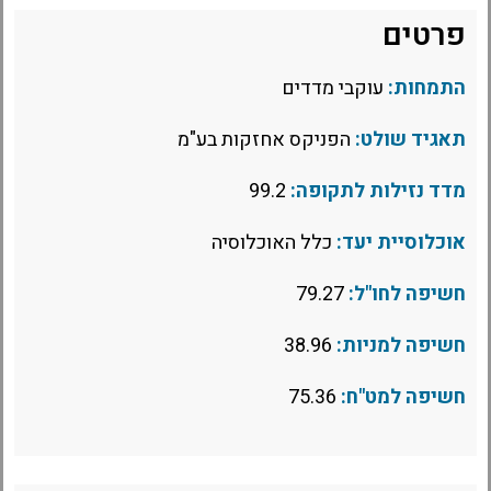
פרטים
התמחות:
עוקבי מדדים
תאגיד שולט:
הפניקס אחזקות בע"מ
מדד נזילות לתקופה:
99.2
אוכלוסיית יעד:
כלל האוכלוסיה
חשיפה לחו"ל:
79.27
חשיפה למניות:
38.96
חשיפה למט"ח:
75.36