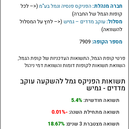
חברה מנהלת:
הפניקס פנסיה וגמל בע"מ
(<– לכל
קופות הגמל של החברה)
מסלול:
עוקב מדדים – גמיש
(<– לחץ על המסלול
להשוואה)
מספר הקופה:
7909
פרטי קופת הגמל, התשואות העדכניות של קופת הגמל,
השוואת תשואות לקופות דומות והשוואת דמי ניהול
תשואות הפניקס גמל להשקעה עוקב
מדדים - גמיש
תשואה חודשית:
5.4%
תשואה מתחילת השנה:
-0.01%
תשואה מצטברת 3 שנים:
18.67%