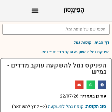
דף הבית
|
קופות גמל
|
הפניקס גמל להשקעה עוקב מדדים – גמיש
הפניקס גמל להשקעה עוקב מדדים -
גמיש
עודכן בתאריך:
22/07/26
סוג הקופה:
קופת גמל להשקעה
(<– לחץ להשוואה)