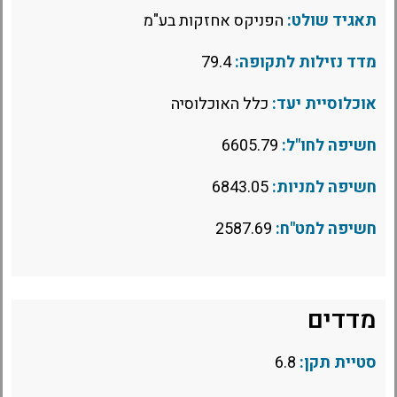
תאגיד שולט:
הפניקס אחזקות בע"מ
מדד נזילות לתקופה:
79.4
אוכלוסיית יעד:
כלל האוכלוסיה
חשיפה לחו"ל:
6605.79
חשיפה למניות:
6843.05
חשיפה למט"ח:
2587.69
מדדים
סטיית תקן:
6.8