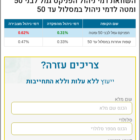
השוואת דמי ניהול הפניקס גמל לבני 50
ומטה לדמי ניהול במסלול עד 50
שם הקופה
דמי ניהול מהפקדה
דמי ניהול מצבירה
הפניקס גמל לבני 50 ומטה
0.31%
0.62%
קופות אחרות במסלול עד 50
0.33%
0.47%
צריכים עזרה?
ייעוץ
ללא עלות וללא התחייבות
שם מלא
סלולרי