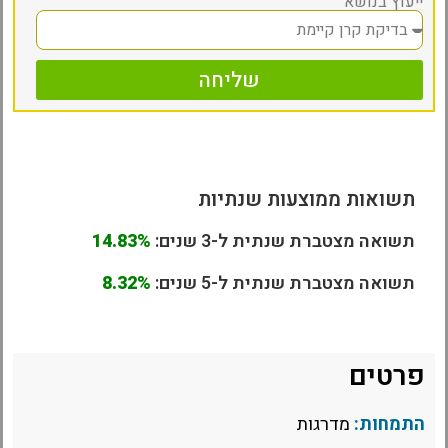
ייעוץ בנושא
שליחה
תשואות ממוצעות שנתיות
תשואה מצטברת שנתית ל-3 שנים:
14.83%
תשואה מצטברת שנתית ל-5 שנים:
8.32%
פרטים
התמחות:
מדרגות