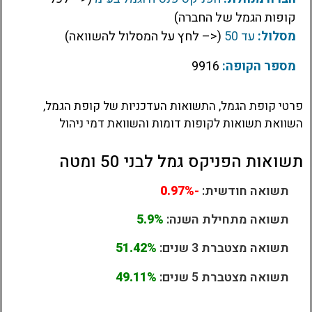
קופות הגמל של החברה)
מסלול:
עד 50
(<– לחץ על המסלול להשוואה)
מספר הקופה:
9916
פרטי קופת הגמל, התשואות העדכניות של קופת הגמל,
השוואת תשואות לקופות דומות והשוואת דמי ניהול
תשואות הפניקס גמל לבני 50 ומטה
תשואה חודשית:
-0.97%
תשואה מתחילת השנה:
5.9%
תשואה מצטברת 3 שנים:
51.42%
תשואה מצטברת 5 שנים:
49.11%