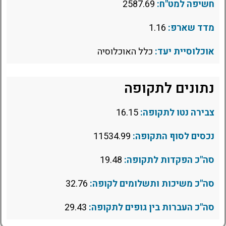
חשיפה למט"ח:
2587.69
מדד שארפ:
1.16
אוכלוסיית יעד:
כלל האוכלוסיה
נתונים לתקופה
צבירה נטו לתקופה:
16.15
נכסים לסוף התקופה:
11534.99
סה"כ הפקדות לתקופה:
19.48
סה"כ משיכות ותשלומים לקופה:
32.76
סה"כ העברות בין גופים לתקופה:
29.43