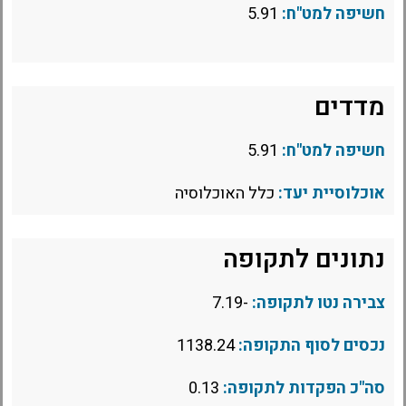
חשיפה למט"ח:
5.91
מדדים
חשיפה למט"ח:
5.91
אוכלוסיית יעד:
כלל האוכלוסיה
נתונים לתקופה
צבירה נטו לתקופה:
-7.19
נכסים לסוף התקופה:
1138.24
סה"כ הפקדות לתקופה:
0.13