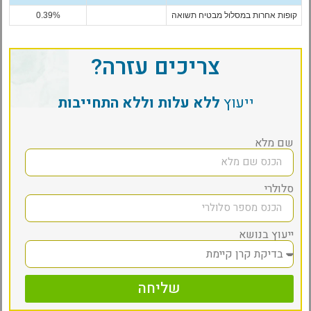
קופות אחרות במסלול מבטיח תשואה
0.39%
צריכים עזרה?
ייעוץ
ללא עלות וללא התחייבות
שם מלא
סלולרי
ייעוץ בנושא
שליחה