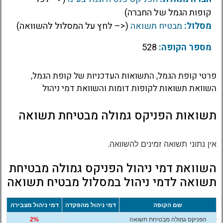
קופות הגמל של החברה)
מסלול:
מבטיח תשואה
(<– לחץ על המסלול להשוואה)
מספר הקופה:
528
פרטי קופת הגמל, התשואות העדכניות של קופת הגמל,
השוואת תשואות לקופות דומות והשוואת דמי ניהול
תשואות הפניקס גמולה מבטיחת תשואה
אין נתוני תשואה זמינים להשוואה.
השוואת דמי ניהול הפניקס גמולה מבטיחת
תשואה לדמי ניהול במסלול מבטיח תשואה
שם הקופה
דמי ניהול מהפקדה
דמי ניהול מצבירה
הפניקס גמולה מבטיחת תשואה
2%