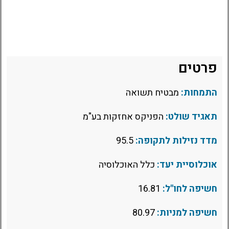
פרטים
התמחות:
מבטיח תשואה
תאגיד שולט:
הפניקס אחזקות בע"מ
מדד נזילות לתקופה:
95.5
אוכלוסיית יעד:
כלל האוכלוסיה
חשיפה לחו"ל:
16.81
חשיפה למניות:
80.97