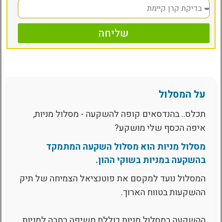
שליחה
על המסלול
תכלס.. בהנדסאים קופה להשקעה - מסלול מניות,
איפה הכסף שלי מושקע?
מסלול מניות הוא מסלול השקעה המתמקד
בהשקעה במניות בשוקי ההון.
המסלול נועד למקסם את פוטנציאל הצמיחה של תיק
ההשקעות בטווח הארוך.
ההשקעה במסלול מניות כוללת חשיפה רחבה למניות