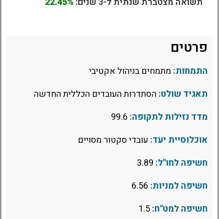
תשואה מצטברת שנתית ל-3 שנים:
22.45%
פרטים
התמחות:
מתמחים בניהול אקטיבי
תאגיד שולט:
הסתדרות העובדים הכללית החדשה
מדד נזילות לתקופה:
99.6
אוכלוסיית יעד:
עובדי סקטור מסויים
חשיפה לחו"ל:
3.89
חשיפה למניות:
6.56
חשיפה למט"ח:
1.5