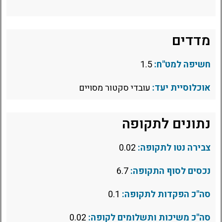
מדדים
חשיפה למט"ח:
1.5
אוכלוסיית יעד:
עובדי סקטור מסויים
נתונים לתקופה
צבירה נטו לתקופה:
0.02
נכסים לסוף התקופה:
6.7
סה"כ הפקדות לתקופה:
0.1
סה"כ משיכות ותשלומים לקופה:
0.02