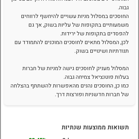
גבוה.
החוסכים במסלול מניות עשויים להיחשף לרווחים
משמעותיים בתקופות של עליות בשוק, אך גם
להפסדים בתקופות של ירידות.
לכן, המסלול מתאים לחוסכים המוכנים להתמודד עם
תנודתיות ושינויים בשוק.
המסלול מעניק לחוסכים גישה למניות של חברות
בעלות פוטנציאל צמיחה גבוה.
כמו כן, החוסכים נהנים מהאפשרות להשתתף בהצלחה
של חברות חדשניות ופורצות דרך.
תשואות ממוצעות שנתיות