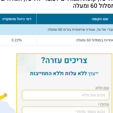
6 ומעלה
שם הקופה
דמי ניהול מהפקדה
אל על, אגודה שיתופית בע"מ 60 ומעלה
ות במסלול 60 ומעלה
0.22%
צריכים עזרה?
ייעוץ
ללא עלות וללא התחייבות
שם מלא
סלולרי