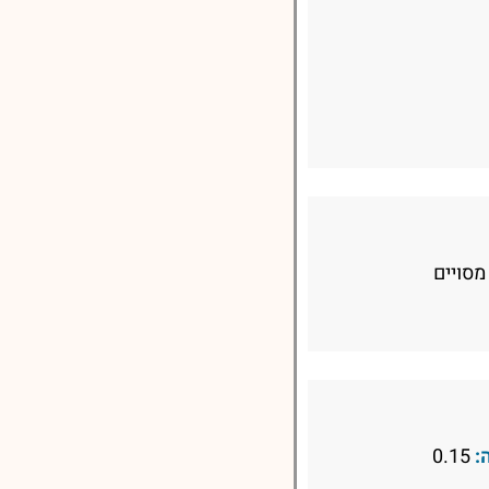
מסויים
:
0.15