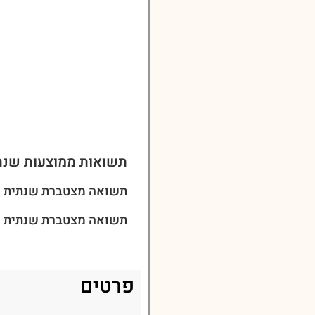
תשואות ממוצעות שנת
תשואה מצטברת שנתית ל-3 שני
תשואה מצטברת שנתית ל-5 שני
פרטים