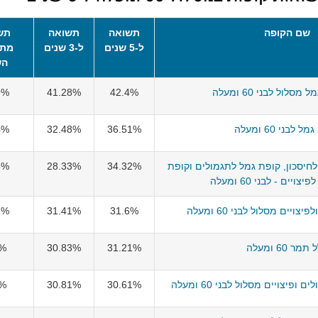
שם הקופה
תשואה
תשואה
תש
ל-5 שנים
ל-3 שנים
מתח
הש
מסלול לבני 60 ומעלה
42.4%
41.28%
9%
 לבני 60 ומעלה
36.51%
32.48%
4%
חיסכון, קופת גמל לתגמולים וקופת
34.32%
28.33%
8%
ויים - לבני 60 ומעלה
ויים מסלול לבני 60 ומעלה
31.6%
31.41%
6%
תמר 60 ומעלה
31.21%
30.83%
1%
פיצויים מסלול לבני 60 ומעלה
30.61%
30.81%
6%