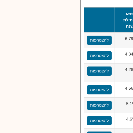
ואה
ילת
נה
6.7
להצטרפות
4.3
להצטרפות
4.2
להצטרפות
4.5
להצטרפות
5.
להצטרפות
4.
להצטרפות