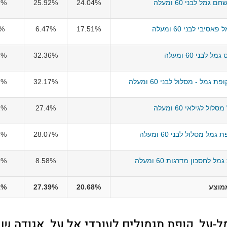
גמל לבני 60 ומעלה
24.04%
25.92%
7%
סיבי לבני 60 ומעלה
17.51%
6.47%
8%
ל לבני 60 ומעלה
32.36%
3%
גמל - מסלול לבני 60 ומעלה
32.17%
7%
ול לגילאי 60 ומעלה
27.4%
2%
מל מסלול לבני 60 ומעלה
28.07%
3%
 לחסכון מדרגות 60 ומעלה
8.58%
9%
מוצע
20.68%
27.39%
1%