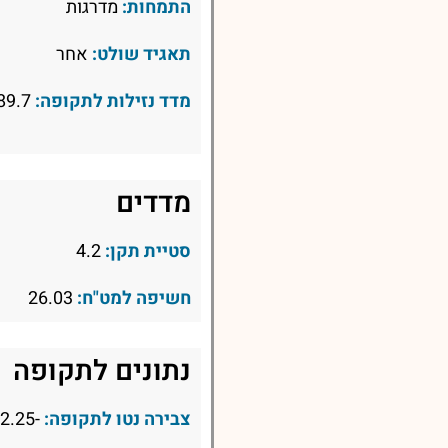
התמחות:
מדרגות
תאגיד שולט:
אחר
מדד נזילות לתקופה:
89.7
מדדים
סטיית תקן:
4.2
חשיפה למט"ח:
26.03
נתונים לתקופה
צבירה נטו לתקופה:
-2.25