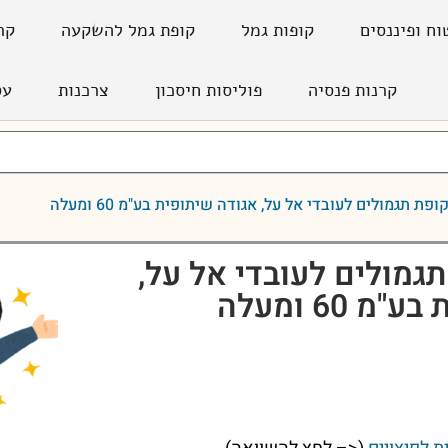
וח ופיננסים
קופות גמל
קופת גמל להשקעה
קר
קרנות פנסיה
פוליסות חיסכון
צרכנות
עס
ופת תגמולים לעובדי אל על, אגודה שיתופית בע"מ 60 ומעלה
תגמולים לעובדי אל על,
 60 ומעלה