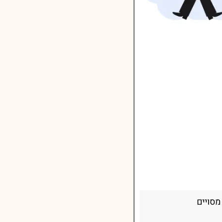
מסויים