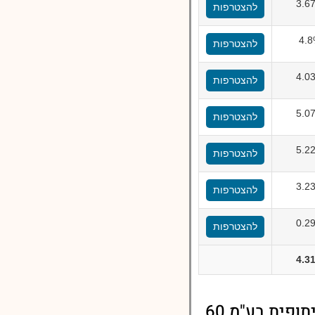
3.6
להצטרפות
4.
להצטרפות
4.0
להצטרפות
5.0
להצטרפות
5.2
להצטרפות
3.2
להצטרפות
0.2
להצטרפות
4.3
השוואת דמי ניהול גמל-על, קופת תגמולים לעובדי אל על, אגודה שיתופית בע"מ 60