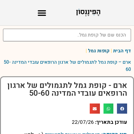
דף הבית
|
קופות גמל
|
ארם – קופת גמל לתגמולים של ארגון הרופאים עובדי המדינה 50-
60
ארם - קופת גמל לתגמולים של ארגון
הרופאים עובדי המדינה 50-60
עודכן בתאריך:
22/07/26