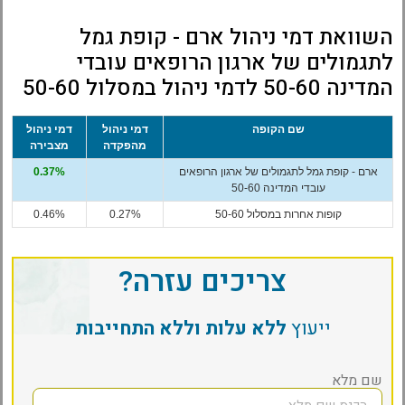
השוואת דמי ניהול ארם - קופת גמל
לתגמולים של ארגון הרופאים עובדי
המדינה 50-60 לדמי ניהול במסלול 50-60
שם הקופה
דמי ניהול
דמי ניהול
מהפקדה
מצבירה
ארם - קופת גמל לתגמולים של ארגון הרופאים
0.37%
עובדי המדינה 50-60
קופות אחרות במסלול 50-60
0.27%
0.46%
צריכים עזרה?
ייעוץ
ללא עלות וללא התחייבות
שם מלא