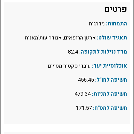
פרטים
התמחות:
מדרגות
תאגיד שולט:
ארגון הרופאים, אגודה עות'מאנית
מדד נזילות לתקופה:
82.4
אוכלוסיית יעד:
עובדי סקטור מסויים
חשיפה לחו"ל:
456.45
חשיפה למניות:
479.34
חשיפה למט"ח:
171.57