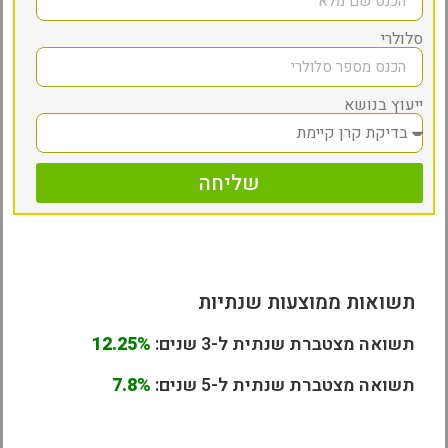
סלולרי
ייעוץ בנושא
שליחה
תשואות ממוצעות שנתיות
תשואה מצטברת שנתית ל-3 שנים:
12.25%
תשואה מצטברת שנתית ל-5 שנים:
7.8%