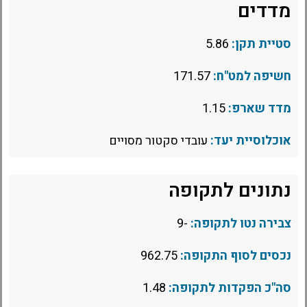
מדדים
סטיית תקן:
5.86
חשיפה למט"ח:
171.57
מדד שארפ:
1.15
אוכלוסיית יעד:
עובדי סקטור מסויים
נתונים לתקופה
צבירה נטו לתקופה:
-9
נכסים לסוף התקופה:
962.75
סה"כ הפקדות לתקופה:
1.48