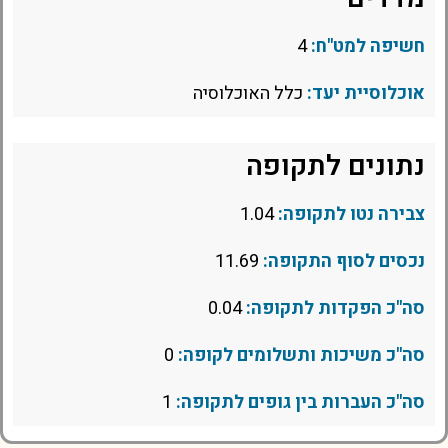
חשיפה למט"ח:
4
אוכלוסיית יעד:
כלל האוכלוסיה
נתונים לתקופה
צבירה נטו לתקופה:
1.04
נכסים לסוף התקופה:
11.69
סה"כ הפקדות לתקופה:
0.04
סה"כ משיכות ותשלומים לקופה:
0
סה"כ העברות בין גופים לתקופה:
1