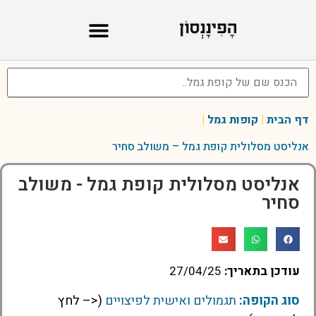
דף הבית
|
קופות גמל
|
אנליסט מסלולית קופת גמל – משולב סחיר
אנליסט מסלולית קופת גמל - משולב
סחיר
עודכן בתאריך:
27/04/25
סוג הקופה:
תגמולים ואישית לפיצויים
(<– לחץ