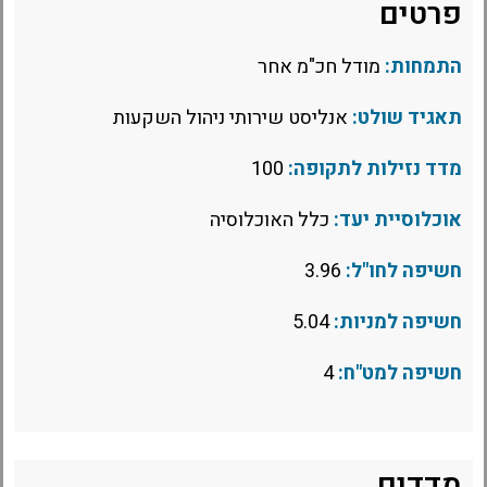
פרטים
התמחות:
מודל חכ"מ אחר
תאגיד שולט:
אנליסט שירותי ניהול השקעות
מדד נזילות לתקופה:
100
אוכלוסיית יעד:
כלל האוכלוסיה
חשיפה לחו"ל:
3.96
חשיפה למניות:
5.04
חשיפה למט"ח:
4
מדדים