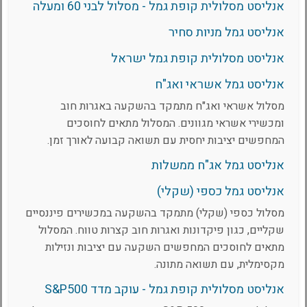
אנליסט מסלולית קופת גמל - מסלול לבני 60 ומעלה
אנליסט גמל מניות סחיר
אנליסט מסלולית קופת גמל ישראל
אנליסט גמל אשראי ואג"ח
מסלול אשראי ואג"ח מתמקד בהשקעה באגרות חוב
ומכשירי אשראי מגוונים. המסלול מתאים לחוסכים
המחפשים יציבות יחסית עם תשואה קבועה לאורך זמן.
אנליסט גמל אג"ח ממשלות
אנליסט גמל כספי (שקלי)
מסלול כספי (שקלי) מתמקד בהשקעה במכשירים פיננסיים
שקליים, כגון פיקדונות ואגרות חוב קצרות טווח. המסלול
מתאים לחוסכים המחפשים השקעה עם יציבות ונזילות
מקסימלית, עם תשואה מתונה.
אנליסט מסלולית קופת גמל - עוקב מדד S&P500