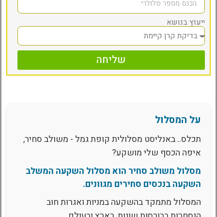
ייעוץ בנושא
שליחה
על המסלול
תכלס.. באנליסט מסלולית קופת גמל - משולב סחיר,
איפה הכסף שלי מושקע?
מסלול משולב סחיר הוא מסלול השקעה המשלב
השקעה בנכסים סחירים מגוונים.
המסלול מתמקד בהשקעה במניות ואגרות חוב
הנסחרות בבורסות שונות, בארץ ובעולם.