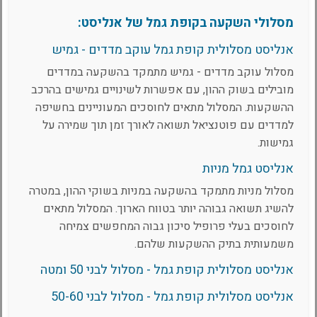
מסלולי השקעה בקופת גמל של אנליסט:
אנליסט מסלולית קופת גמל עוקב מדדים - גמיש
מסלול עוקב מדדים - גמיש מתמקד בהשקעה במדדים
מובילים בשוק ההון, עם אפשרות לשינויים גמישים בהרכב
ההשקעות. המסלול מתאים לחוסכים המעוניינים בחשיפה
למדדים עם פוטנציאל תשואה לאורך זמן תוך שמירה על
גמישות.
אנליסט גמל מניות
מסלול מניות מתמקד בהשקעה במניות בשוקי ההון, במטרה
להשיג תשואה גבוהה יותר בטווח הארוך. המסלול מתאים
לחוסכים בעלי פרופיל סיכון גבוה המחפשים צמיחה
משמעותית בתיק ההשקעות שלהם.
אנליסט מסלולית קופת גמל - מסלול לבני 50 ומטה
אנליסט מסלולית קופת גמל - מסלול לבני 50-60