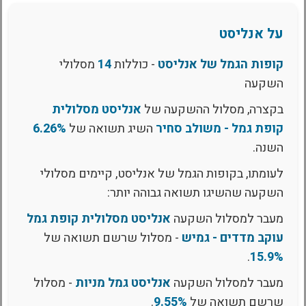
על אנליסט
קופות הגמל של אנליסט
- כוללות
14
מסלולי
השקעה
בקצרה, מסלול ההשקעה של
אנליסט מסלולית
קופת גמל - משולב סחיר
השיג תשואה של
6.26%
השנה.
לעומתו, בקופות הגמל של אנליסט, קיימים מסלולי
השקעה שהשיגו תשואה גבוהה יותר:
מעבר למסלול השקעה
אנליסט מסלולית קופת גמל
עוקב מדדים - גמיש
- מסלול שרשם תשואה של
.
15.9%
מעבר למסלול השקעה
אנליסט גמל מניות
- מסלול
שרשם תשואה של
9.55%
.