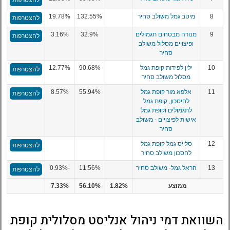
להצטרפות
8
מיטב גמל משולב סחיר
132.55%
19.78%
להצטרפות
9
מנורה מבטחים תגמולים
32.9%
3.16%
להצטרפות
ופיצויים מסלול משולב
סחיר
10
ילין לפידות קופת גמל
90.68%
12.77%
להצטרפות
מסלול משולב סחיר
11
אלפא מור קופת גמל
55.94%
8.57%
להצטרפות
לחיסכון, קופת גמל
לתגמולים וקופת גמל
אישית לפיצויים - משולב
סחיר
12
סלייס גמל קופת גמל
להצטרפות
לחסכון משולב סחיר
13
הראל גמל- משולב סחיר
11.56%
-0.93%
להצטרפות
ממוצע
1.82%
56.10%
7.33%
השוואת דמי ניהול אנליסט מסלולית קופת