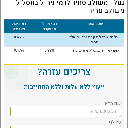
גמל - משולב סחיר לדמי ניהול במסלול
משולב סחיר
שם הקופה
דמי ניהול
דמי ניהול
מהפקדה
מצבירה
אנליסט מסלולית קופת גמל - משולב
0.45%
סחיר
קופות אחרות במסלול משולב סחיר
0.33%
0.47%
צריכים עזרה?
ייעוץ
ללא עלות וללא התחייבות
שם מלא
סלולרי