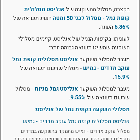
בקצרה, מסלול ההשקעה של
אנליסט מסלולית
קופת גמל - מסלול לבני 50 ומטה
השיג תשואה של
6.86%
השנה.
לעומתו, בקופות הגמל של אנליסט, קיימים מסלולי
השקעה שהשיגו תשואה גבוהה יותר:
מעבר למסלול השקעה
אנליסט מסלולית קופת גמל
עוקב מדדים - גמיש
- מסלול שרשם תשואה של
.
15.9%
מעבר למסלול השקעה
אנליסט גמל מניות
- מסלול
שרשם תשואה של
9.55%
.
מסלולי השקעה בקופת גמל של אנליסט:
אנליסט מסלולית קופת גמל עוקב מדדים - גמיש
מסלול עוקב מדדים - גמיש מתמקד בהשקעה במדדים
מובילים בשוק ההון, עם אפשרות לשינויים גמישים בהרכב