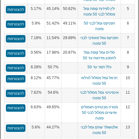
5
ילין לפידות קופת גמל
50.62%
45.14%
5.17%
להצטרפות
מסלול לבני 50 ומטה
6
הפניקס גמל לבני 50
49.11%
51.42%
5.9%
להצטרפות
ומטה
7
הפניקס גמל פאסיבי לבני
29.89%
11.54%
7.18%
להצטרפות
50 ומטה
8
סלייס גמל קופת גמל
20.87%
17.96%
0.56%
להצטרפות
לחסכון מדרגות עד 50
9
כלל תמר עד 50
50.7%
8.28%
להצטרפות
10
הראל גמל מסלול לגילאי
45.77%
8.12%
להצטרפות
50 ומטה
11
אינפיניטי גמל מסלול לבני
54.6%
7.62%
להצטרפות
50 ומטה
12
מנורה מבטחים תגמולים
49.65%
6.63%
להצטרפות
ופיצויים מסלול לבני 50
ומטה
13
אלטשולר שחם גמל לבני
44.27%
5.6%
להצטרפות
50 ומטה