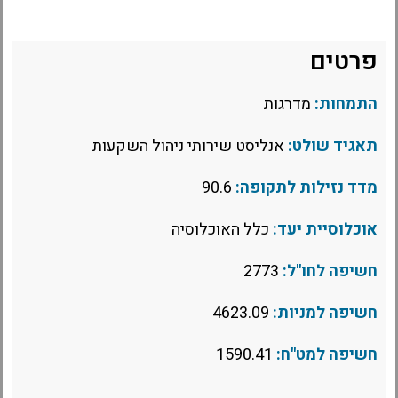
פרטים
התמחות:
מדרגות
תאגיד שולט:
אנליסט שירותי ניהול השקעות
מדד נזילות לתקופה:
90.6
אוכלוסיית יעד:
כלל האוכלוסיה
חשיפה לחו"ל:
2773
חשיפה למניות:
4623.09
חשיפה למט"ח:
1590.41