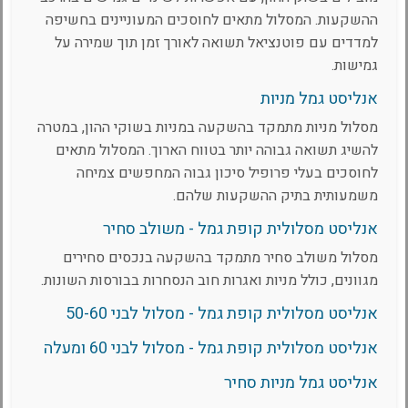
ההשקעות. המסלול מתאים לחוסכים המעוניינים בחשיפה
למדדים עם פוטנציאל תשואה לאורך זמן תוך שמירה על
גמישות.
אנליסט גמל מניות
מסלול מניות מתמקד בהשקעה במניות בשוקי ההון, במטרה
להשיג תשואה גבוהה יותר בטווח הארוך. המסלול מתאים
לחוסכים בעלי פרופיל סיכון גבוה המחפשים צמיחה
משמעותית בתיק ההשקעות שלהם.
אנליסט מסלולית קופת גמל - משולב סחיר
מסלול משולב סחיר מתמקד בהשקעה בנכסים סחירים
מגוונים, כולל מניות ואגרות חוב הנסחרות בבורסות השונות.
אנליסט מסלולית קופת גמל - מסלול לבני 50-60
אנליסט מסלולית קופת גמל - מסלול לבני 60 ומעלה
אנליסט גמל מניות סחיר