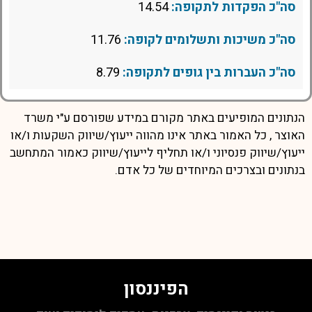
סה"כ הפקדות לתקופה:
14.54
סה"כ משיכות ותשלומים לקופה:
11.76
סה"כ העברות בין גופים לתקופה:
8.79
הנתונים המופיעים באתר מקורם במידע שפורסם ע"י משרד
האוצר , כל האמור באתר אינו מהווה ייעוץ/שיווק השקעות ו/או
ייעוץ/שיווק פנסיוני ו/או תחליף לייעוץ/שיווק כאמור המתחשב
בנתונים ובצרכים המיוחדים של כל אדם.
הפיננסון