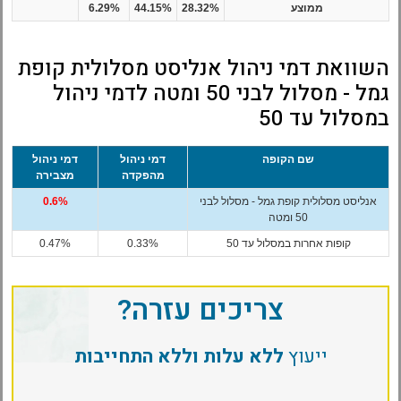
ממוצע
28.32%
44.15%
6.29%
השוואת דמי ניהול אנליסט מסלולית קופת
גמל - מסלול לבני 50 ומטה לדמי ניהול
במסלול עד 50
שם הקופה
דמי ניהול
דמי ניהול
מהפקדה
מצבירה
אנליסט מסלולית קופת גמל - מסלול לבני
0.6%
50 ומטה
קופות אחרות במסלול עד 50
0.33%
0.47%
צריכים עזרה?
ייעוץ
ללא עלות וללא התחייבות