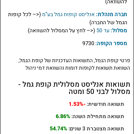
להשוואה)
חברה מנהלת:
אנליסט קופות גמל בע"מ
(<– לכל קופות
הגמל של החברה)
מסלול:
עד 50
(<– לחץ על המסלול להשוואה)
מספר הקופה:
9730
פרטי קופת הגמל, התשואות העדכניות של קופת הגמל,
השוואת תשואות לקופות דומות והשוואת דמי ניהול
תשואות אנליסט מסלולית קופת גמל -
מסלול לבני 50 ומטה
תשואה חודשית:
-1.53%
תשואה מתחילת השנה:
6.86%
תשואה מצטברת 3 שנים:
54.74%