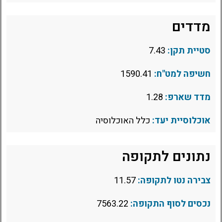
מדדים
סטיית תקן:
7.43
חשיפה למט"ח:
1590.41
מדד שארפ:
1.28
אוכלוסיית יעד:
כלל האוכלוסיה
נתונים לתקופה
צבירה נטו לתקופה:
11.57
נכסים לסוף התקופה:
7563.22