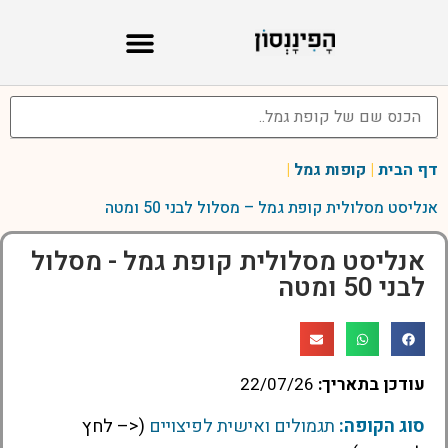
דף הבית
|
קופות גמל
|
אנליסט מסלולית קופת גמל – מסלול לבני 50 ומטה
אנליסט מסלולית קופת גמל - מסלול
לבני 50 ומטה
עודכן בתאריך:
22/07/26
סוג הקופה:
תגמולים ואישית לפיצויים
(<– לחץ