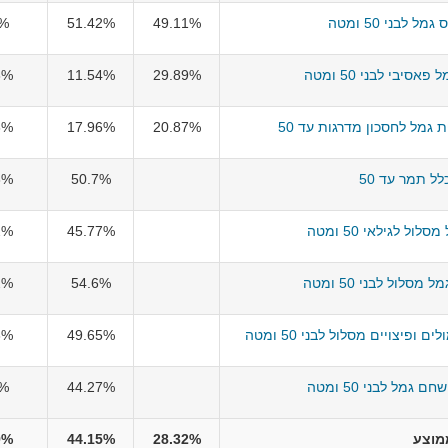
מל לבני 50 ומטה
49.11%
51.42%
9%
אסיבי לבני 50 ומטה
29.89%
11.54%
8%
 גמל לחסכון מדרגות עד 50
20.87%
17.96%
6%
לל תמר עד 50
50.7%
8%
ול לגילאי 50 ומטה
45.77%
2%
 מסלול לבני 50 ומטה
54.6%
2%
פיצויים מסלול לבני 50 ומטה
49.65%
3%
 גמל לבני 50 ומטה
44.27%
6%
מוצע
28.32%
44.15%
9%