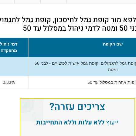
פא מור קופת גמל לחיסכון, קופת גמל לתגמול
 עד 50
שם הקופה
דמי ניהול
מהפקדה
אלפא מור קופת גמל לחיסכון, קופת גמל לתגמולים וקופת גמל אישית לפיצויים - לבני 50
ומטה
פות אחרות במסלול עד 50
0.33%
צריכים עזרה?
ייעוץ
ללא עלות וללא התחייבות