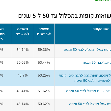
קופות במסלול עד 50 ל-5 שנים
שם הקופה
תשואה
תשואה
תש
ל-5 שנים
ל-3 שנים
מתח
הש
 גמל - מסלול לבני 50 ומטה
59.36%
54.74%
6%
ל לבני 50 ומטה
53.44%
50.05%
1%
חיסכון, קופת גמל לתגמולים וקופת
53.25%
48.7%
4%
ויים - לבני 50 ומטה
צויים מסלול לבני 50 ומטה
51.62%
49.41%
5%
גמל מסלול לבני 50 ומטה
50.62%
45.14%
7%