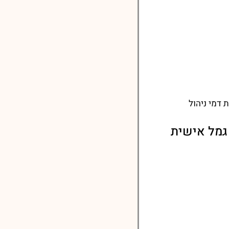
דמי ניהול
גמל אישית