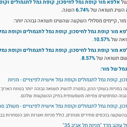
של
אלפא מור קופת גמל לחיסכון, קופת גמל לתגמולים וקופ
השיג תשואה של
6.74%
השנה.
מור, קיימים מסלולי השקעה שהשיגו תשואה גבוהה יותר:
א מור קופת גמל לחיסכון, קופת גמל לתגמולים וקופת גמל 
ואה של
10.57%
.
א מור קופת גמל לחיסכון, קופת גמל לתגמולים וקופת גמל 
שם תשואה של
8.57%
.
מל של מור:
ן, קופת גמל לתגמולים וקופת גמל אישית לפיצויים - מניות
במניות בשוקי ההון, במטרה להשיג תשואה גבוהה יותר בטווח הארוך.
ן גבוה המחפשים צמיחה משמעותית בתיק ההשקעות שלהם.
ון, קופת גמל לתגמולים וקופת גמל אישית לפיצויים - משולב סח
שקעה בנכסים סחירים מגוונים, כולל מניות ואגרות חוב הנסחרות בבו
עוקב מדד "מניות תל אביב 35"