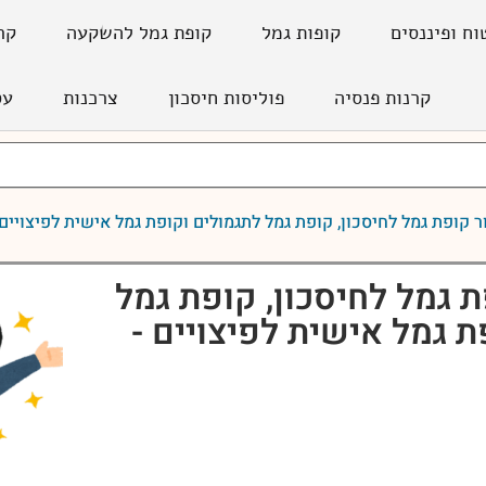
וח ופיננסים
קופות גמל
קופת גמל להשקעה
קר
קרנות פנסיה
פוליסות חיסכון
צרכנות
עס
קופת גמל לחיסכון, קופת גמל לתגמולים וקופת גמל אישית לפיצויים – לבני 
 גמל לחיסכון, קופת גמל
ת גמל אישית לפיצויים -