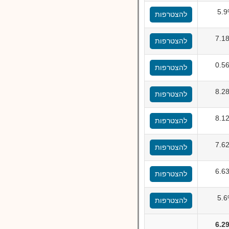
5.
להצטרפות
7.1
להצטרפות
0.5
להצטרפות
8.2
להצטרפות
8.1
להצטרפות
7.6
להצטרפות
6.6
להצטרפות
5.
להצטרפות
6.2