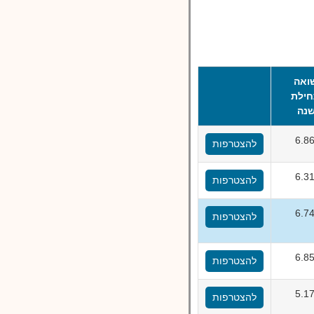
ואה
ילת
נה
6.8
להצטרפות
6.3
להצטרפות
6.7
להצטרפות
6.8
להצטרפות
5.1
להצטרפות