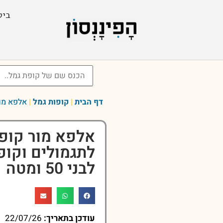
ביט
דף הבית
|
קופות גמל
|
אלפא מור 
אלפא מור קופת
לתגמולים וקופ
לבני 50 ומטה
עודכן בתאריך:
22/07/26