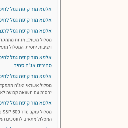
אלפא מור קופת גמל לחיסכון,
אלפא מור קופת גמל לחיסכון,
אלפא מור קופת גמל לתגמולים
מסלול משולב מניות מתמקד 
ויציבות יחסית. המסלול מתא
אלפא מור קופת גמל לחיסכ
סחירים אג"ח סחיר
אלפא מור קופת גמל לחיסכ
מסלול אשראי ואג"ח מתמקד 
יחסית עם תשואה קבועה לאור
אלפא מור קופת גמל לחיסכון,
המסלול מתאים לחוסכים המ