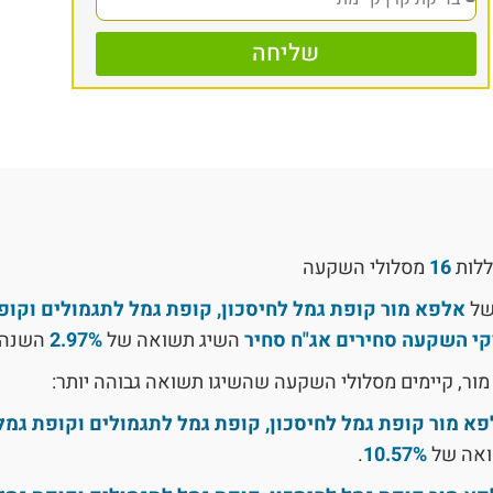
שליחה
ללות
16
מסלולי השקעה
של
אלפא מור קופת גמל לחיסכון, קופת גמל לתגמולים וקופ
י השקעה סחירים אג"ח סחיר
השיג תשואה של
2.97%
השנה.
מור, קיימים מסלולי השקעה שהשיגו תשואה גבוהה יותר:
א מור קופת גמל לחיסכון, קופת גמל לתגמולים וקופת גמל 
ואה של
10.57%
.