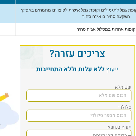
קופת גמל לתגמולים וקופת גמל אישית לפיצויים מתמחים באפיקי
השקעה סחירים אג"ח סחיר
קופות אחרות במסלול אג"ח סחיר
צריכים עזרה?
ייעוץ
ללא עלות וללא התחייבות
שם מלא
סלולרי
ייעוץ בנושא