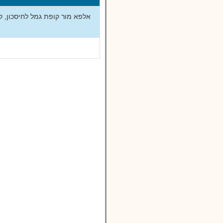
אלפא מור קופת גמל לחיסכון, 