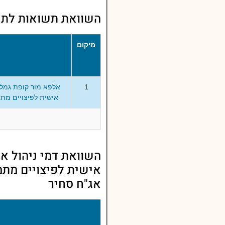
השוואת תשואות לתש
מיקום
1
אלפא מור קופת גמל 
אישית לפיצויים מת
השוואת דמי ניהול אל
אישית לפיצויים מתמ
אג"ח סחיר