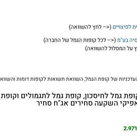
ת לפיצויים
(<– לחץ להשוואה)
סיה בע"מ
(<– לכל קופות הגמל של החברה)
 על המסלול להשוואה)
דכניות של קופת הגמל, השוואת תשואות לקופות דומות והשוואת 
פת גמל לחיסכון, קופת גמל לתגמולים וקופת 
פיקי השקעה סחירים אג"ח סחיר
2.97