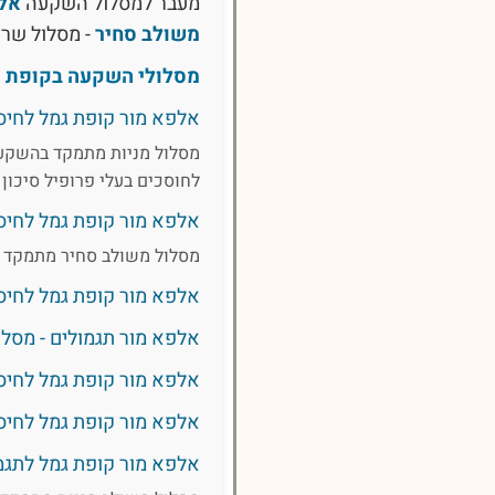
מעבר למסלול השקעה
אלפ
משולב סחיר
- מסלול שר
מסלולי השקעה בקופת ג
אלפא מור קופת גמל לחיסכו
מסלול מניות מתמקד בהשקעה 
לחוסכים בעלי פרופיל סיכו
אלפא מור קופת גמל לחיסכ
מסלול משולב סחיר מתמקד בה
אלפא מור קופת גמל לחיסכון,
אלפא מור תגמולים - מסלול 
אלפא מור קופת גמל לחיסכון,
אלפא מור קופת גמל לחיסכון,
אלפא מור קופת גמל לתגמולים