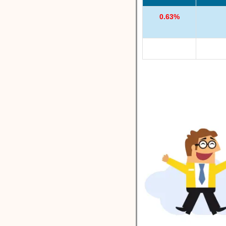
0.63%