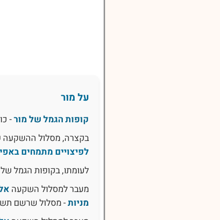
על מור
קופות הגמל של מור
- כו
בקצרה, מסלול ההשקעה 
לפיצויים מתמחים באפיק
לעומתו, בקופות הגמל של 
מעבר למסלול השקעה
אלפ
מניות
- מסלול שרשם תש