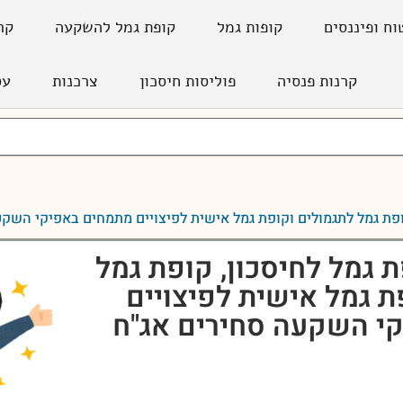
וח ופיננסים
קופות גמל
קופת גמל להשקעה
קר
קרנות פנסיה
פוליסות חיסכון
צרכנות
עס
ופת גמל לתגמולים וקופת גמל אישית לפיצויים מתמחים באפיקי השקע
 גמל לחיסכון, קופת גמל
ת גמל אישית לפיצויים
י השקעה סחירים אג"ח