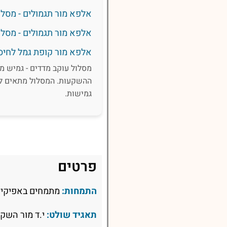
אלפא מור תגמולים - מסלול עו
אלפא מור תגמולים - מסלו
אלפא מור קופת גמל לחיסכ
מסלול עוקב מדדים - גמיש מ
ההשקעות. המסלול מתאים לח
גמישות.
פרטים
התמחות:
מתמחים באפיקי 
תאגיד שולט:
י.ד מור השקע