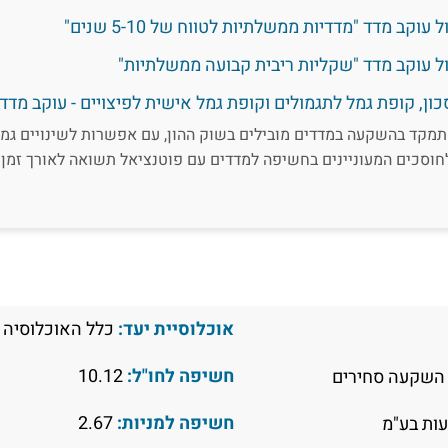
קב מדד "מדדיות ממשלתיות לטווח של 5-10 שנים"
ל עוקב מדד "שקליות ריבית קבועה ממשלתיות"
ון, קופת גמל לתגמולים וקופת גמל אישית לפיצויים - עוקב מדד
תמקד בהשקעה במדדים מובילים בשוק ההון, עם אפשרות לשינויים גמ
וסכים המעוניינים בחשיפה למדדים עם פוטנציאל תשואה לאורך זמן 
אוכלוסיית יעד:
כלל האוכלוסיה
חשיפה לחו"ל:
10.12
השקעה סחירים
חשיפה למניות:
2.67
ות בע"מ