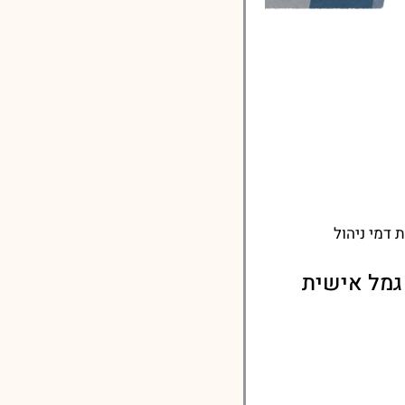
דמי ניהול
גמל אישית