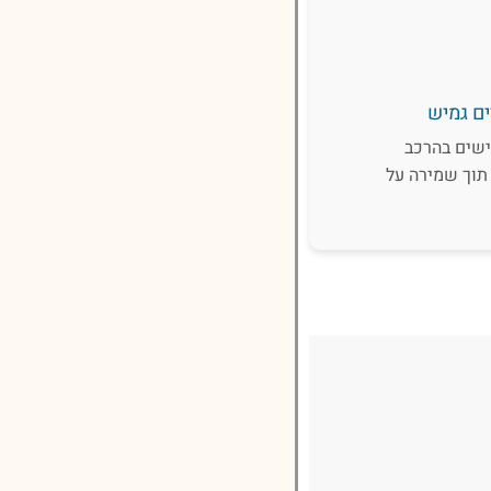
ים גמיש
ישים בהרכב
תוך שמירה על