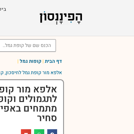
ביט
דף הבית
|
קופות גמל
|
אלפא מור קופת גמל לחיסכון, ק
אלפא מור קופת
לתגמולים וקופ
מתמחים באפיק
סחיר