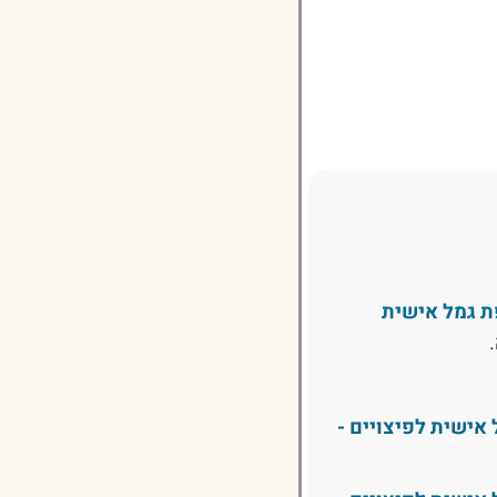
ת גמל אישית
אישית לפיצויים -