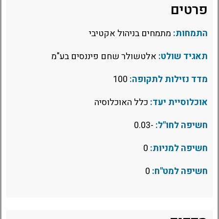
פרטים
התמחות:
מתמחים בניהול אקטיבי
תאגיד שולט:
אלטשולר שחם פיננסים בע"מ
מדד נזילות לתקופה:
100
אוכלוסיית יעד:
כלל האוכלוסיה
חשיפה לחו"ל:
-0.03
חשיפה למניות:
0
חשיפה למט"ח:
0