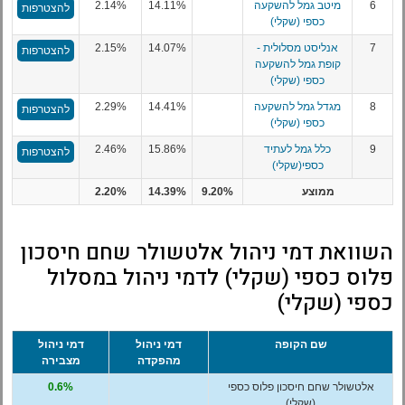
6
מיטב גמל להשקעה
14.11%
2.14%
להצטרפות
כספי (שקלי)
7
אנליסט מסלולית -
14.07%
2.15%
להצטרפות
קופת גמל להשקעה
כספי (שקלי)
8
מגדל גמל להשקעה
14.41%
2.29%
להצטרפות
כספי (שקלי)
9
כלל גמל לעתיד
15.86%
2.46%
להצטרפות
כספי(שקלי)
ממוצע
9.20%
14.39%
2.20%
השוואת דמי ניהול אלטשולר שחם חיסכון
פלוס כספי (שקלי) לדמי ניהול במסלול
כספי (שקלי)
שם הקופה
דמי ניהול
דמי ניהול
מהפקדה
מצבירה
אלטשולר שחם חיסכון פלוס כספי
0.6%
(שקלי)