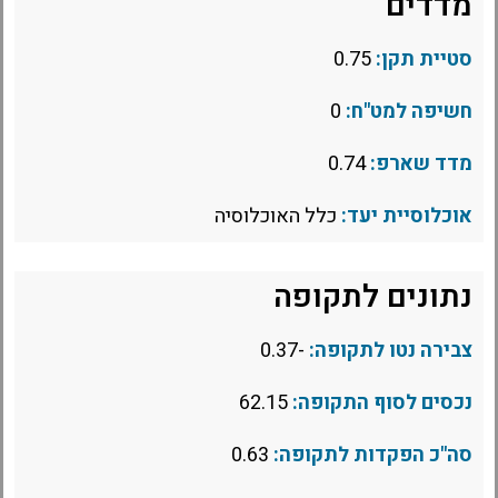
מדדים
סטיית תקן:
0.75
חשיפה למט"ח:
0
מדד שארפ:
0.74
אוכלוסיית יעד:
כלל האוכלוסיה
נתונים לתקופה
צבירה נטו לתקופה:
-0.37
נכסים לסוף התקופה:
62.15
סה"כ הפקדות לתקופה:
0.63