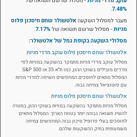
עוקב מדדי מניות
- מסלול שרשם תשואה של
.
7.48%
מעבר למסלול השקעה
אלטשולר שחם חיסכון פלוס
מניות
- מסלול שרשם תשואה של
7.17%
.
מסלולי השקעה בקופת גמל של אלטשולר:
אלטשולר שחם חיסכון פלוס עוקב מדדי מניות
מסלול עוקב מדדי מניות מתמקד בהשקעה במניות לפי
מדדים מובילים בשוקי ההון, כמו ת"א 35 או S&P 500.
המסלול מתאים לחוסכים המחפשים חשיפה למדדי מניות
עם פוטנציאל צמיחה גבוה.
אלטשולר שחם חיסכון פלוס מניות
מסלול מניות מתמקד בהשקעה במניות בשוקי ההון, במטרה
להשיג תשואה גבוהה יותר בטווח הארוך. המסלול מתאים
לחוסכים בעלי פרופיל סיכון גבוה המחפשים צמיחה
משמעותית בתיק ההשקעות שלהם.