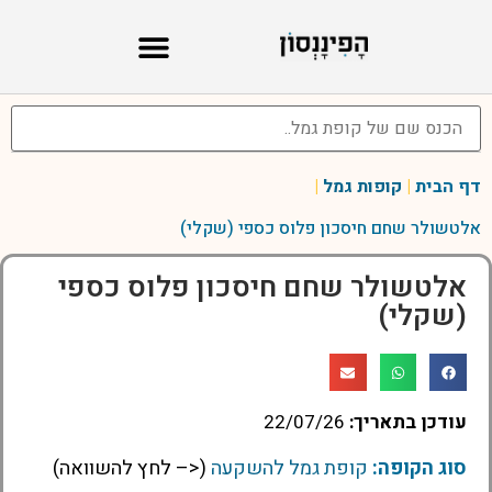
דף הבית
|
קופות גמל
|
אלטשולר שחם חיסכון פלוס כספי (שקלי)
אלטשולר שחם חיסכון פלוס כספי
(שקלי)
עודכן בתאריך:
22/07/26
סוג הקופה:
קופת גמל להשקעה
(<– לחץ להשוואה)