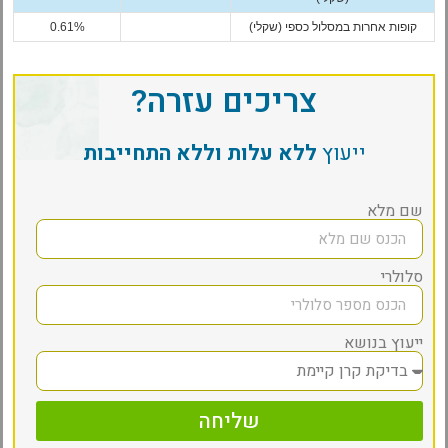
קופות אחרות במסלול כספי (שקלי)
0.61%
צריכים עזרה?
ייעוץ
ללא עלות וללא התחייבות
שם מלא
סלולרי
ייעוץ בנושא
שליחה