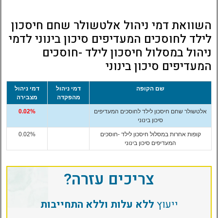
השוואת דמי ניהול אלטשולר שחם חיסכון
לילד לחוסכים המעדיפים סיכון בינוני לדמי
ניהול במסלול חיסכון לילד -חוסכים
המעדיפים סיכון בינוני
שם הקופה
דמי ניהול
דמי ניהול
מהפקדה
מצבירה
אלטשולר שחם חיסכון לילד לחוסכים המעדיפים
0.02%
סיכון בינוני
קופות אחרות במסלול חיסכון לילד -חוסכים
0.02%
המעדיפים סיכון בינוני
צריכים עזרה?
ייעוץ
ללא עלות וללא התחייבות