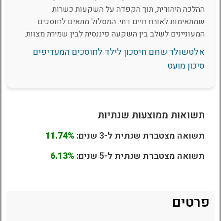
ההלכה היהודית, תוך הקפדה על השקעות כשרות
שמתאימות לאורח חיים דתי. המסלול מתאים לחוסכים
המעוניינים לשלב בין השקעה פיננסית לבין שמירת מצוות.
אלטשולר שחם חיסכון לילד לחוסכים המעדיפים
סיכון מועט
תשואות ממוצעות שנתיות
תשואה מצטברת שנתית ל-3 שנים:
11.74%
תשואה מצטברת שנתית ל-5 שנים:
6.13%
פרטים