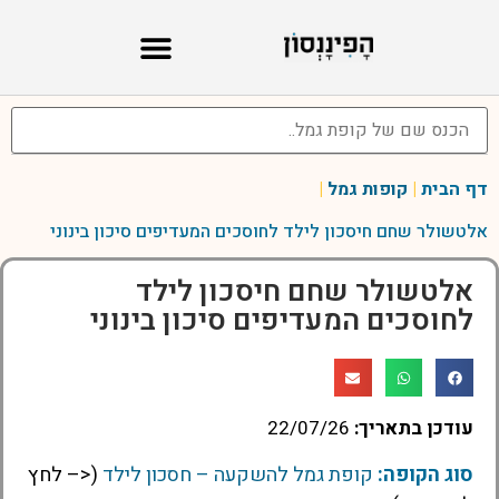
דף הבית
|
קופות גמל
|
אלטשולר שחם חיסכון לילד לחוסכים המעדיפים סיכון בינוני
אלטשולר שחם חיסכון לילד
לחוסכים המעדיפים סיכון בינוני
עודכן בתאריך:
22/07/26
סוג הקופה:
קופת גמל להשקעה – חסכון לילד
(<– לחץ