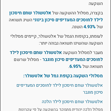
השקעה
בקצרה, מסלול ההשקעה של
אלטשולר שחם חיסכון
לילד לחוסכים המעדיפים סיכון בינוני
השיג תשואה
של
4.93%
השנה.
לעומתו, בקופות הגמל של אלטשולר, קיימים מסלולי
השקעה שהשיגו תשואה גבוהה יותר:
מעבר למסלול השקעה
אלטשולר שחם חיסכון לילד
לחוסכים המעדיפים סיכון מוגבר
- מסלול שרשם
תשואה של
6.95%
.
מסלולי השקעה בקופת גמל של אלטשולר:
אלטשולר שחם חיסכון לילד לחוסכים המעדיפים
סיכון מוגבר
אלטשולר שחם חיסכון לילד הלכה
מסלול הלכה יהודית מתמקד בהשקעה על פי עקרונות