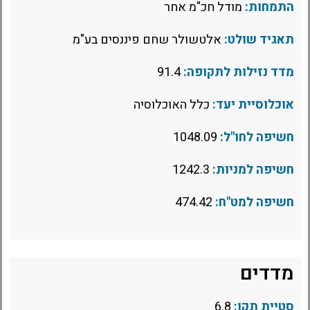
התמחות:
מודל חכ"מ אחר
תאגיד שולט:
אלטשולר שחם פיננסים בע"מ
מדד נזילות לתקופה:
91.4
אוכלוסיית יעד:
כלל האוכלוסיה
חשיפה לחו"ל:
1048.09
חשיפה למניות:
1242.3
חשיפה למט"ח:
474.42
מדדים
סטיית תקן:
6.8