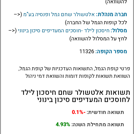
להשוואה)
חברה מנהלת:
אלטשולר שחם גמל ופנסיה בע"מ
(<–
לכל קופות הגמל של החברה)
מסלול:
חיסכון לילד -חוסכים המעדיפים סיכון בינוני
(<–
לחץ על המסלול להשוואה)
מספר הקופה:
11326
פרטי קופת הגמל, התשואות העדכניות של קופת הגמל,
השוואת תשואות לקופות דומות והשוואת דמי ניהול
תשואות אלטשולר שחם חיסכון לילד
לחוסכים המעדיפים סיכון בינוני
תשואה חודשית:
-0.1%
תשואה מתחילת השנה:
4.93%