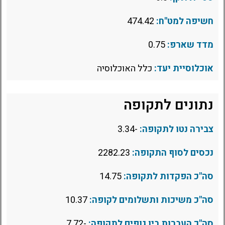
חשיפה למט"ח:
474.42
מדד שארפ:
0.75
אוכלוסיית יעד:
כלל האוכלוסיה
נתונים לתקופה
צבירה נטו לתקופה:
-3.34
נכסים לסוף התקופה:
2282.23
סה"כ הפקדות לתקופה:
14.75
סה"כ משיכות ותשלומים לקופה:
10.37
סה"כ העברות בין גופים לתקופה:
-7.72