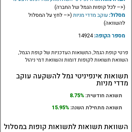
(<– לכל קופות הגמל של החברה)
מסלול:
עוקב מדדי מניות
(<– לחץ על המסלול
להשוואה)
מספר הקופה:
14924
פרטי קופת הגמל, התשואות העדכניות של קופת הגמל,
השוואת תשואות לקופות דומות והשוואת דמי ניהול
תשואות אינפיניטי גמל להשקעה עוקב
מדדי מניות
תשואה חודשית:
8.75%
תשואה מתחילת השנה:
15.95%
השוואת תשואות לתשואות קופות במסלול