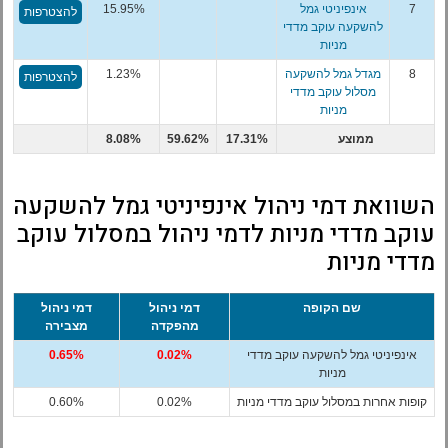
7
אינפיניטי גמל
15.95%
להצטרפות
להשקעה עוקב מדדי
מניות
8
מגדל גמל להשקעה
1.23%
להצטרפות
מסלול עוקב מדדי
מניות
ממוצע
17.31%
59.62%
8.08%
השוואת דמי ניהול אינפיניטי גמל להשקעה
עוקב מדדי מניות לדמי ניהול במסלול עוקב
מדדי מניות
שם הקופה
דמי ניהול
דמי ניהול
מהפקדה
מצבירה
אינפיניטי גמל להשקעה עוקב מדדי
0.02%
0.65%
מניות
קופות אחרות במסלול עוקב מדדי מניות
0.02%
0.60%