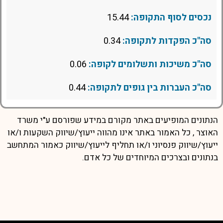
נכסים לסוף התקופה:
15.44
סה"כ הפקדות לתקופה:
0.34
סה"כ משיכות ותשלומים לקופה:
0.06
סה"כ העברות בין גופים לתקופה:
0.44
הנתונים המופיעים באתר מקורם במידע שפורסם ע"י משרד
האוצר , כל האמור באתר אינו מהווה ייעוץ/שיווק השקעות ו/או
ייעוץ/שיווק פנסיוני ו/או תחליף לייעוץ/שיווק כאמור המתחשב
בנתונים ובצרכים המיוחדים של כל אדם.