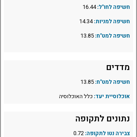
חשיפה לחו"ל:
16.44
חשיפה למניות:
14.34
חשיפה למט"ח:
13.85
מדדים
חשיפה למט"ח:
13.85
אוכלוסיית יעד:
כלל האוכלוסיה
נתונים לתקופה
צבירה נטו לתקופה:
0.72