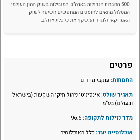
500 החברות הגדולות בארה"ב, המובילות בשוק ההון העולמי.
המסלול מתאים לחוסכים המחפשים חשיפה לשוק
האמריקאי ולמדד המשקף את כלכלת ארה"ב.
פרטים
התמחות:
עוקבי מדדים
תאגיד שולט:
אינפיניטי ניהול תיקי השקעות (בישראל
ובעולם) בע"מ
מדד נזילות לתקופה:
96.6
אוכלוסיית יעד:
כלל האוכלוסיה