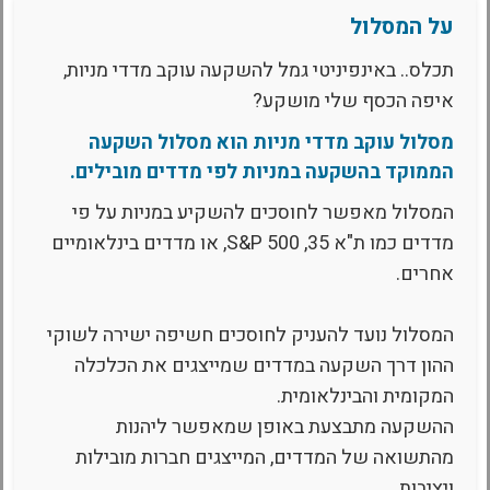
על המסלול
תכלס.. באינפיניטי גמל להשקעה עוקב מדדי מניות,
איפה הכסף שלי מושקע?
מסלול עוקב מדדי מניות הוא מסלול השקעה
הממוקד בהשקעה במניות לפי מדדים מובילים.
המסלול מאפשר לחוסכים להשקיע במניות על פי
מדדים כמו ת"א 35, S&P 500, או מדדים בינלאומיים
אחרים.
המסלול נועד להעניק לחוסכים חשיפה ישירה לשוקי
ההון דרך השקעה במדדים שמייצגים את הכלכלה
המקומית והבינלאומית.
ההשקעה מתבצעת באופן שמאפשר ליהנות
מהתשואה של המדדים, המייצגים חברות מובילות
ויציבות.