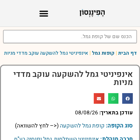
דף הבית
|
קופות גמל
|
אינפיניטי גמל להשקעה עוקב מדדי מניות
אינפיניטי גמל להשקעה עוקב מדדי
מניות
עודכן בתאריך:
08/08/26
סוג הקופה:
קופת גמל להשקעה
(<– לחץ להשוואה)
חברה מנהלת:
אינפיניטי השתלמות, גמל ופנסיה בע"מ