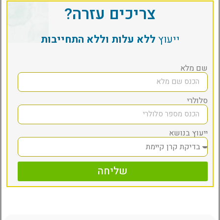
צריכים עזרה?
ייעוץ
ללא עלות וללא התחייבות
שם מלא
סלולרי
ייעוץ בנושא
שליחה