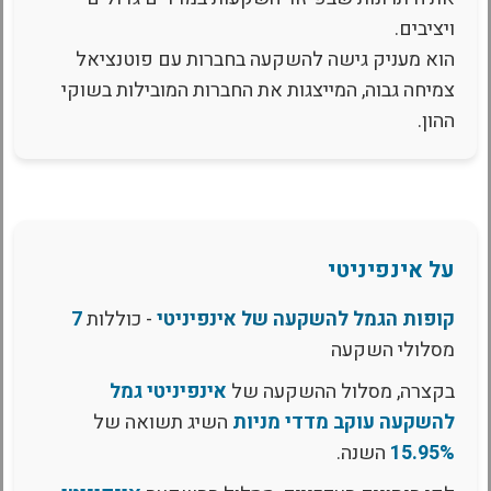
ויציבים.
הוא מעניק גישה להשקעה בחברות עם פוטנציאל
צמיחה גבוה, המייצגות את החברות המובילות בשוקי
ההון.
על אינפיניטי
קופות הגמל להשקעה של אינפיניטי
- כוללות
7
מסלולי השקעה
בקצרה, מסלול ההשקעה של
אינפיניטי גמל
להשקעה עוקב מדדי מניות
השיג תשואה של
15.95%
השנה.