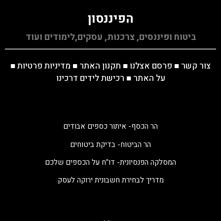
הפיננסון
ביטוח ופיננסים, צרכנות, עסקים,לימודים ועוד
צור קשר
■
פרסם אצלנו
■
תקנון האתר
■
מדיניות פרטיות
■
על האתר
■
רכישת לידים דרכינו
הר הכסף- איתור כספים אבודים
הר הביטוח- בדיקת ביטוחים
המסלקה הפנסיונית- דו"ח על הכספים שלכם
מדריך לבחירת חשבונית ירוקה לעסק