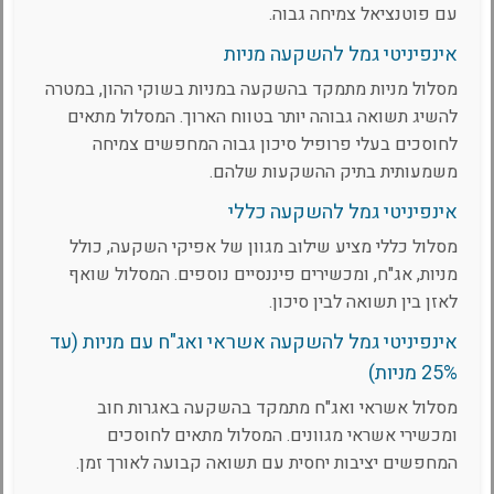
עם פוטנציאל צמיחה גבוה.
אינפיניטי גמל להשקעה מניות
מסלול מניות מתמקד בהשקעה במניות בשוקי ההון, במטרה
להשיג תשואה גבוהה יותר בטווח הארוך. המסלול מתאים
לחוסכים בעלי פרופיל סיכון גבוה המחפשים צמיחה
משמעותית בתיק ההשקעות שלהם.
אינפיניטי גמל להשקעה כללי
מסלול כללי מציע שילוב מגוון של אפיקי השקעה, כולל
מניות, אג"ח, ומכשירים פיננסיים נוספים. המסלול שואף
לאזן בין תשואה לבין סיכון.
אינפיניטי גמל להשקעה אשראי ואג"ח עם מניות (עד
25% מניות)
מסלול אשראי ואג"ח מתמקד בהשקעה באגרות חוב
ומכשירי אשראי מגוונים. המסלול מתאים לחוסכים
המחפשים יציבות יחסית עם תשואה קבועה לאורך זמן.