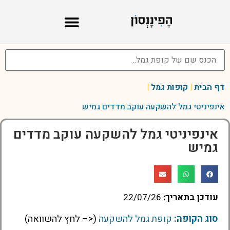
דף הבית
|
קופות גמל
|
אינפיניטי גמל להשקעה עוקב מדדים גמיש
אינפיניטי גמל להשקעה עוקב מדדים
גמיש
עודכן בתאריך:
22/07/26
סוג הקופה:
קופת גמל להשקעה
(<– לחץ להשוואה)