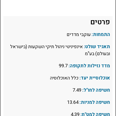
פרטים
התמחות:
עוקבי מדדים
תאגיד שולט:
אינפיניטי ניהול תיקי השקעות (בישראל
ובעולם) בע"מ
מדד נזילות לתקופה:
99.7
אוכלוסיית יעד:
כלל האוכלוסיה
חשיפה לחו"ל:
7.49
חשיפה למניות:
13.64
חשיפה למט"ח:
4.39