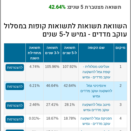
תשואה מצטברת 5 שנים:
42.64%
השוואת תשואות לתשואות קופות במסלול
עוקב מדדים - גמיש ל-5 שנים
מיקום
שם הקופה
תשואה
תשואה
תשואה
ל-5 שנים
ל-3 שנים
מתחילת
השנה
1
אנליסט מסלולית -
107.92%
105.96%
4.74%
להצטרפות
קופת גמל להשקעה
עוקב מדדים - גמיש
2
אינפיניטי גמל
42.64%
46.64%
6.21%
להצטרפות
להשקעה עוקב מדדים
גמיש
3
מיטב גמל להשקעה
28.1%
27.41%
2.46%
להצטרפות
עוקב מדדים גמיש
4
הפניקס גמל להשקעה
18.78%
18.67%
-0.01%
להצטרפות
עוקב מדדים - גמיש