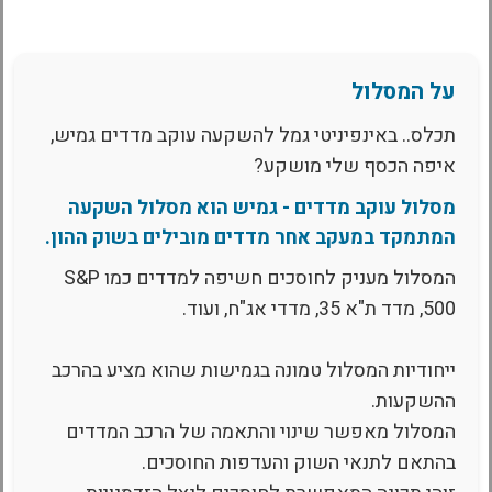
על המסלול
תכלס.. באינפיניטי גמל להשקעה עוקב מדדים גמיש,
איפה הכסף שלי מושקע?
מסלול עוקב מדדים - גמיש הוא מסלול השקעה
המתמקד במעקב אחר מדדים מובילים בשוק ההון.
המסלול מעניק לחוסכים חשיפה למדדים כמו S&P
500, מדד ת"א 35, מדדי אג"ח, ועוד.
ייחודיות המסלול טמונה בגמישות שהוא מציע בהרכב
ההשקעות.
המסלול מאפשר שינוי והתאמה של הרכב המדדים
בהתאם לתנאי השוק והעדפות החוסכים.