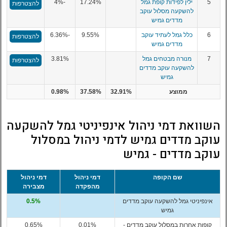
5
ילין לפידות קופת גמל
17.24%
-4%
להצטרפות
להשקעה מסלול עוקב
מדדים גמיש
6
כלל גמל לעתיד עוקב
9.55%
-6.36%
להצטרפות
מדדים גמיש
7
מנורה מבטחים גמל
3.81%
להצטרפות
להשקעה עוקב מדדים
גמיש
ממוצע
32.91%
37.58%
0.98%
השוואת דמי ניהול אינפיניטי גמל להשקעה
עוקב מדדים גמיש לדמי ניהול במסלול
עוקב מדדים - גמיש
שם הקופה
דמי ניהול
דמי ניהול
מהפקדה
מצבירה
אינפיניטי גמל להשקעה עוקב מדדים
0.5%
גמיש
קופות אחרות במסלול עוקב מדדים -
0.01%
0.65%