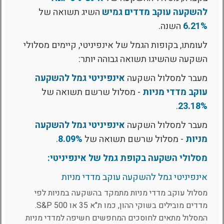
להשקעה עוקב מדדים גמיש
השיג תשואה של
6.21%
השנה.
לעומתו, בקופות הגמל של אינפיניטי, קיימים מסלולי
השקעה שהשיגו תשואה גבוהה יותר:
מעבר למסלול השקעה
אינפיניטי גמל להשקעה
עוקב מדדי מניות
- מסלול שרשם תשואה של
.
23.18%
מעבר למסלול השקעה
אינפיניטי גמל להשקעה
מניות
- מסלול שרשם תשואה של
8.09%
.
מסלולי השקעה בקופת גמל של אינפיניטי:
אינפיניטי גמל להשקעה עוקב מדדי מניות
מסלול עוקב מדדי מניות מתמקד בהשקעה במניות לפי
מדדים מובילים בשוקי ההון, כמו ת"א 35 או S&P 500.
המסלול מתאים לחוסכים המחפשים חשיפה למדדי מניות