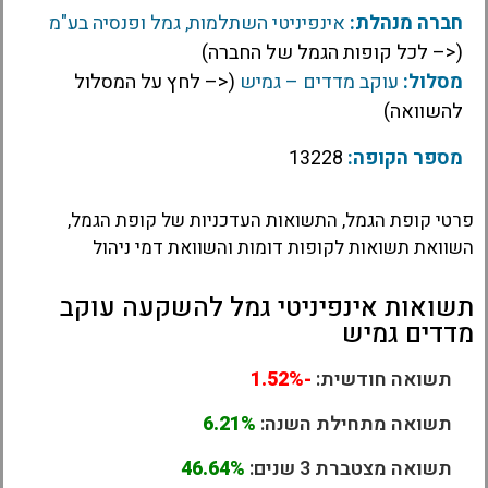
חברה מנהלת:
אינפיניטי השתלמות, גמל ופנסיה בע"מ
(<– לכל קופות הגמל של החברה)
מסלול:
עוקב מדדים – גמיש
(<– לחץ על המסלול
להשוואה)
מספר הקופה:
13228
פרטי קופת הגמל, התשואות העדכניות של קופת הגמל,
השוואת תשואות לקופות דומות והשוואת דמי ניהול
תשואות אינפיניטי גמל להשקעה עוקב
מדדים גמיש
תשואה חודשית:
-1.52%
תשואה מתחילת השנה:
6.21%
תשואה מצטברת 3 שנים:
46.64%