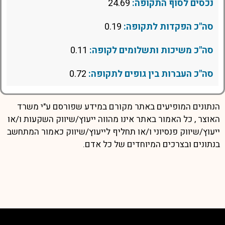
נכסים לסוף התקופה:
24.69
סה"כ הפקדות לתקופה:
0.19
סה"כ משיכות ותשלומים לקופה:
0.11
סה"כ העברות בין גופים לתקופה:
0.72
הנתונים המופיעים באתר מקורם במידע שפורסם ע"י משרד
האוצר , כל האמור באתר אינו מהווה ייעוץ/שיווק השקעות ו/או
ייעוץ/שיווק פנסיוני ו/או תחליף לייעוץ/שיווק כאמור המתחשב
בנתונים ובצרכים המיוחדים של כל אדם.