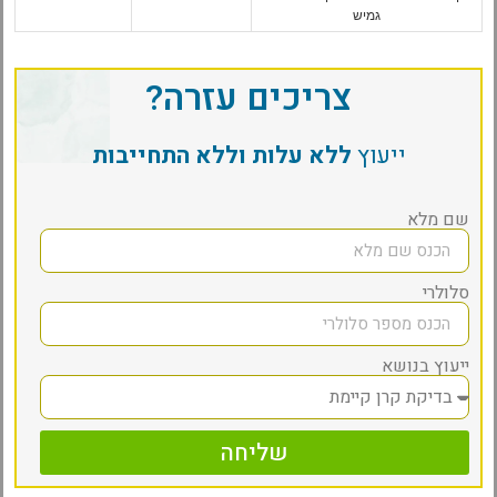
גמיש
צריכים עזרה?
ייעוץ
ללא עלות וללא התחייבות
שם מלא
סלולרי
ייעוץ בנושא
שליחה