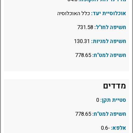
אוכלוסיית יעד:
כלל האוכלוסיה
חשיפה לחו"ל:
731.58
חשיפה למניות:
130.31
חשיפה למט"ח:
778.65
מדדים
סטיית תקן:
0
חשיפה למט"ח:
778.65
אלפא:
-0.6