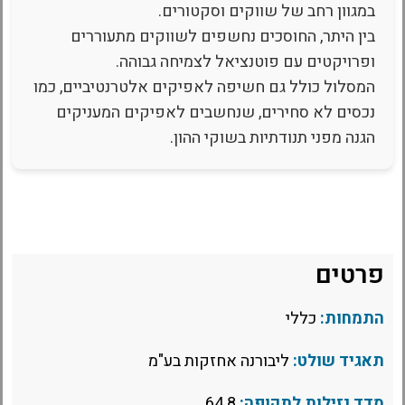
במגוון רחב של שווקים וסקטורים.
בין היתר, החוסכים נחשפים לשווקים מתעוררים
ופרויקטים עם פוטנציאל לצמיחה גבוהה.
המסלול כולל גם חשיפה לאפיקים אלטרנטיביים, כמו
נכסים לא סחירים, שנחשבים לאפיקים המעניקים
הגנה מפני תנודתיות בשוקי ההון.
פרטים
התמחות:
כללי
תאגיד שולט:
ליבורנה אחזקות בע"מ
מדד נזילות לתקופה:
64.8