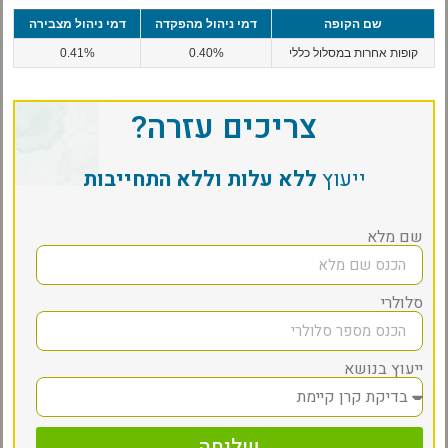
שם הקופה
דמי ניהול מהפקדה
דמי ניהול מצבירה
קופות אחרות במסלול כללי
0.40%
0.41%
צריכים עזרה?
ייעוץ
ללא עלות וללא התחייבות
שם מלא
סלולרי
ייעוץ בנושא
שליחה