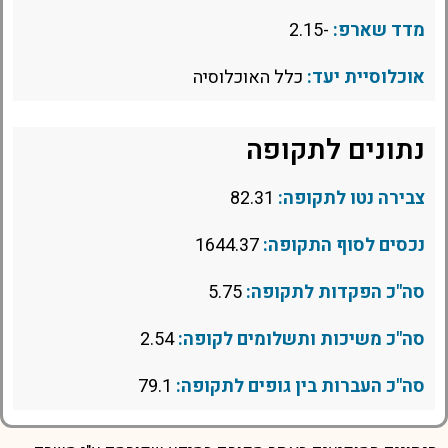
מדד שארפ:
-2.15
אוכלוסיית יעד:
כלל האוכלוסיה
נתונים לתקופה
צבירה נטו לתקופה:
82.31
נכסים לסוף התקופה:
1644.37
סה"כ הפקדות לתקופה:
5.75
סה"כ משיכות ותשלומים לקופה:
2.54
סה"כ העברות בין גופים לתקופה:
79.1