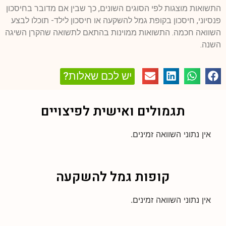
התשואות מוצגות לפי הסוגים השונים, כך שבין אם מדובר בחיסכון
פנסיוני, חיסכון בקופת גמל להשקעה או חיסכון לילד- תוכלו לבצע
השוואה חכמה. התשואות ממוינות בהתאם לתשואה שהקרן השיגה
השנה.
יש לכם שאלות?
תגמולים ואישית לפיצויים
אין נתוני השוואה זמינים.
קופות גמל להשקעה
אין נתוני השוואה זמינים.