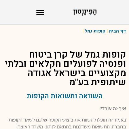
דף הבית
|
קופות גמל
|
קופות גמל של
קרן ביטוח
ופנסיה לפועלים חקלאים ובלתי
מקצועיים בישראל אגודה
שיתופית בע"מ
השוואה ותשואות הקופות
איך זה עובד?
בעמוד זה תוכלו להשוות את ביצועי הקופה שלכם לשאר הקופות
בחברה. התשואות מעודכנות בהתאם לנתוני משרד האוצר.