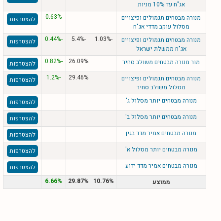
אג"ח עד 10% מניות
0.63%
מנורה מבטחים תגמולים ופיצויים
להצטרפות
מסלול עוקב מדדי אג"ח
-0.44%
-5.4%
-1.03%
מנורה מבטחים תגמולים ופיצויים
להצטרפות
אג"ח ממשלת ישראל
-0.82%
26.09%
מור מנורה מבטחים משולב סחיר
להצטרפות
-1.2%
29.46%
מנורה מבטחים תגמולים ופיצויים
להצטרפות
מסלול משולב סחיר
מנורה מבטחים יותר מסלול ג'
להצטרפות
מנורה מבטחים יותר מסלול ב'
להצטרפות
מנורה מבטחים אמיר מדד בגין
להצטרפות
מנורה מבטחים יותר מסלול א'
להצטרפות
מנורה מבטחים אמיר מדד ידוע
להצטרפות
6.66%
29.87%
10.76%
ממוצע