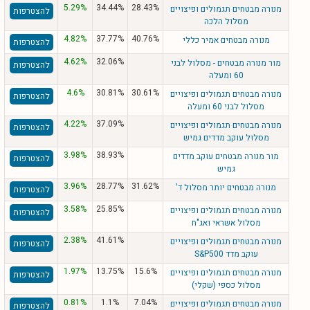
5.29%
34.44%
28.43%
מנורה מבטחים תגמולים ופיצויים
להצטרפות
מסלול הלכה
4.82%
37.77%
40.76%
מנורה מבטחים אמיר כללי
להצטרפות
4.62%
32.06%
מור מנורה מבטחים - מסלול לבני
להצטרפות
60 ומעלה
4.6%
30.81%
30.61%
מנורה מבטחים תגמולים ופיצויים
להצטרפות
מסלול לבני 60 ומעלה
4.22%
37.09%
מנורה מבטחים תגמולים ופיצויים
להצטרפות
מסלול עוקב מדדים גמיש
3.98%
38.93%
מור מנורה מבטחים עוקב מדדים
להצטרפות
גמיש
3.96%
28.77%
31.62%
מנורה מבטחים יותר מסלול ד'
להצטרפות
3.58%
25.85%
מנורה מבטחים תגמולים ופיצויים
להצטרפות
מסלול אשראי ואג"ח
2.38%
41.61%
מנורה מבטחים תגמולים ופיצויים
להצטרפות
עוקב מדד S&P500
1.97%
13.75%
15.6%
מנורה מבטחים תגמולים ופיצויים
להצטרפות
מסלול כספי (שקלי)
0.81%
1.1%
7.04%
מנורה מבטחים תגמולים ופיצויים
להצטרפות