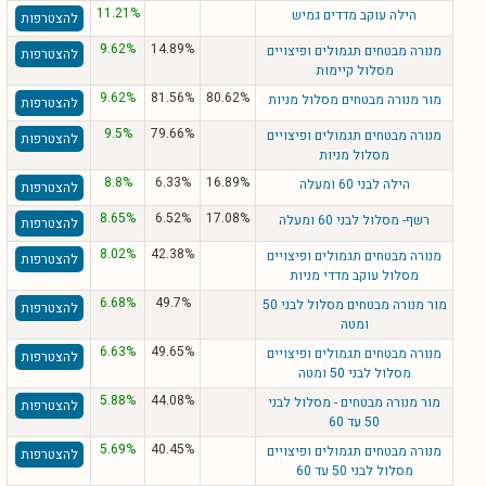
11.21%
הילה עוקב מדדים גמיש
להצטרפות
9.62%
14.89%
מנורה מבטחים תגמולים ופיצויים
להצטרפות
מסלול קיימות
9.62%
81.56%
80.62%
מור מנורה מבטחים מסלול מניות
להצטרפות
9.5%
79.66%
מנורה מבטחים תגמולים ופיצויים
להצטרפות
מסלול מניות
8.8%
6.33%
16.89%
הילה לבני 60 ומעלה
להצטרפות
8.65%
6.52%
17.08%
רשף- מסלול לבני 60 ומעלה
להצטרפות
8.02%
42.38%
מנורה מבטחים תגמולים ופיצויים
להצטרפות
מסלול עוקב מדדי מניות
6.68%
49.7%
מור מנורה מבטחים מסלול לבני 50
להצטרפות
ומטה
6.63%
49.65%
מנורה מבטחים תגמולים ופיצויים
להצטרפות
מסלול לבני 50 ומטה
5.88%
44.08%
מור מנורה מבטחים - מסלול לבני
להצטרפות
50 עד 60
5.69%
40.45%
מנורה מבטחים תגמולים ופיצויים
להצטרפות
מסלול לבני 50 עד 60