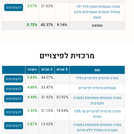
3.07%
21.62%
מנורה מבטחים חסכון לכל ילד -
להצטרפות
מסלול חוסכים המעדיפים סיכון
מועט
5.72%
45.37%
9.16%
ממוצע
מרכזית לפיצויים
5 שנים
3 שנים
השנה
שם
5.84%
44.27%
מנורה מרכזית לפיצויים כללי
להצטרפות
4.88%
33.47%
מבטחים מרכזית לפיצויים
להצטרפות
4.44%
31.92%
32.92%
מנורה מבטחים משתתפת בפנסיה
להצטרפות
תקציבית
3.33%
21.15%
18.04%
מנורה מרכזית לפיצויים עד 10%
להצטרפות
מניות
2.87%
13.02%
מנורה מבטחים משתתפת בפנסיה
להצטרפות
תקציבית מסלול ללא מניות