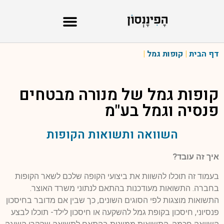
דף הבית
|
קופות גמל
|
קופות גמל של
מנורה מבטחים
פנסיה וגמל בע"מ
השוואה ותשואות הקופות
איך זה עובד?
בעמוד זה תוכלו להשוות את ביצועי הקופה שלכם לשאר הקופות
בחברה. התשואות מעודכנות בהתאם לנתוני משרד האוצר.
התשואות מוצגות לפי הסוגים השונים, כך שבין אם מדובר בחיסכון
פנסיוני, חיסכון בקופת גמל להשקעה או חיסכון לילד- תוכלו לבצע