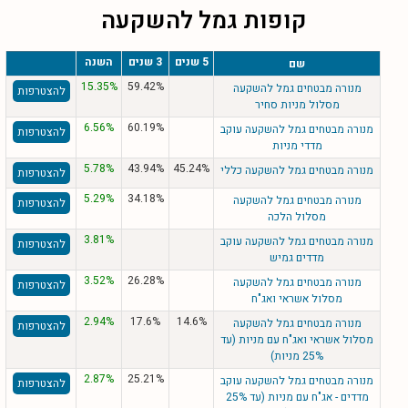
קופות גמל להשקעה
5 שנים
3 שנים
השנה
שם
15.35%
59.42%
מנורה מבטחים גמל להשקעה
להצטרפות
מסלול מניות סחיר
6.56%
60.19%
מנורה מבטחים גמל להשקעה עוקב
להצטרפות
מדדי מניות
5.78%
43.94%
45.24%
מנורה מבטחים גמל להשקעה כללי
להצטרפות
5.29%
34.18%
מנורה מבטחים גמל להשקעה
להצטרפות
מסלול הלכה
3.81%
מנורה מבטחים גמל להשקעה עוקב
להצטרפות
מדדים גמיש
3.52%
26.28%
מנורה מבטחים גמל להשקעה
להצטרפות
מסלול אשראי ואג"ח
2.94%
17.6%
14.6%
מנורה מבטחים גמל להשקעה
להצטרפות
מסלול אשראי ואג"ח עם מניות (עד
25% מניות)
2.87%
25.21%
מנורה מבטחים גמל להשקעה עוקב
להצטרפות
מדדים - אג"ח עם מניות (עד 25%