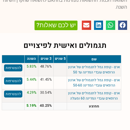
השוואה חכמה. התשואות ממוינות בהתאם לתשואה שהקרן השיגה
השנה.
יש לכם שאלות?
תגמולים ואישית לפיצויים
5 שנים
3 שנים
השנה
שם
5.83%
48.76%
ארם - קופת גמל לתגמולים של ארגון
להצטרפות
הרופאים עובדי המדינה עד 50
5.44%
41.45%
ארם - קופת גמל לתגמולים של ארגון
להצטרפות
הרופאים עובדי המדינה 50-60
4.29%
30.54%
ארם - קופת גמל לתגמולים של ארגון
להצטרפות
הרופאים עובדי המדינה 60 ומעלה
5.19%
40.25%
ממוצע