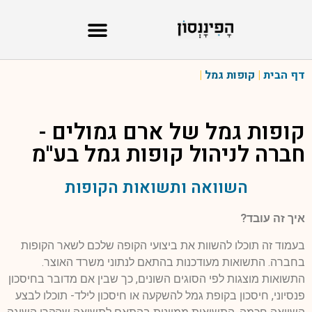
דף הבית
|
קופות גמל
|
קופות גמל של
ארם גמולים -
חברה לניהול קופות גמל בע''מ
השוואה ותשואות הקופות
איך זה עובד?
בעמוד זה תוכלו להשוות את ביצועי הקופה שלכם לשאר הקופות
בחברה. התשואות מעודכנות בהתאם לנתוני משרד האוצר.
התשואות מוצגות לפי הסוגים השונים, כך שבין אם מדובר בחיסכון
פנסיוני, חיסכון בקופת גמל להשקעה או חיסכון לילד- תוכלו לבצע