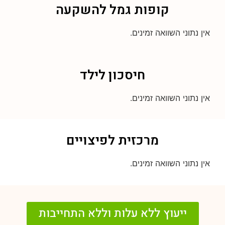
קופות גמל להשקעה
אין נתוני השוואה זמינים.
חיסכון לילד
אין נתוני השוואה זמינים.
מרכזית לפיצויים
אין נתוני השוואה זמינים.
ייעוץ ללא עלות וללא התחייבות