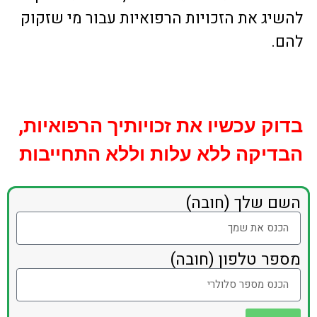
להשיג את הזכויות הרפואיות עבור מי שזקוק
להם.
בדוק עכשיו את זכויותיך הרפואיות,
הבדיקה ללא עלות וללא התחייבות
השם שלך (חובה)
מספר טלפון (חובה)