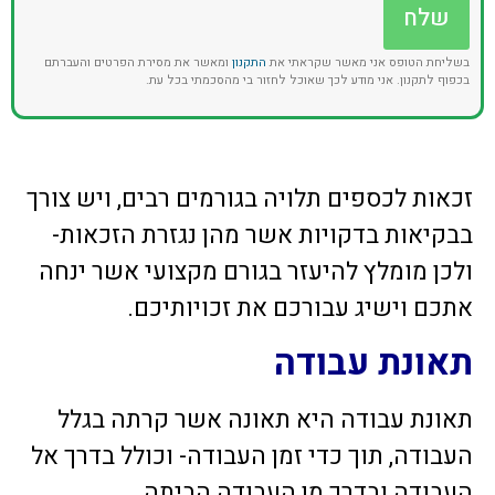
שלח
בשליחת הטופס אני מאשר שקראתי את
התקנון
ומאשר את מסירת הפרטים והעברתם
בכפוף לתקנון. אני מודע לכך שאוכל לחזור בי מהסכמתי בכל עת.
זכאות לכספים תלויה בגורמים רבים, ויש צורך
בבקיאות בדקויות אשר מהן נגזרת הזכאות-
ולכן מומלץ להיעזר בגורם מקצועי אשר ינחה
אתכם וישיג עבורכם את זכויותיכם.
תאונת עבודה
תאונת עבודה היא תאונה אשר קרתה בגלל
העבודה, תוך כדי זמן העבודה- וכולל בדרך אל
העבודה ובדרך מן העבודה הביתה.