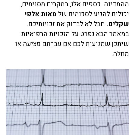
מהמדינה. כספים אלו, במקרים מסוימים,
יכולים להגיע לסכומים של
מאות אלפי
שקלים.
חבל לא לבדוק את זכויותיכם.
במאמר הבא נפרט על הזכויות הרפואיות
שיתכן שמגיעות לכם אם עברתם פציעה או
מחלה.