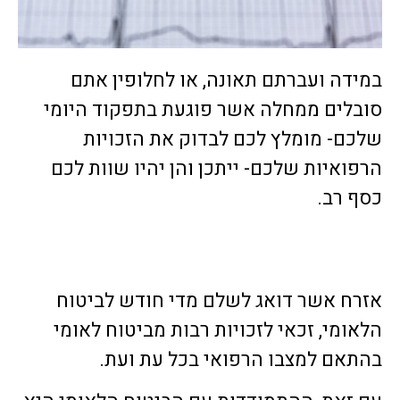
במידה ועברתם תאונה, או לחלופין אתם
סובלים ממחלה אשר פוגעת בתפקוד היומי
שלכם- מומלץ לכם לבדוק את הזכויות
הרפואיות שלכם- ייתכן והן יהיו שוות לכם
כסף רב.
אזרח אשר דואג לשלם מדי חודש לביטוח
הלאומי, זכאי לזכויות רבות מביטוח לאומי
בהתאם למצבו הרפואי בכל עת ועת.