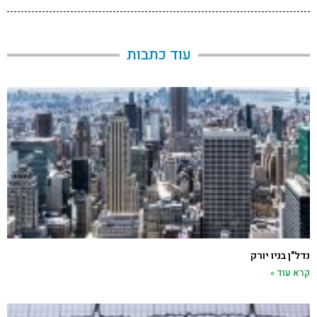
עוד כתבות
נדל"ן בניו יורק
קרא עוד »