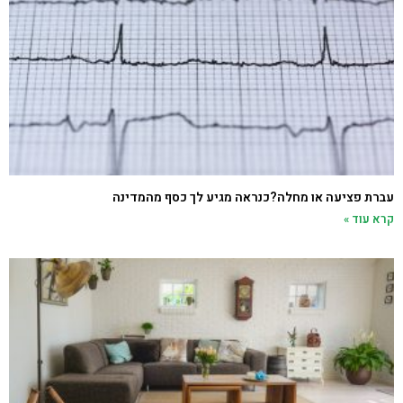
עברת פציעה או מחלה?כנראה מגיע לך כסף מהמדינה
קרא עוד »