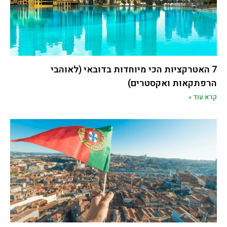
7 האטרקציות הכי מיוחדות בדובאי (לאוהבי
הרפתקאות ואקסטרים)​
קרא עוד »