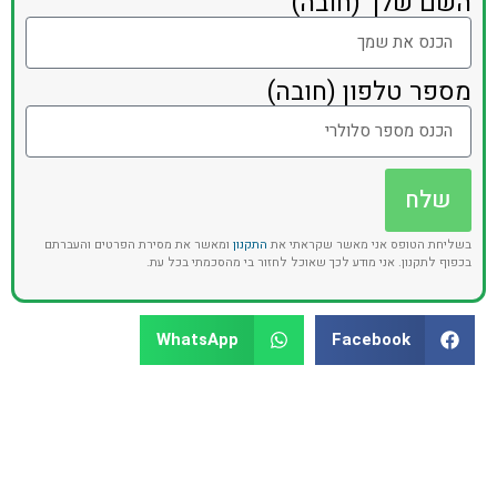
השם שלך (חובה)
מספר טלפון (חובה)
שלח
בשליחת הטופס אני מאשר שקראתי את
התקנון
ומאשר את מסירת הפרטים והעברתם
בכפוף לתקנון. אני מודע לכך שאוכל לחזור בי מהסכמתי בכל עת.
WhatsApp
Facebook