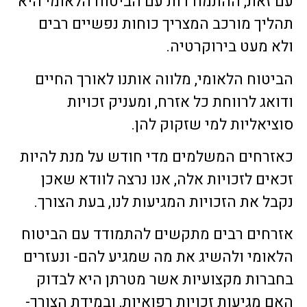
עם זאת, ההתמודדות עם הביטוח הלאומי היא
תהליך מורכב המצריך כוחות נפשיים רבים
ולא מעט בירוקרטיה.
הביטוח הלאומי, מלווה אותנו לאורך החיים
ודואג לרווחת כל אזרח, ומעניק זכויות
סוציאליות למי שזקוק להן.
כאזרחים המשלמים מדי חודש על מנת להיות
זכאים לזכויות אלה, אנו נרצה לוודא שאכן
נקבל את הזכויות המגיעות לנו, בעת הצורך.
אזרחים רבים מתקשים להתמודד עם הביטוח
הלאומי ולהשיג את מה שמגיע להם- ונעזרים
בחברות מקצועיות אשר מטרתן היא לבדוק
האם מגיעות זכויות רפואיות, ובמידת הצורך-