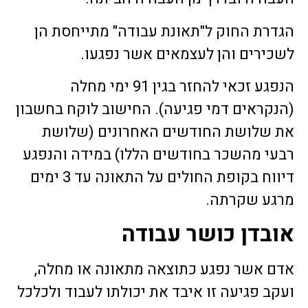
הגדרת החוק ל"תאונת עבודה" מתייחסת הן
לשכירים והן לעצמאים אשר נפגעו.
הנפגע זכאי להחזר בגין 91 ימי מחלה
(הנקראים דמי פגיעה). החישוב לוקח בחשבון
את שלושת החודשים האחרונים (שלושת
רבעי מהשכר בחודשים הללו) במידה והנפגע
דיווח בקופת החולים על התאונה עד 3 ימים
מרגע שקרתה.
אובדן כושר עבודה
אדם אשר נפגע כתוצאה מתאונה או מחלה,
ועקב פגיעה זו איבד את יכולתו לעבוד ולכלכל