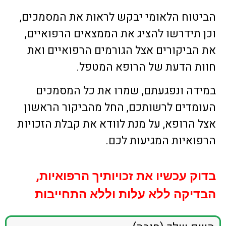
הביטוח הלאומי יבקש לראות את המסמכים,
וכן תידרשו להציג את הממצאים הרפואיים,
את הביקורים אצל הגורמים הרפואיים ואת
חוות הדעת של הרופא המטפל.
במידה ונפגעתם, שמרו את כל המסמכים
העומדים לרשותכם, החל מהביקור הראשון
אצל הרופא, על מנת לוודא את קבלת הזכויות
הרפואיות המגיעות לכם.
בדוק עכשיו את זכויותיך הרפואיות,
הבדיקה ללא עלות וללא התחייבות