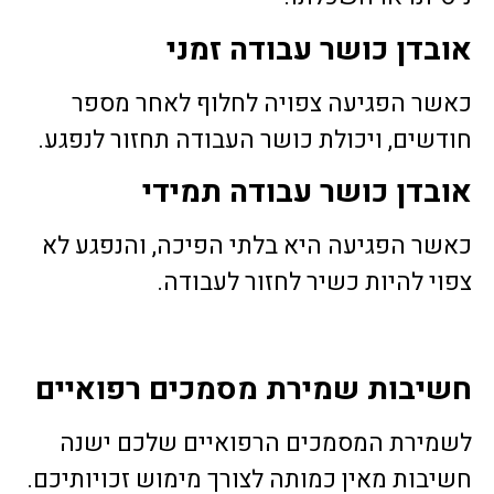
אובדן כושר עבודה זמני
כאשר הפגיעה צפויה לחלוף לאחר מספר
חודשים, ויכולת כושר העבודה תחזור לנפגע.
אובדן כושר עבודה תמידי
כאשר הפגיעה היא בלתי הפיכה, והנפגע לא
צפוי להיות כשיר לחזור לעבודה.
חשיבות שמירת מסמכים רפואיים
לשמירת המסמכים הרפואיים שלכם ישנה
חשיבות מאין כמותה לצורך מימוש זכויותיכם.