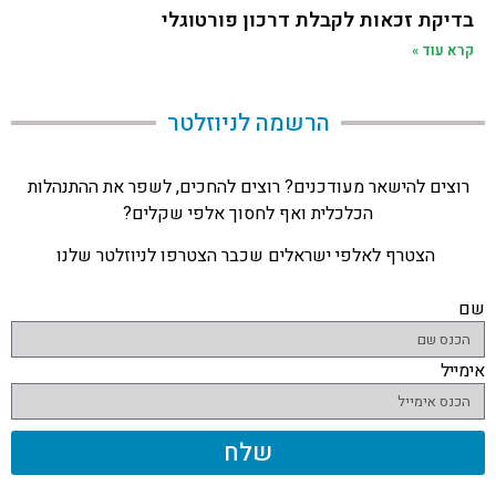
בדיקת זכאות לקבלת דרכון פורטוגלי
קרא עוד »
הרשמה לניוזלטר​
רוצים להישאר מעודכנים? רוצים להחכים, לשפר את ההתנהלות
הכלכלית ואף לחסוך אלפי שקלים?
הצטרף לאלפי ישראלים שכבר הצטרפו לניוזלטר שלנו
שם
אימייל
שלח