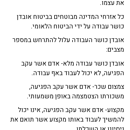
את עצמו.
כל אזרחי המדינה מבוטחים בביטוח אובדן
כושר עבודה על ידי הביטוח הלאומי.
אובדן כושר העבודה עלול להתרחש במספר
מצבים:
אובדן כושר עבודה מלא- אדם אשר עקב
הפגיעה, לא יכול לעבוד באף עבודה.
צמצום שכר- אדם אשר עקב הפגיעה,
משכורתו הצטמצמה באופן משמעותי.
מקצוע- אדם אשר עקב הפגיעה, אינו יכול
להמשיך לעבוד באותו מקצוע אשר תואם את
ניסיונו או השכלתו.