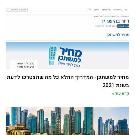
מחיר למשתכן- המדריך המלא כל מה שתצטרכו לדעת
בשנת 2021
קרא עוד »