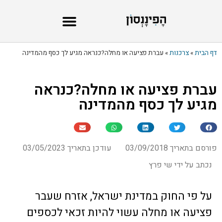
דף הבית
»
צרכנות
»
עברת פציעה או מחלה?כנראה מגיע לך כסף מהמדינה
עברת פציעה או מחלה?כנראה
מגיע לך כסף מהמדינה
פורסם בתאריך 03/09/2018
עודכן בתאריך 03/05/2023
נכתב על ידי שי פרץ
על פי החוק במדינת ישראל, אזרח שעבר
פציעה או מחלה עשוי להיות זכאי לכספים