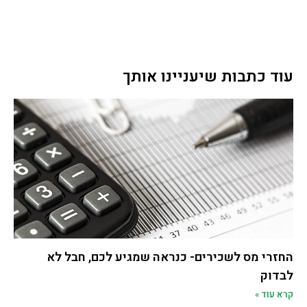
עוד כתבות שיעניינו אותך
החזרי מס לשכירים- כנראה שמגיע לכם, חבל לא
לבדוק
קרא עוד »