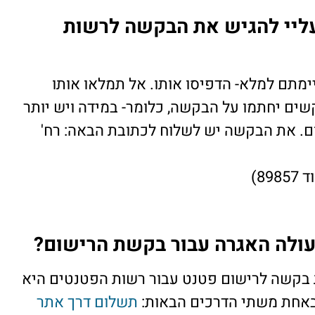
ליי להגיש את הבקשה לרשות
מתם למלא- הדפיסו אותו. אל תמלאו אותו
שים יחתמו על הבקשה, כלומר- במידה ויש יותר
. את הבקשה יש לשלוח לכתובת הבאה: רח'
ולה האגרה עבור בקשת הרישום?
בקשה לרישום פטנט עבור רשות הפטנטים היא
תשלום דרך אתר