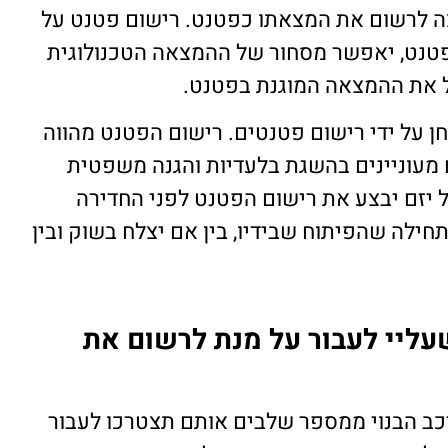
צה לרשום את המצאתו כפטנט. רישום פטנט על
פטנט, יאפשר מסחור של ההמצאה הטכנולוגית
ל את ההמצאה המוגנת בפטנט.
חן על ידי רישום פטנטים. רישום הפטנט מהווה
ם מעוניינים בהשגת בלעדיות והגנה משפטית
ל יזם יבצע את רישום הפטנט לפני החדירה
ילה שהפיתוח שבידיו, בין אם יצלח בשוק ובין
עליי לעבור על מנת לרשום את
כב הבנוי ממספר שלבים אותם תצטרכו לעבור