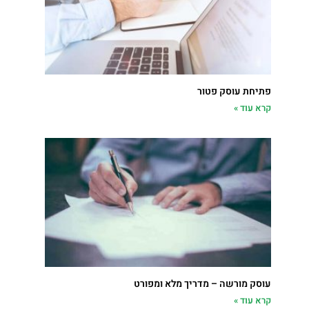
פתיחת עוסק פטור
קרא עוד »
עוסק מורשה – מדריך מלא ומפורט
קרא עוד »