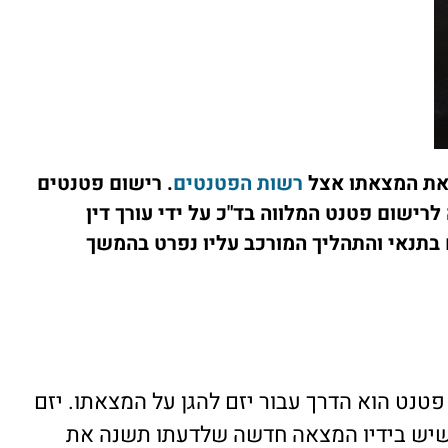
 את המצאתו אצל
רשות הפטנטים
. רישום פטנטים
רישום פטנט המלווה בד"כ על ידי עורך דין
בתנאי והתהליך המורכב עליו נפרט בהמשך
פטנט הוא הדרך עבור יזם להגן על המצאתו. יזם
שיש בידיו המצאה חדשה שלדעתו תשנה את