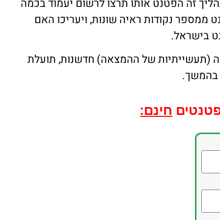
ליך זה הפטנט אותו תרצו לרשום יעמוד בכמה
 ממספר נקודות ראיה שונות, ויעריכו האם
ט בישראל.
 4 נקודות: הגשמה (תעשייתיות של ההמצאה) חדשנות, תועלת
בהמשך.
פטנטים
חינם: