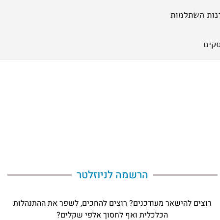
נות השתלמות
קים
הרשמה לניוזלטר​
רוצים להישאר מעודכנים? רוצים להחכים, לשפר את ההתנהלות
הכלכלית ואף לחסוך אלפי שקלים?