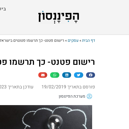
ביט
דף הבית
»
עסקים
»
רישום פטנט- כך תרשמו פטנטים בישראל
רישום פטנט- כך תרשמו פ
פורסם בתאריך 19/02/2019
עודכן בתאריך 03/05/2023
מערכת הפיננסון