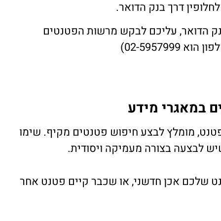
 לחלופין דרך בנק הדואר.
נק הדואר, עליכם לבקש מרשות הפטנטים
02-595799)
ם במאגרי מידע
טנט, מומלץ לבצע חיפוש פטנטים מקיף. שימו
יש לבצעה בצורה מעמיקה ויסודית.
 שלכם אכן חדשני, או שכבר קיים פטנט אחר