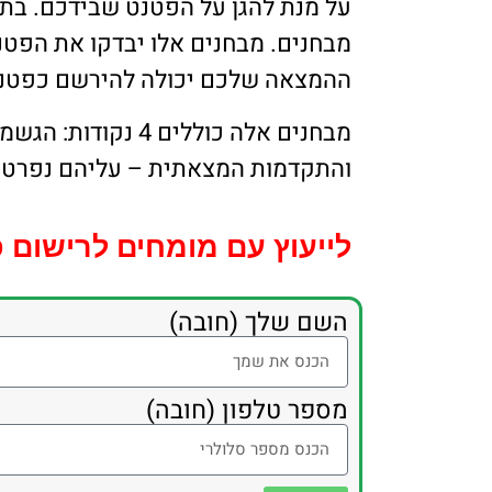
על מנת להגן על הפטנט שבידכם. בתה
מבחנים. מבחנים אלו יבדקו את הפטנט
ההמצאה שלכם יכולה להירשם כפטנ
מבחנים אלה כוללים
והתקדמות המצאתית – עליהם נפרט 
לייעוץ עם מומחים לרישום 
השם שלך (חובה)
מספר טלפון (חובה)