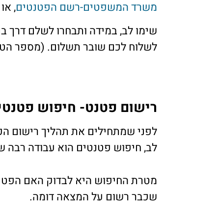
משרד המשפטים-רשם הפטנטים
, או
שימו לב, במידה ותבחרו לשלם דרך ב
לשלוח לכם שובר תשלום. (מספר הטלפון הוא 9
רישום פטנט- חיפוש פטנטי
לפני שמתחילים את תהליך רישום הפ
לב, חיפוש פטנטים הוא עבודה רבה ש
מטרת החיפוש היא לבדוק האם הפטנט
שכבר רשום על המצאה דומה.