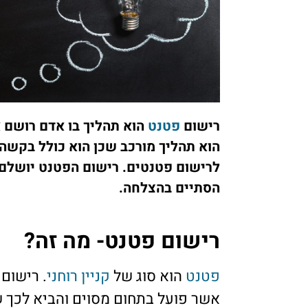
רישום
פטנט
הוא תהליך בו אדם רושם
הוא תהליך מורכב שכן הוא כולל בקשה ל
לרישום פטנטים. רישום הפטנט יושלם 
הסתיים בהצלחה.
רישום פטנט- מה זה?
פטנט
הוא סוג של
קניין רוחני
. רישום 
אשר פועל בתחום מסוים והביא לכך 