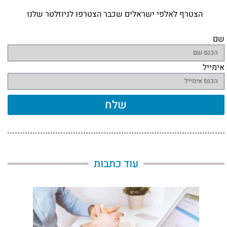
הצטרף לאלפי ישראלים שכבר הצטרפו לניוזלטר שלנו
שם
אימייל
שלח
עוד כתבות