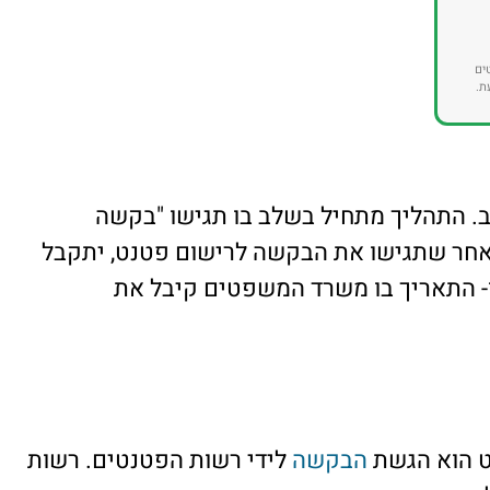
ים
ת.
ב. התהליך מתחיל בשלב בו תגישו "בקשה
חר שתגישו את הבקשה לרישום פטנט, יתקבל
- התאריך בו משרד המשפטים קיבל את
ט הוא הגשת
הבקשה
לידי רשות הפטנטים. רשות