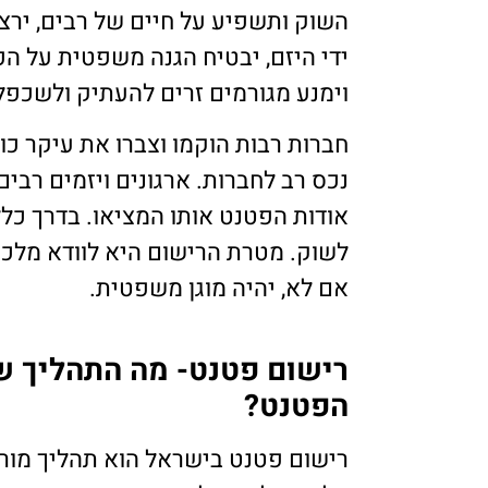
השוק ותשפיע על חיים של רבים, יר
ידי היזם, יבטיח הגנה משפטית על ה
וימנע מגורמים זרים להעתיק ולשכפ
חברות רבות הוקמו וצברו את עיקר כו
נכס רב לחברות. ארגונים ויזמים רבי
אודות הפטנט אותו המציאו. בדרך כל
לשוק. מטרת הרישום היא לוודא מלכתח
אם לא, יהיה מוגן משפטית.
רישום פטנט- מה התהליך ש
הפטנט?
רישום פטנט בישראל הוא תהליך מור