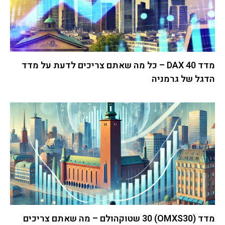
מדד DAX 40 – כל מה שאתם צריכים לדעת על מדד
הדגל של גרמניה
מדד (OMXS30) 30 שטוקהולם – מה שאתם צריכים