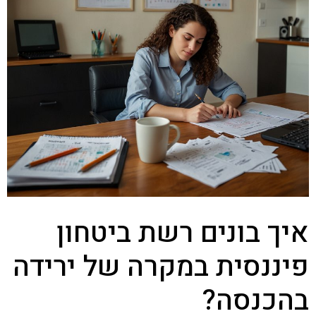
איך בונים רשת ביטחון
פיננסית במקרה של ירידה
בהכנסה?