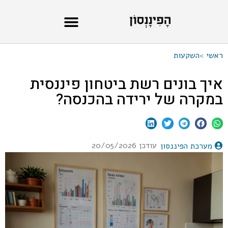
ראשי
>
השקעות
איך בונים רשת ביטחון פיננסית
במקרה של ירידה בהכנסה?
עודכן 20/05/2026
מערכת הפיננסון