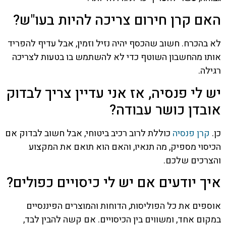
האם קרן חירום צריכה להיות בעו"ש?
לא בהכרח. חשוב שהכסף יהיה נזיל וזמין, אבל עדיף להפריד
אותו מהחשבון השוטף כדי לא להשתמש בו בטעות לצריכה
רגילה.
יש לי פנסיה, אז אני עדיין צריך לבדוק
אובדן כושר עבודה?
כן.
קרן פנסיה
כוללת לרוב רכיב ביטוחי, אבל חשוב לבדוק אם
הכיסוי מספיק, מה תנאיו, והאם הוא תואם את המקצוע
והצרכים שלכם.
איך יודעים אם יש לי כיסויים כפולים?
אוספים את כל הפוליסות, הדוחות והמוצרים הפיננסיים
במקום אחד, ומשווים בין הכיסויים. אם קשה להבין לבד,