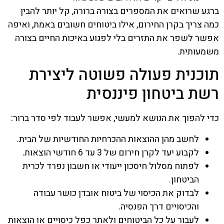
ברגע שרואים את המספרים בצורה ברורה, קל יותר להבין
כמה צריך בקרן החירום, אילו ביטוחים חשובים באמת, ואיפה
אפשר לשפר את התזרים בלי לפגוע באיכות החיים בצורה
משמעותית.
תוכנית פעולה פשוטה ליצירת
רשת ביטחון פיננסית
כדי להפוך את הנושא למעשי, אפשר לעבוד לפי סדר ברור:
לחשב מהן ההוצאות ההכרחיות החודשיות של הבית.
לקבוע יעד לקרן חירום של 3 עד 6 חודשי הוצאות.
לפתוח מסלול חיסכון ייעודי או חשבון נפרד לכרית
הביטחון.
לבדוק את הכיסוי של ביטוח אובדן כושר עבודה
והכיסויים דרך הפנסיה.
לעבור על כל הביטוחים ולאתר כפל כיסויים או הוצאות