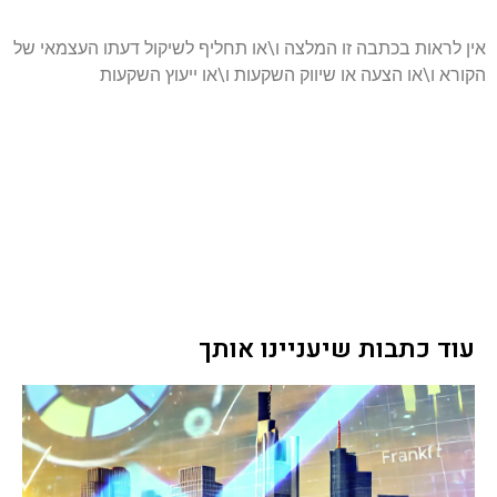
אין לראות בכתבה זו המלצה ו\או תחליף לשיקול דעתו העצמאי של
הקורא ו\או הצעה או שיווק השקעות ו\או ייעוץ השקעות
עוד כתבות שיעניינו אותך