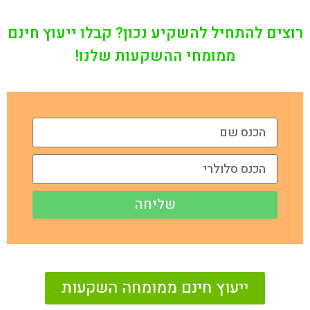
רוצים להתחיל להשקיע נכון? קבלו ייעוץ חינם
ממומחי ההשקעות שלנו!
שליחה
ייעוץ חינם ממומחה השקעות