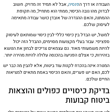
העבודה או דרך ה
פנסיה
, אבל לא תמיד זה מדויק. חשוב
לבדוק מהו גובה הכיסוי, ממתי הוא מתחיל, מה תקופת
ההמתנה, והאם ההגדרה של אובדן כושר עבודה מתאימה
לעיסוק שלכם.
למשל, יש הבדל בין כיסוי כללי לבין כיסוי שמותאם לעיסוק
ספציפי. עבור בעלי מקצועות מסוימים, ההבדל הזה יכול
להיות משמעותי מאוד. גם עצמאים צריכים לבחון את הנושא
בזהירות, כי אצלם הפגיעה בהכנסה עלולה להיות מהירה יותר.
המטרה אינה בהכרח לקנות עוד ביטוח, אלא להבין מה כבר יש
לכם, האם יש פערים, והאם הכיסוי באמת מתאים למציאות
החיים שלכם.
בדיקת כיסויים כפולים והוצאות
ביטוח קבועות