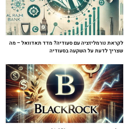
לקראת נורמליזציה עם סעודיה? מדד תאדוואל – מה
שצריך לדעת על השקעה בסעודיה