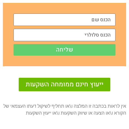
שליחה
ייעוץ חינם ממומחה השקעות
אין לראות בכתבה זו המלצה ו\או תחליף לשיקול דעתו העצמאי של
הקורא ו\או הצעה או שיווק השקעות ו\או ייעוץ השקעות