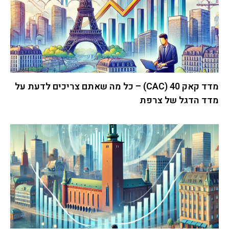
מדד קאק 40 (CAC) – כל מה שאתם צריכים לדעת על
מדד הדגל של צרפת