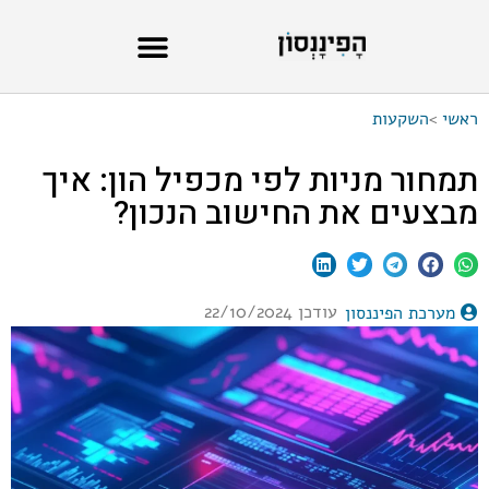
ראשי
>
השקעות
תמחור מניות לפי מכפיל הון: איך
מבצעים את החישוב הנכון?
עודכן 22/10/2024
מערכת הפיננסון