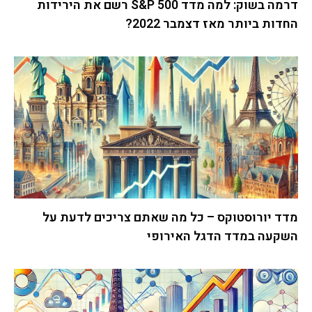
דרמה בשוק: למה מדד S&P 500 רשם את הירידות
החדות ביותר מאז דצמבר 2022?
מדד יורוסטוקס – כל מה שאתם צריכים לדעת על
השקעה במדד הדגל האירופי