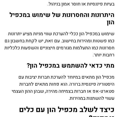
בעיות פיננסיות או חוסר אמון בניהול.
היתרונות והחסרונות של שימוש במכפיל
הון
שימוש במכפיל הון ככלי להערכת שווי מניות מציע יתרונות
כמו פשטות ומהירות בחישוב. עם זאת, יש לקחת בחשבון גם
חסרונות כמו התעלמות מגורמים חיצוניים והשפעות כלכליות
רחבות יותר.
מתי כדאי להשתמש במכפיל הון?
מכפיל הון מתאים במיוחד להערכת חברות יציבות עם
היסטוריה פיננסית ברורה. הוא פחות מתאים לחברות
סטארט-אפ או חברות בצמיחה מהירה, שבהן ההון העצמי
עשוי להשתנות במהירות.
כיצד לשלב מכפיל הון עם כלים