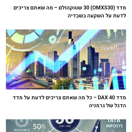
מדד (OMXS30) 30 שטוקהולם – מה שאתם צריכים
לדעת על השקעה בשבדיה
מדד DAX 40 – כל מה שאתם צריכים לדעת על מדד
הדגל של גרמניה