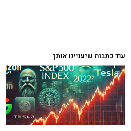
עוד כתבות שיעניינו אותך