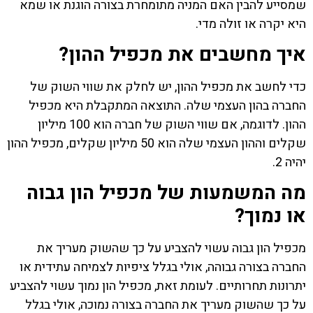
שמסייע להבין האם המניה מתומחרת בצורה הוגנת או שמא
היא יקרה או זולה מדי.
איך מחשבים את מכפיל ההון?
כדי לחשב את מכפיל ההון, יש לחלק את שווי השוק של
החברה בהון העצמי שלה. התוצאה המתקבלת היא מכפיל
ההון. לדוגמה, אם שווי השוק של חברה הוא 100 מיליון
שקלים וההון העצמי שלה הוא 50 מיליון שקלים, מכפיל ההון
יהיה 2.
מה המשמעות של מכפיל הון גבוה
או נמוך?
מכפיל הון גבוה עשוי להצביע על כך שהשוק מעריך את
החברה בצורה גבוהה, אולי בגלל ציפיות לצמיחה עתידית או
יתרונות תחרותיים. לעומת זאת, מכפיל הון נמוך עשוי להצביע
על כך שהשוק מעריך את החברה בצורה נמוכה, אולי בגלל