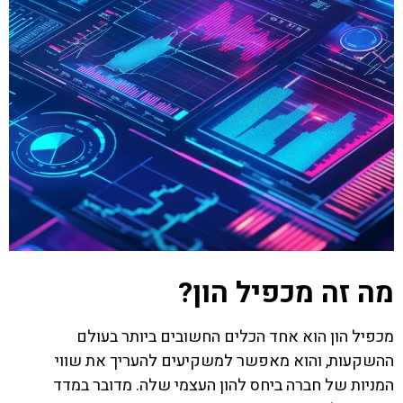
מה זה מכפיל הון?
מכפיל הון הוא אחד הכלים החשובים ביותר בעולם
ההשקעות, והוא מאפשר למשקיעים להעריך את שווי
המניות של חברה ביחס להון העצמי שלה. מדובר במדד