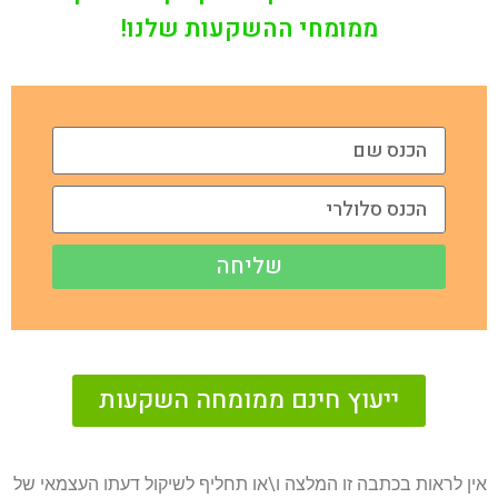
ממומחי ההשקעות שלנו!
שליחה
ייעוץ חינם ממומחה השקעות
אין לראות בכתבה זו המלצה ו\או תחליף לשיקול דעתו העצמאי של