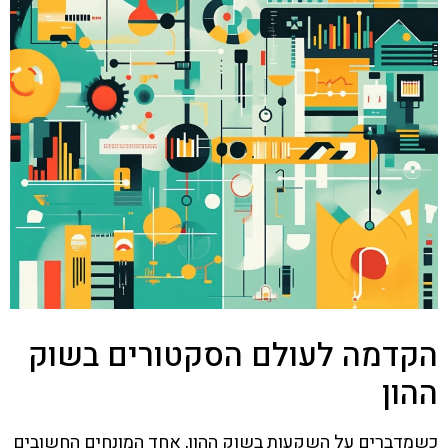
הקדמה לעולם הסקטורים בשוק
ההון
כשמדברים על השקעות בשוק ההון, אחד המונחים החשובים