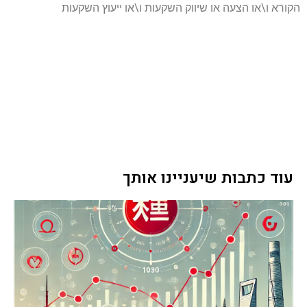
הקורא ו\או הצעה או שיווק השקעות ו\או ייעוץ השקעות
עוד כתבות שיעניינו אותך