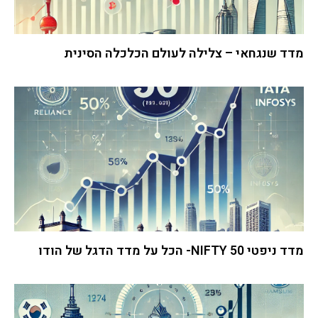
מדד שנגחאי – צלילה לעולם הכלכלה הסינית
מדד ניפטי 50 NIFTY- הכל על מדד הדגל של הודו