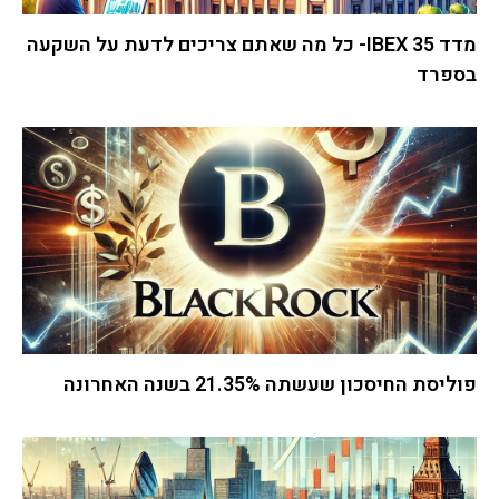
מדד IBEX 35- כל מה שאתם צריכים לדעת על השקעה
בספרד
פוליסת החיסכון שעשתה 21.35% בשנה האחרונה