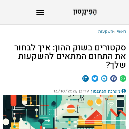
ראשי
>
השקעות
סקטורים בשוק ההון: איך לבחור
את התחום המתאים להשקעות
שלך?
עודכן 14/10/2024
מערכת הפיננסון