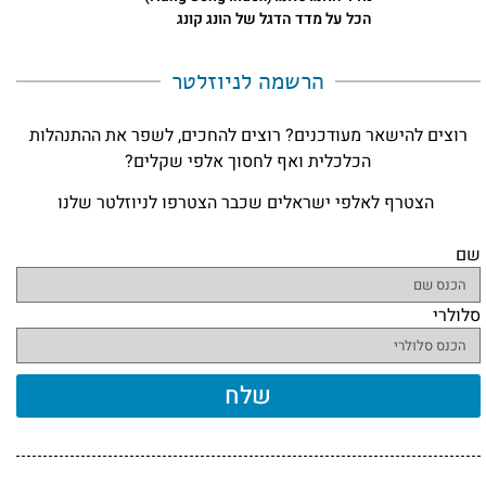
הכל על מדד הדגל של הונג קונג
הרשמה לניוזלטר​
רוצים להישאר מעודכנים? רוצים להחכים, לשפר את ההתנהלות
הכלכלית ואף לחסוך אלפי שקלים?
הצטרף לאלפי ישראלים שכבר הצטרפו לניוזלטר שלנו
שם
סלולרי
שלח