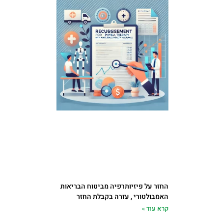
החזר על פיזיותרפיה מביטוח הבריאות
האמבולטורי , עזרה בקבלת החזר
קרא עוד »