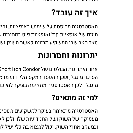
איך זה עובד?
האסטרטגיה מבוססת על שימוש באופציות, והיא 
חוזים של אופציות קול ואופציות פוט במחירים ש
נוצר מצב שבו המשקיע מרוויח כאשר השוק נש
יתרונות וחסרונות
הסיכון מוגבל, שכן ההפסד המקסימלי ידוע מרא
מוגבל, ולכן האסטרטגיה מתאימה בעיקר למי שמ
למי זה מתאים?
האסטרטגיה מתאימה בעיקר למשקיעים מנוסים 
מעמיקה של השוק ושל התנודתיות שלו, ולכן לא
ובמעקב אחרי השוק, יכול למצוא בה כלי יעיל לה