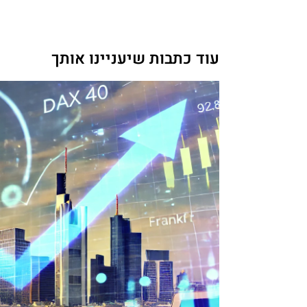
עוד כתבות שיעניינו אותך