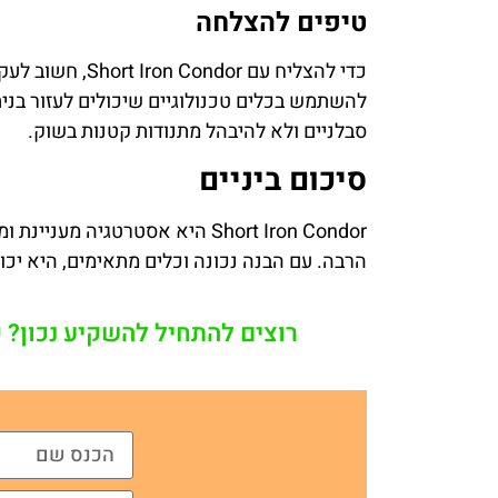
טיפים להצלחה
כדי להצליח עם or
להשתמש בכלים טכנולוגיים שיכולים לעזור בני
סבלניים ולא להיבהל מתנודות קטנות בשוק.
סיכום ביניים
Short Iron Condor היא אסטרטגי
הרבה. עם הבנה נכונה וכלים מתאימים, היא י
רוצים להתחיל להשקיע נכון? 