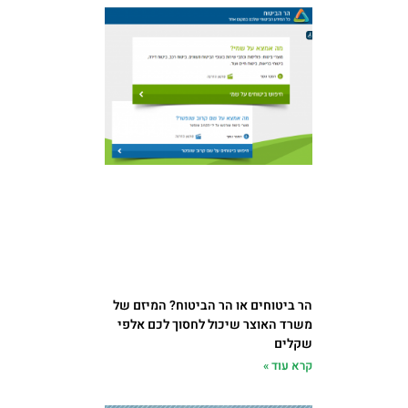
הר ביטוחים או הר הביטוח? המיזם של
משרד האוצר שיכול לחסוך לכם אלפי
שקלים
קרא עוד »